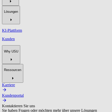
Lösungen
KI-Plattform
Kunden
Why USU
Ressourcen
Karriere
Kundenportal
Kontaktieren Sie uns
Sie haben Fragen oder möchten mehr über unsere Lösungen