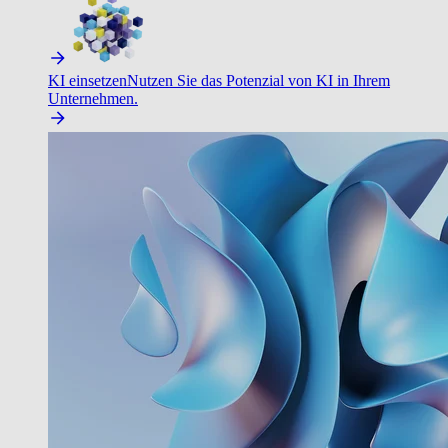
KI einsetzen
Nutzen Sie das Potenzial von KI in Ihrem
Unternehmen.