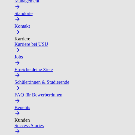
Management
Standorte
Kontakt
Karriere
Karriere bei USU
Jobs
Erreiche deine Ziele
Schüler:innen & Studierende
FAQ für Bewerber:innen
Benefits
Kunden
Success Stories