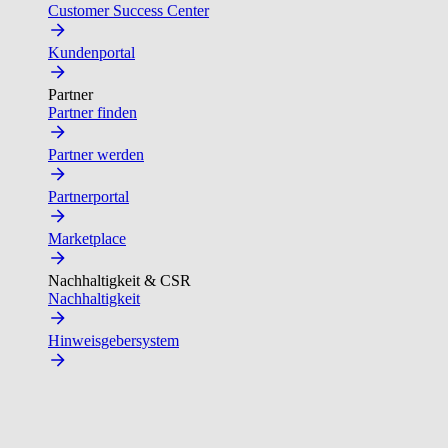
Customer Success Center
Kundenportal
Partner
Partner finden
Partner werden
Partnerportal
Marketplace
Nachhaltigkeit & CSR
Nachhaltigkeit
Hinweisgebersystem