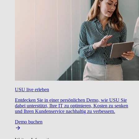
USU live erleben
Entdecken Sie in einer persönlichen Demo, wie USU Sie
dabei unterstützt, Ihre IT zu optimieren, Kosten zu senken
und Ihren Kundenservice nachhaltig zu verbessern.
Demo buchen