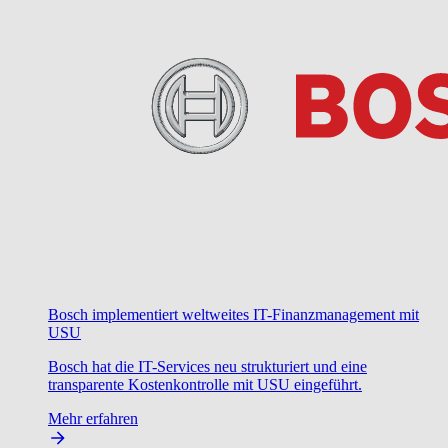
Bosch implementiert weltweites IT-Finanzmanagement mit
USU
Bosch hat die IT-Services neu strukturiert und eine
transparente Kostenkontrolle mit USU eingeführt.
Mehr erfahren