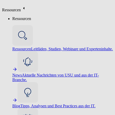
Ressourcen
Ressourcen
Ressourcen
Leitfäden, Studien, Webinare und Experteninhalte.
News
Aktuelle Nachrichten von USU und aus der IT-
Branche.
Blog
Tipps, Analysen und Best Practices aus der IT.