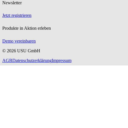
Newsletter
Jetzt registrieren
Produkte in Aktion erleben
Demo vereinbaren
©
2026
USU GmbH
AGB
Datenschutzerklärung
Impressum