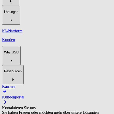
Lösungen
KI-Plattform
Kunden
Why USU
Ressourcen
Karriere
Kundenportal
Kontaktieren Sie uns
Sie haben Fragen oder möchten mehr über unsere Lösungen