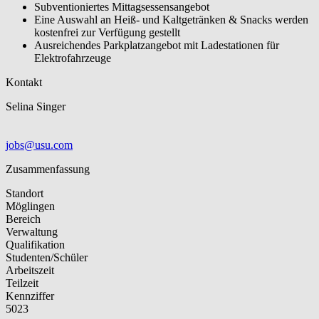
Subventioniertes Mittagsessensangebot
Eine Auswahl an Heiß- und Kaltgetränken & Snacks werden
kostenfrei zur Verfügung gestellt
Ausreichendes Parkplatzangebot mit Ladestationen für
Elektrofahrzeuge
Kontakt
Selina Singer
jobs@usu.com
Zusammenfassung
Standort
Möglingen
Bereich
Verwaltung
Qualifikation
Studenten/Schüler
Arbeitszeit
Teilzeit
Kennziffer
5023