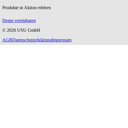
Produkte in Aktion erleben
Demo vereinbaren
©
2026
USU GmbH
AGB
Datenschutzerklärung
Impressum