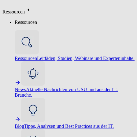
Ressourcen
Ressourcen
Ressourcen
Leitfäden, Studien, Webinare und Experteninhalte.
News
Aktuelle Nachrichten von USU und aus der IT-
Branche.
Blog
Tipps, Analysen und Best Practices aus der IT.