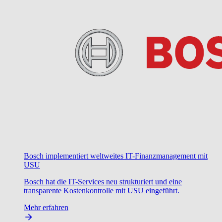
Bosch implementiert weltweites IT-Finanzmanagement mit
USU
Bosch hat die IT-Services neu strukturiert und eine
transparente Kostenkontrolle mit USU eingeführt.
Mehr erfahren