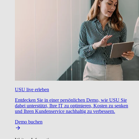
USU live erleben
Entdecken Sie in einer persönlichen Demo, wie USU Sie
dabei unterstützt, Ihre IT zu optimieren, Kosten zu senken
und Ihren Kundenservice nachhaltig zu verbessern.
Demo buchen