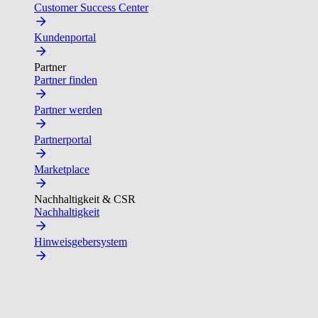
Customer Success Center
Kundenportal
Partner
Partner finden
Partner werden
Partnerportal
Marketplace
Nachhaltigkeit & CSR
Nachhaltigkeit
Hinweisgebersystem