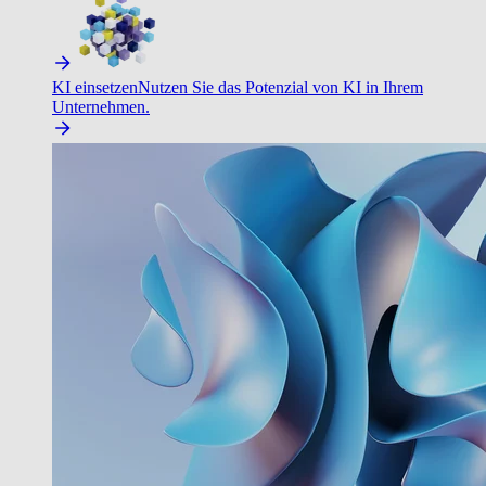
KI einsetzen
Nutzen Sie das Potenzial von KI in Ihrem
Unternehmen.