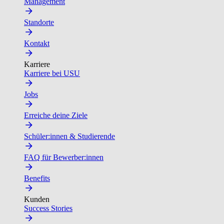
Management
Standorte
Kontakt
Karriere
Karriere bei USU
Jobs
Erreiche deine Ziele
Schüler:innen & Studierende
FAQ für Bewerber:innen
Benefits
Kunden
Success Stories