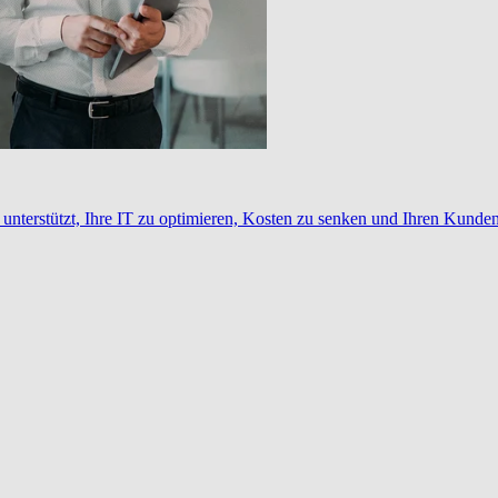
nterstützt, Ihre IT zu optimieren, Kosten zu senken und Ihren Kunden