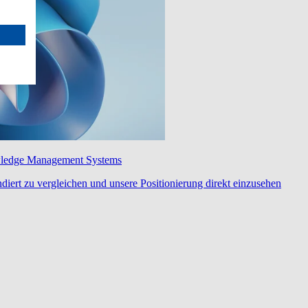
wledge Management Systems
diert zu vergleichen und unsere Positionierung direkt einzusehen