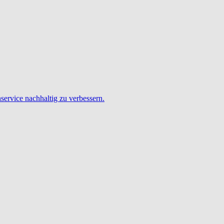
service nachhaltig zu verbessern.