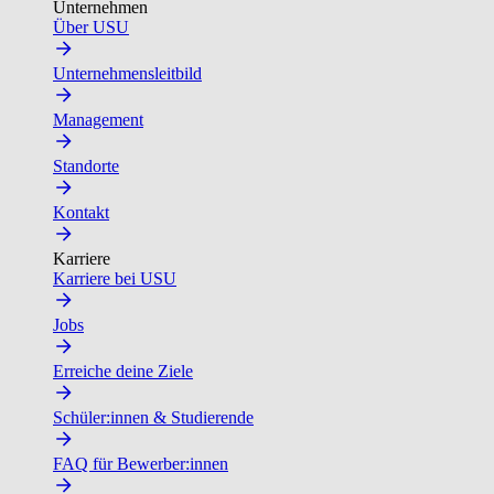
Unternehmen
Über USU
Unternehmensleitbild
Management
Standorte
Kontakt
Karriere
Karriere bei USU
Jobs
Erreiche deine Ziele
Schüler:innen & Studierende
FAQ für Bewerber:innen