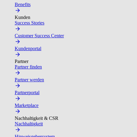
Benefits
Kunden
Success Stories
Customer Success Center
Kundenportal
Partner
Partner finden
Partner werden
Partnerportal
Marketplace
Nachhaltigkeit & CSR
Nachhaltigkeit
Hinweisgebersystem