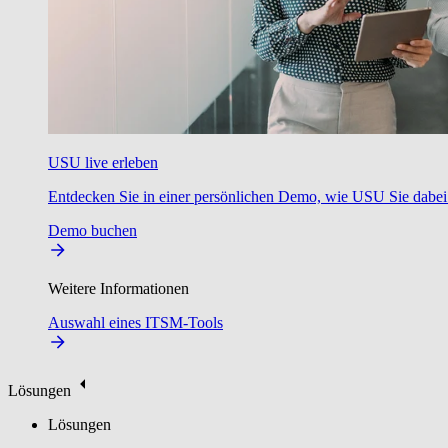
USU live erleben
Entdecken Sie in einer persönlichen Demo, wie USU Sie dabei u
Demo buchen
Weitere Informationen
Auswahl eines ITSM-Tools
Lösungen
Lösungen