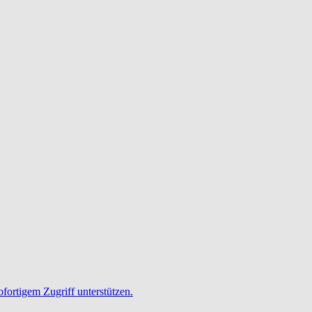
ofortigem Zugriff unterstützen.