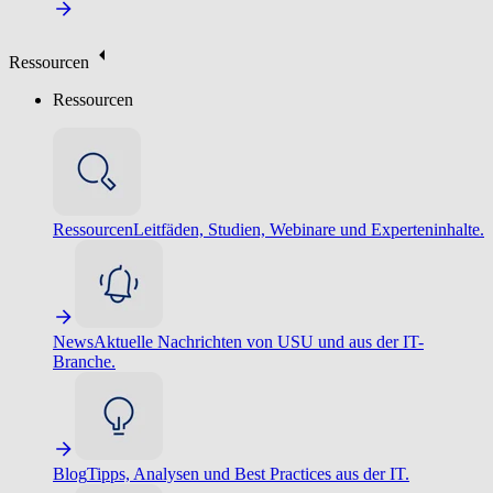
Ressourcen
Ressourcen
Ressourcen
Leitfäden, Studien, Webinare und Experteninhalte.
News
Aktuelle Nachrichten von USU und aus der IT-
Branche.
Blog
Tipps, Analysen und Best Practices aus der IT.