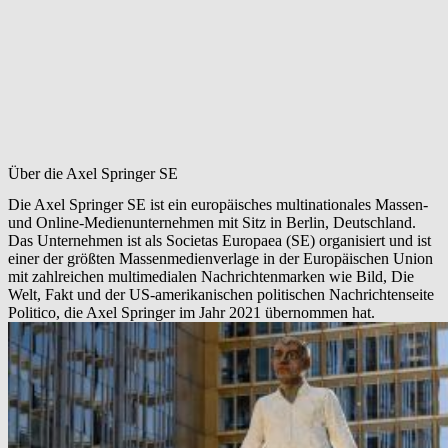
Über die Axel Springer SE
Die Axel Springer SE ist ein europäisches multinationales Massen-
und Online-Medienunternehmen mit Sitz in Berlin, Deutschland.
Das Unternehmen ist als Societas Europaea (SE) organisiert und ist
einer der größten Massenmedienverlage in der Europäischen Union
mit zahlreichen multimedialen Nachrichtenmarken wie Bild, Die
Welt, Fakt und der US-amerikanischen politischen Nachrichtenseite
Politico, die Axel Springer im Jahr 2021 übernommen hat.