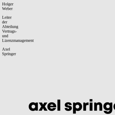
Holger
Weber
Leiter
der
Abteilung
Vertrags-
und
Lizenzmanagement
Axel
Springer