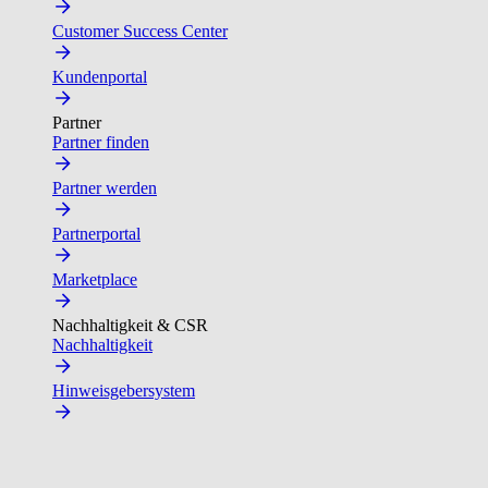
Customer Success Center
Kundenportal
Partner
Partner finden
Partner werden
Partnerportal
Marketplace
Nachhaltigkeit & CSR
Nachhaltigkeit
Hinweisgebersystem