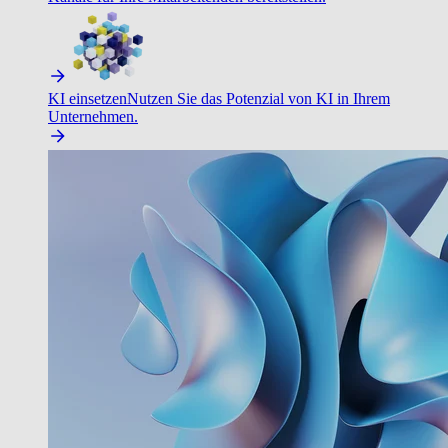
KI einsetzen
Nutzen Sie das Potenzial von KI in Ihrem
Unternehmen.