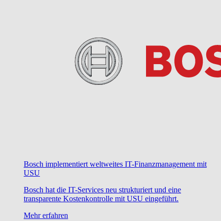
Bosch implementiert weltweites IT-Finanzmanagement mit
USU
Bosch hat die IT-Services neu strukturiert und eine
transparente Kostenkontrolle mit USU eingeführt.
Mehr erfahren