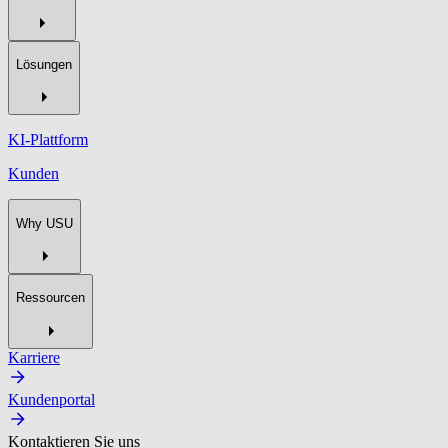
Lösungen
KI-Plattform
Kunden
Why USU
Ressourcen
Karriere
Kundenportal
Kontaktieren Sie uns