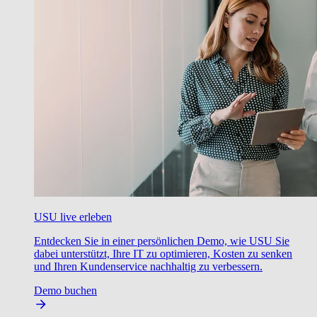
USU live erleben
Entdecken Sie in einer persönlichen Demo, wie USU Sie
dabei unterstützt, Ihre IT zu optimieren, Kosten zu senken
und Ihren Kundenservice nachhaltig zu verbessern.
Demo buchen