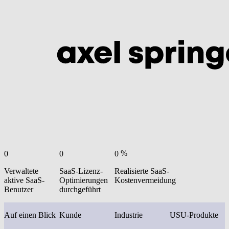
%
0
0
0
Verwaltete
SaaS-Lizenz-
Realisierte SaaS-
aktive SaaS-
Optimierungen
Kostenvermeidung
Benutzer
durchgeführt
Auf einen Blick
Kunde
Industrie
USU-Produkte