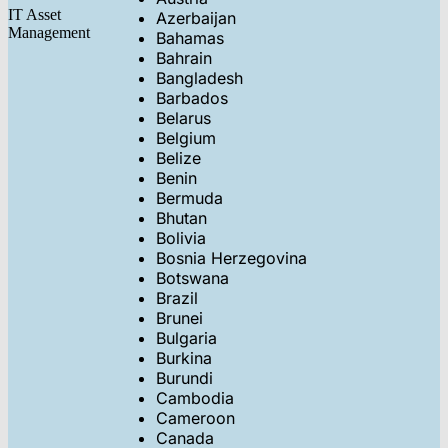
IT Asset
Azerbaijan
Management
Bahamas
Bahrain
Bangladesh
Barbados
Belarus
Belgium
Belize
Benin
Bermuda
Bhutan
Bolivia
Bosnia Herzegovina
Botswana
Brazil
Brunei
Bulgaria
Burkina
Burundi
Cambodia
Cameroon
Canada