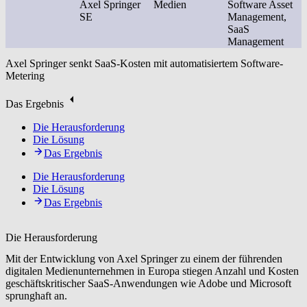
Axel Springer
Medien
Software Asset
SE
Management,
SaaS
Management
Axel Springer senkt SaaS-Kosten mit automatisiertem Software-
Metering
Das Ergebnis
Die Herausforderung
Die Lösung
Das Ergebnis
Die Herausforderung
Die Lösung
Das Ergebnis
Die Herausforderung
Mit der Entwicklung von Axel Springer zu einem der führenden
digitalen Medienunternehmen in Europa stiegen Anzahl und Kosten
geschäftskritischer SaaS-Anwendungen wie Adobe und Microsoft
sprunghaft an.