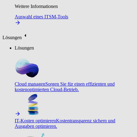
Weitere Informationen
Auswahl eines ITSM-Tools
Lösungen
Lösungen
Cloud managen
Sorgen Sie für einen effizienten und
kostenoptimierten Cloud-Betrieb.
IT-Kosten optimieren
Kostentransparenz sichern und
Ausgaben optimieren.