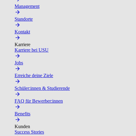
Management
Standorte
Kontakt
Karriere
Karriere bei USU
Jobs
Erreiche deine Ziele
Schüler:innen & Studierende
FAQ für Bewerber:innen
Benefits
Kunden
Success Stories