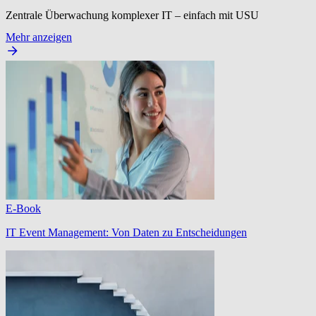
Zentrale Überwachung komplexer IT – einfach mit USU
Mehr anzeigen
E-Book
IT Event Management: Von Daten zu Entscheidungen