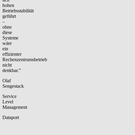
hohen
Betriebsstabilität
geführt
–
ohne
diese
Systeme
wäre
ein
effizienter
Rechenzentrumsbetrieb
nicht
denkbar.”
Olaf
Sengestack
Service
Level
Management
Dataport