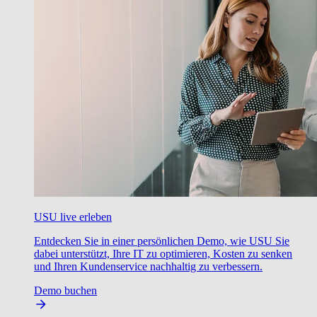
USU live erleben
Entdecken Sie in einer persönlichen Demo, wie USU Sie
dabei unterstützt, Ihre IT zu optimieren, Kosten zu senken
und Ihren Kundenservice nachhaltig zu verbessern.
Demo buchen