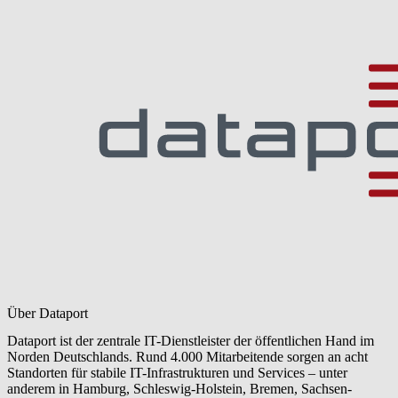
Über Dataport
Dataport ist der zentrale IT-Dienstleister der öffentlichen Hand im
Norden Deutschlands. Rund 4.000 Mitarbeitende sorgen an acht
Standorten für stabile IT-Infrastrukturen und Services – unter
anderem in Hamburg, Schleswig-Holstein, Bremen, Sachsen-