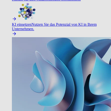
KI einsetzen
Nutzen Sie das Potenzial von KI in Ihrem
Unternehmen.