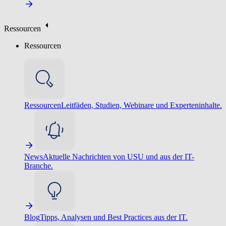
Ressourcen
Ressourcen
Ressourcen
Leitfäden, Studien, Webinare und Experteninhalte.
News
Aktuelle Nachrichten von USU und aus der IT-
Branche.
Blog
Tipps, Analysen und Best Practices aus der IT.