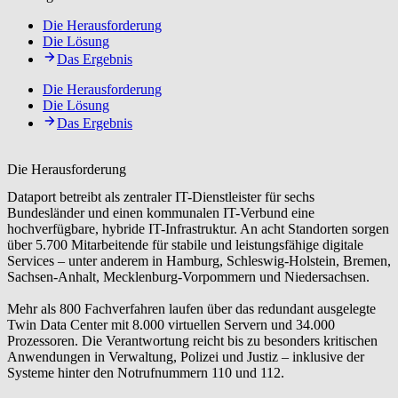
Die Herausforderung
Die Lösung
Das Ergebnis
Die Herausforderung
Die Lösung
Das Ergebnis
Die Herausforderung
Dataport betreibt als zentraler IT-Dienstleister für sechs
Bundesländer und einen kommunalen IT-Verbund eine
hochverfügbare, hybride IT-Infrastruktur. An acht Standorten sorgen
über 5.700 Mitarbeitende für stabile und leistungsfähige digitale
Services – unter anderem in Hamburg, Schleswig-Holstein, Bremen,
Sachsen-Anhalt, Mecklenburg-Vorpommern und Niedersachsen.
Mehr als 800 Fachverfahren laufen über das redundant ausgelegte
Twin Data Center mit 8.000 virtuellen Servern und 34.000
Prozessoren. Die Verantwortung reicht bis zu besonders kritischen
Anwendungen in Verwaltung, Polizei und Justiz – inklusive der
Systeme hinter den Notrufnummern 110 und 112.