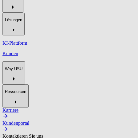
Lösungen
KI-Plattform
Kunden
Why USU
Ressourcen
Karriere
Kundenportal
Kontaktieren Sie uns