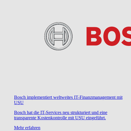
Bosch implementiert weltweites IT-Finanzmanagement mit
USU
Bosch hat die IT-Services neu strukturiert und eine
transparente Kostenkontrolle mit USU eingeführt.
Mehr erfahren