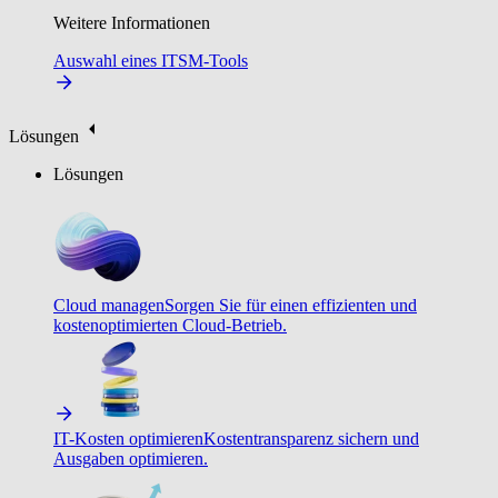
Weitere Informationen
Auswahl eines ITSM-Tools
Lösungen
Lösungen
Cloud managen
Sorgen Sie für einen effizienten und
kostenoptimierten Cloud-Betrieb.
IT-Kosten optimieren
Kostentransparenz sichern und
Ausgaben optimieren.