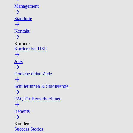
Management
Standorte
Kontakt
Karriere
Karriere bei USU
Jobs
Erreiche deine Ziele
Schüler:innen & Studierende
FAQ für Bewerber:innen
Benefits
Kunden
Success Stories