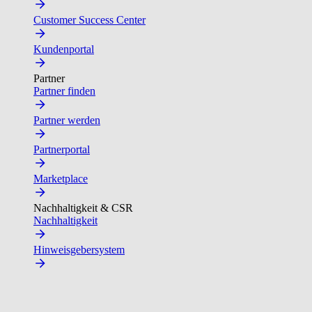
Customer Success Center
Kundenportal
Partner
Partner finden
Partner werden
Partnerportal
Marketplace
Nachhaltigkeit & CSR
Nachhaltigkeit
Hinweisgebersystem