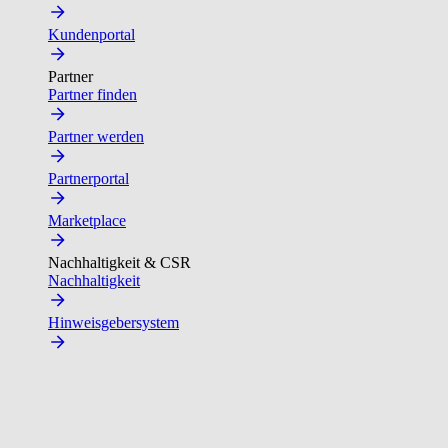
Kundenportal
Partner
Partner finden
Partner werden
Partnerportal
Marketplace
Nachhaltigkeit & CSR
Nachhaltigkeit
Hinweisgebersystem