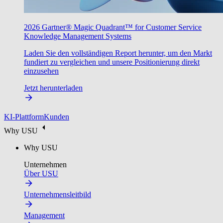
2026 Gartner® Magic Quadrant™ for Customer Service
Knowledge Management Systems
Laden Sie den vollständigen Report herunter, um den Markt
fundiert zu vergleichen und unsere Positionierung direkt
einzusehen
Jetzt herunterladen
KI-Plattform
Kunden
Why USU
Why USU
Unternehmen
Über USU
Unternehmensleitbild
Management