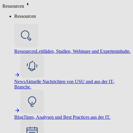
Ressourcen
Ressourcen
Ressourcen
Leitfäden, Studien, Webinare und Experteninhalte.
News
Aktuelle Nachrichten von USU und aus der IT-
Branche.
Blog
Tipps, Analysen und Best Practices aus der IT.