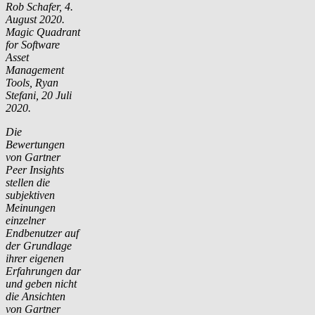
Rob Schafer, 4.
August 2020.
Magic Quadrant
for Software
Asset
Management
Tools, Ryan
Stefani, 20 Juli
2020.
Die
Bewertungen
von Gartner
Peer Insights
stellen die
subjektiven
Meinungen
einzelner
Endbenutzer auf
der Grundlage
ihrer eigenen
Erfahrungen dar
und geben nicht
die Ansichten
von Gartner