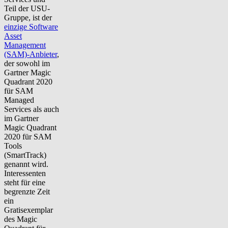
Teil der USU-
Gruppe, ist der
einzige Software
Asset
Management
(SAM)-Anbieter
,
der sowohl im
Gartner Magic
Quadrant 2020
für SAM
Managed
Services als auch
im Gartner
Magic Quadrant
2020 für SAM
Tools
(SmartTrack)
genannt wird.
Interessenten
steht für eine
begrenzte Zeit
ein
Gratisexemplar
des Magic