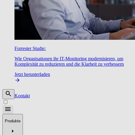
Forrester Studie:
Wie Organisationen ihr IT-Monitoring modernisieren, um
Komplexität zu reduzieren und die Klarheit zu verbessern
Jetzt herunterladen
Kontakt
Produkte