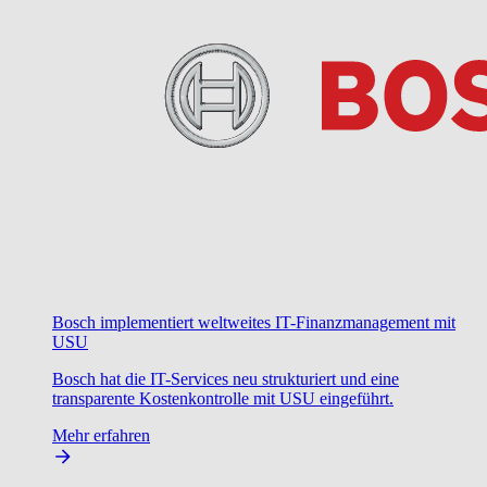
Bosch implementiert weltweites IT-Finanzmanagement mit
USU
Bosch hat die IT-Services neu strukturiert und eine
transparente Kostenkontrolle mit USU eingeführt.
Mehr erfahren