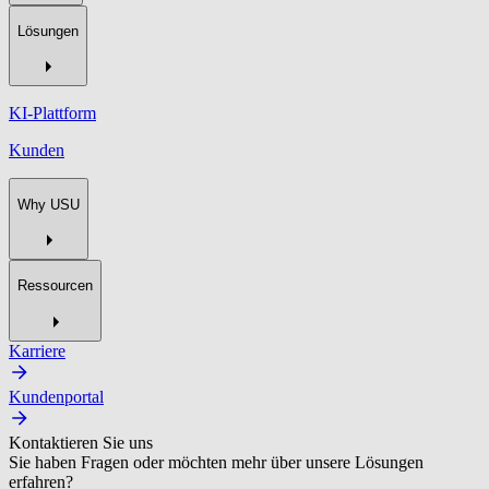
Lösungen
KI-Plattform
Kunden
Why USU
Ressourcen
Karriere
Kundenportal
Kontaktieren Sie uns
Sie haben Fragen oder möchten mehr über unsere Lösungen
erfahren?