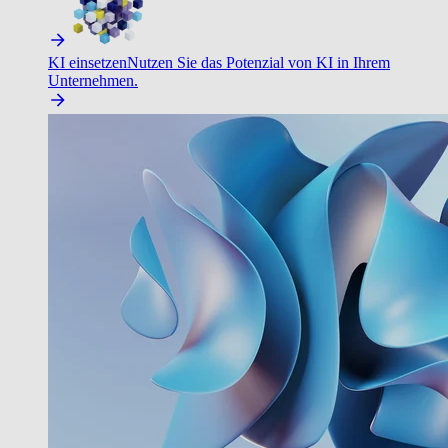
KI einsetzen
Nutzen Sie das Potenzial von KI in Ihrem
Unternehmen.