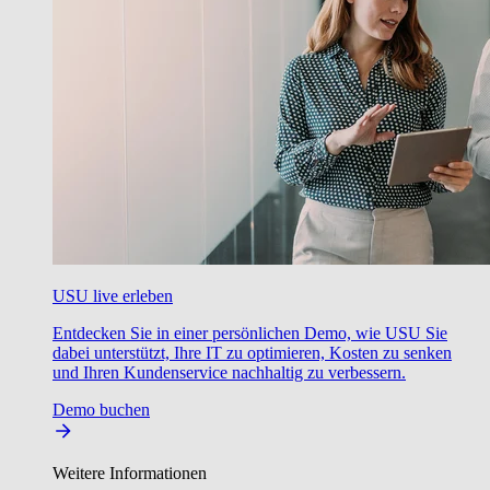
USU live erleben
Entdecken Sie in einer persönlichen Demo, wie USU Sie
dabei unterstützt, Ihre IT zu optimieren, Kosten zu senken
und Ihren Kundenservice nachhaltig zu verbessern.
Demo buchen
Weitere Informationen