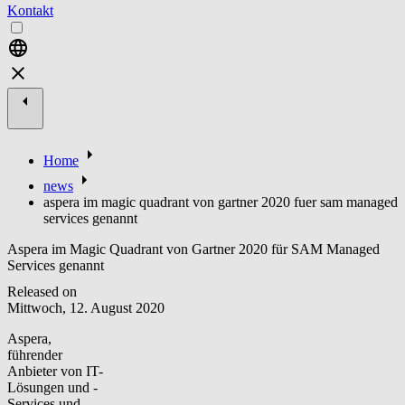
Kontakt
Home
news
aspera im magic quadrant von gartner 2020 fuer sam managed
services genannt
Aspera im Magic Quadrant von Gartner 2020 für SAM Managed
Services genannt
Released on
Mittwoch, 12. August 2020
Aspera,
führender
Anbieter von IT-
Lösungen und -
Services und