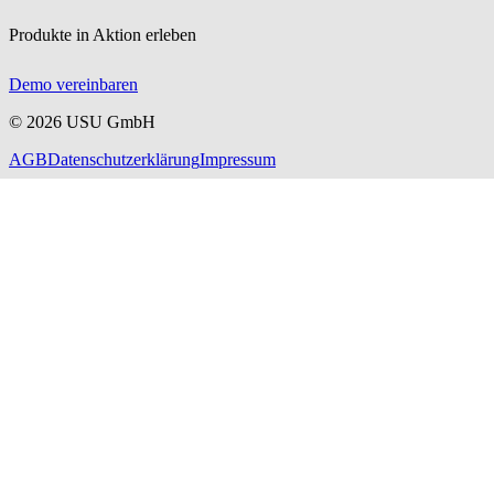
Produkte in Aktion erleben
Demo vereinbaren
©
2026
USU GmbH
AGB
Datenschutzerklärung
Impressum