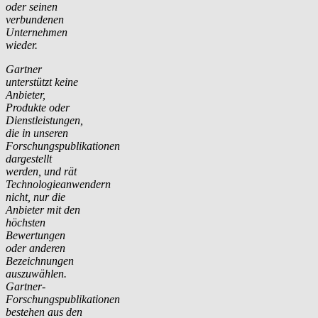
oder seinen
verbundenen
Unternehmen
wieder.
Gartner
unterstützt keine
Anbieter,
Produkte oder
Dienstleistungen,
die in unseren
Forschungspublikationen
dargestellt
werden, und rät
Technologieanwendern
nicht, nur die
Anbieter mit den
höchsten
Bewertungen
oder anderen
Bezeichnungen
auszuwählen.
Gartner-
Forschungspublikationen
bestehen aus den