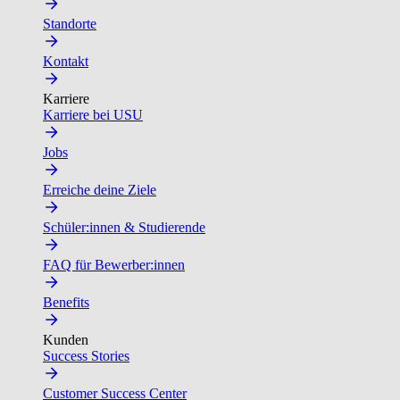
Standorte
Kontakt
Karriere
Karriere bei USU
Jobs
Erreiche deine Ziele
Schüler:innen & Studierende
FAQ für Bewerber:innen
Benefits
Kunden
Success Stories
Customer Success Center