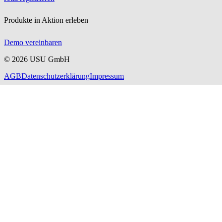
Produkte in Aktion erleben
Demo vereinbaren
©
2026
USU GmbH
AGB
Datenschutzerklärung
Impressum