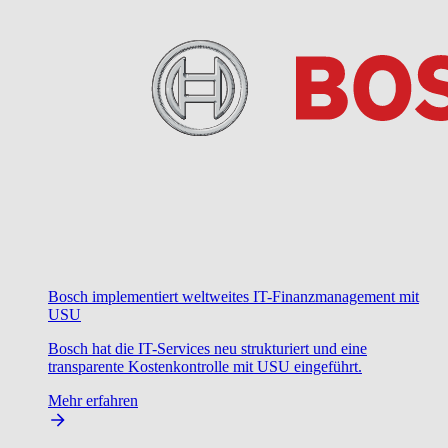
Bosch implementiert weltweites IT-Finanzmanagement mit
USU
Bosch hat die IT-Services neu strukturiert und eine
transparente Kostenkontrolle mit USU eingeführt.
Mehr erfahren