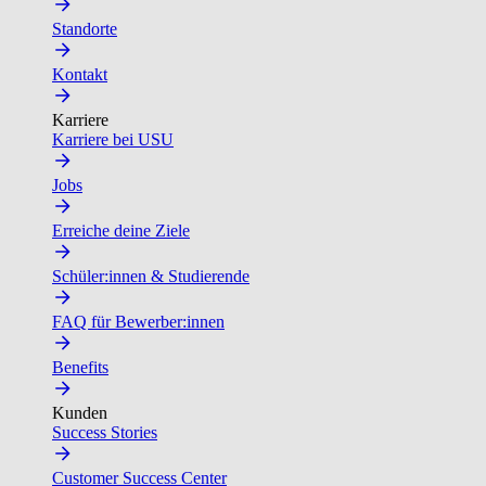
Standorte
Kontakt
Karriere
Karriere bei USU
Jobs
Erreiche deine Ziele
Schüler:innen & Studierende
FAQ für Bewerber:innen
Benefits
Kunden
Success Stories
Customer Success Center