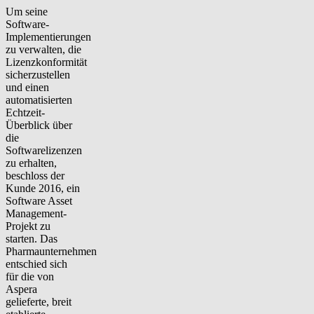
Um seine
Software-
Implementierungen
zu verwalten, die
Lizenzkonformität
sicherzustellen
und einen
automatisierten
Echtzeit-
Überblick über
die
Softwarelizenzen
zu erhalten,
beschloss der
Kunde 2016, ein
Software Asset
Management-
Projekt zu
starten. Das
Pharmaunternehmen
entschied sich
für die von
Aspera
gelieferte, breit