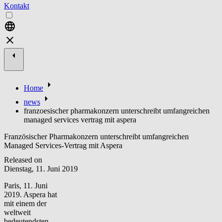
Kontakt
Home
news
franzoesischer pharmakonzern unterschreibt umfangreichen
managed services vertrag mit aspera
Französischer Pharmakonzern unterschreibt umfangreichen
Managed Services-Vertrag mit Aspera
Released on
Dienstag, 11. Juni 2019
Paris, 11. Juni
2019. Aspera hat
mit einem der
weltweit
bedeutendsten