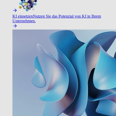
KI einsetzen
Nutzen Sie das Potenzial von KI in Ihrem
Unternehmen.