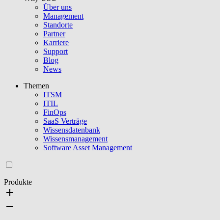
Über uns
Management
Standorte
Partner
Karriere
Support
Blog
News
Themen
ITSM
ITIL
FinOps
SaaS Verträge
Wissensdatenbank
Wissensmanagement
Software Asset Management
Produkte