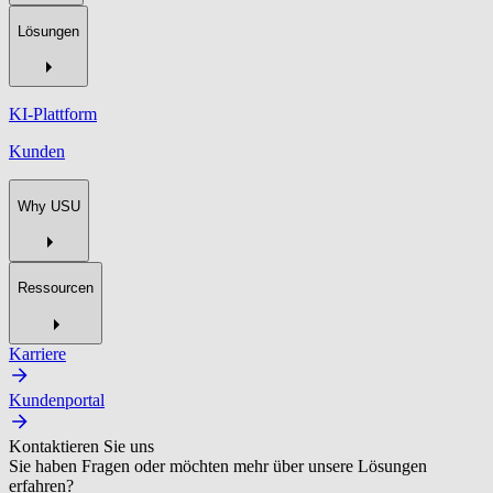
Lösungen
KI-Plattform
Kunden
Why USU
Ressourcen
Karriere
Kundenportal
Kontaktieren Sie uns
Sie haben Fragen oder möchten mehr über unsere Lösungen
erfahren?