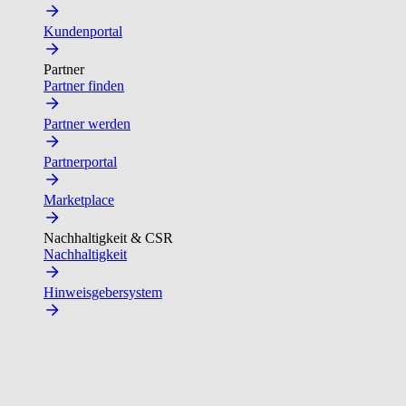
Kundenportal
Partner
Partner finden
Partner werden
Partnerportal
Marketplace
Nachhaltigkeit & CSR
Nachhaltigkeit
Hinweisgebersystem