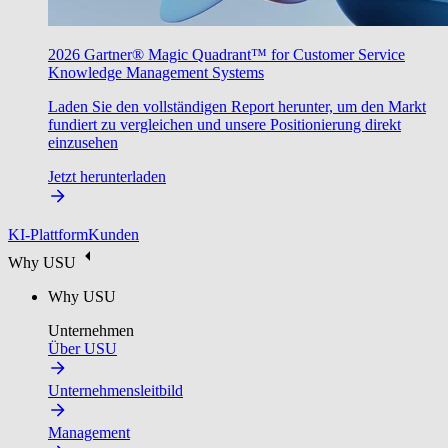
2026 Gartner® Magic Quadrant™ for Customer Service
Knowledge Management Systems
Laden Sie den vollständigen Report herunter, um den Markt
fundiert zu vergleichen und unsere Positionierung direkt
einzusehen
Jetzt herunterladen
KI-Plattform
Kunden
Why USU
Why USU
Unternehmen
Über USU
Unternehmensleitbild
Management