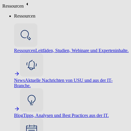
Ressourcen
Ressourcen
Ressourcen
Leitfäden, Studien, Webinare und Experteninhalte.
News
Aktuelle Nachrichten von USU und aus der IT-
Branche.
Blog
Tipps, Analysen und Best Practices aus der IT.