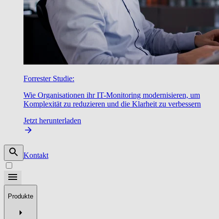
Forrester Studie:
Wie Organisationen ihr IT-Monitoring modernisieren, um
Komplexität zu reduzieren und die Klarheit zu verbessern
Jetzt herunterladen
Kontakt
Produkte