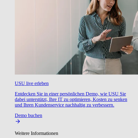
USU live erleben
Entdecken Sie in einer persönlichen Demo, wie USU Sie
dabei unterstützt, Ihre IT zu optimieren, Kosten zu senken
und Ihren Kundenservice nachhaltig zu verbessern.
Demo buchen
Weitere Informationen