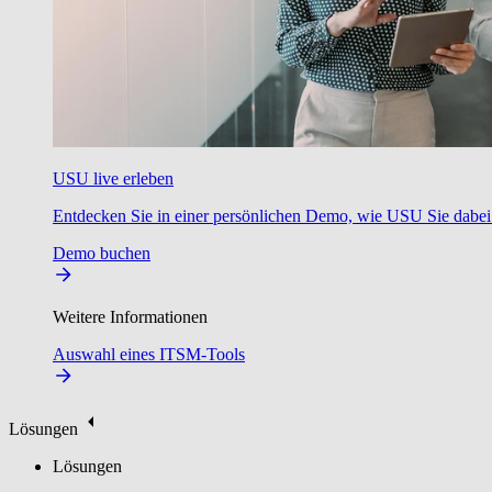
USU live erleben
Entdecken Sie in einer persönlichen Demo, wie USU Sie dabei u
Demo buchen
Weitere Informationen
Auswahl eines ITSM-Tools
Lösungen
Lösungen