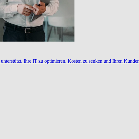
nterstützt, Ihre IT zu optimieren, Kosten zu senken und Ihren Kunden