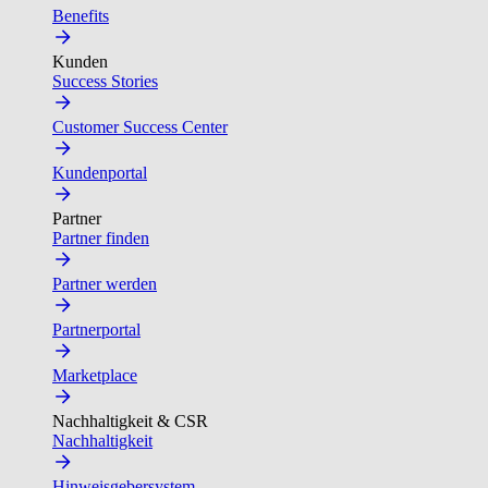
Benefits
Kunden
Success Stories
Customer Success Center
Kundenportal
Partner
Partner finden
Partner werden
Partnerportal
Marketplace
Nachhaltigkeit & CSR
Nachhaltigkeit
Hinweisgebersystem