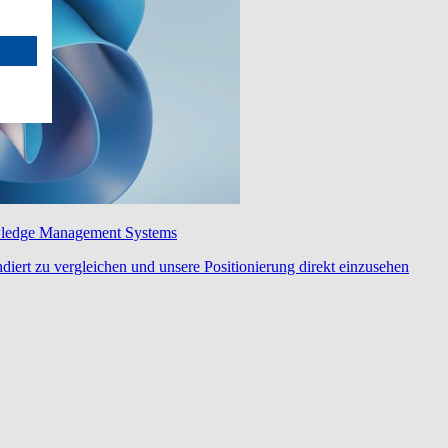
wledge Management Systems
diert zu vergleichen und unsere Positionierung direkt einzusehen