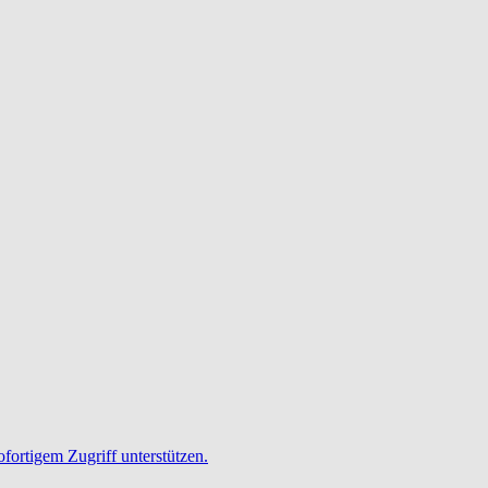
ofortigem Zugriff unterstützen.