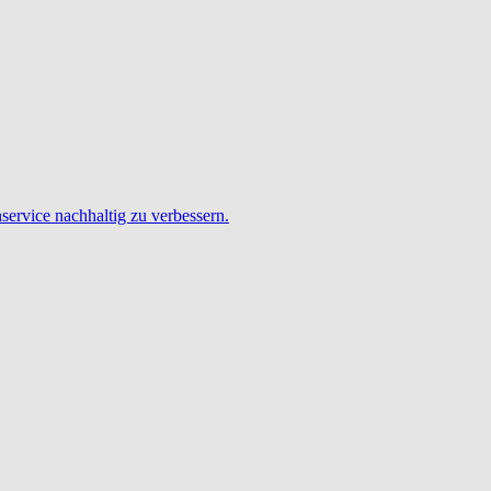
service nachhaltig zu verbessern.