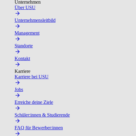
Unternehmen
Über USU
Unternehmensleitbild
Management
Standorte
Kontakt
Karriere
Karriere bei USU
Jobs
Erreiche deine Ziele
Schüler:innen & Studierende
FAQ für Bewerber:innen