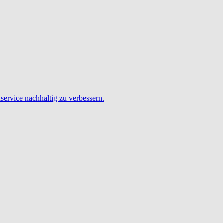
service nachhaltig zu verbessern.