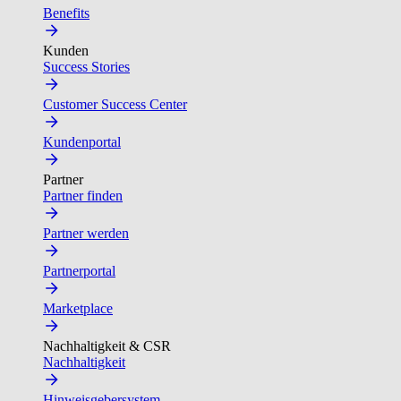
Benefits
Kunden
Success Stories
Customer Success Center
Kundenportal
Partner
Partner finden
Partner werden
Partnerportal
Marketplace
Nachhaltigkeit & CSR
Nachhaltigkeit
Hinweisgebersystem