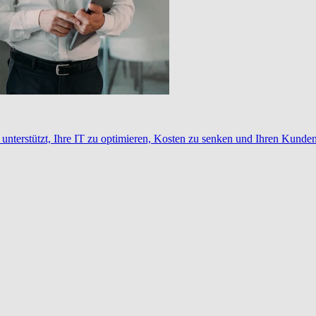
nterstützt, Ihre IT zu optimieren, Kosten zu senken und Ihren Kunden