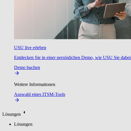
USU live erleben
Entdecken Sie in einer persönlichen Demo, wie USU Sie dabei u
Demo buchen
Weitere Informationen
Auswahl eines ITSM-Tools
Lösungen
Lösungen