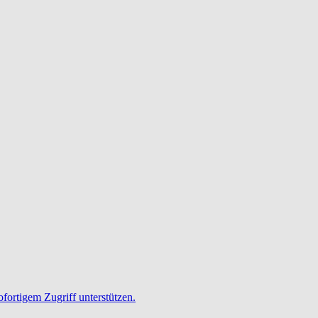
ofortigem Zugriff unterstützen.