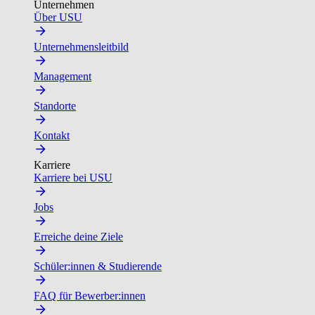
Unternehmen
Über USU
Unternehmensleitbild
Management
Standorte
Kontakt
Karriere
Karriere bei USU
Jobs
Erreiche deine Ziele
Schüler:innen & Studierende
FAQ für Bewerber:innen