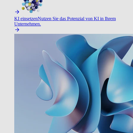
KI einsetzen
Nutzen Sie das Potenzial von KI in Ihrem
Unternehmen.