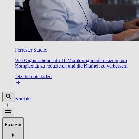
Forrester Studie:
Wie Organisationen ihr IT-Monitoring modernisieren, um
Komplexität zu reduzieren und die Klarheit zu verbessern
Jetzt herunterladen
Kontakt
Produkte