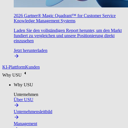
2026 Gartner® Magic Quadrant™ for Customer Service
Knowledge Management Systems
Laden Sie den vollständigen Report herunter, um den Markt
fundiert zu vergleichen und unsere Positionierung direkt
einzusehen
Jetzt herunterladen
KI-Plattform
Kunden
Why USU
Why USU
Unternehmen
Über USU
Unternehmensleitbild
Management