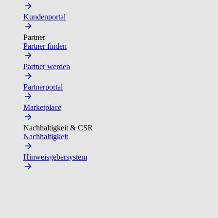
Kundenportal
Partner
Partner finden
Partner werden
Partnerportal
Marketplace
Nachhaltigkeit & CSR
Nachhaltigkeit
Hinweisgebersystem