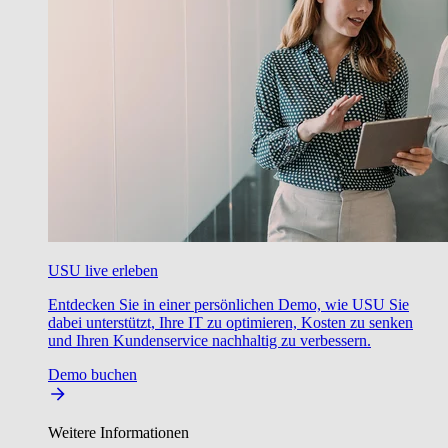
USU live erleben
Entdecken Sie in einer persönlichen Demo, wie USU Sie
dabei unterstützt, Ihre IT zu optimieren, Kosten zu senken
und Ihren Kundenservice nachhaltig zu verbessern.
Demo buchen
Weitere Informationen