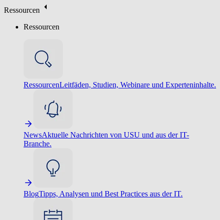
Ressourcen
Ressourcen
Ressourcen
Leitfäden, Studien, Webinare und Experteninhalte.
News
Aktuelle Nachrichten von USU und aus der IT-
Branche.
Blog
Tipps, Analysen und Best Practices aus der IT.