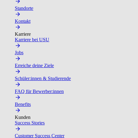
Standorte
Kontakt
Karriere
Karriere bei USU
Jobs
Erreiche deine Ziele
Schüler:innen & Studierende
FAQ für Bewerber:innen
Benefits
Kunden
Success Stories
Customer Success Center