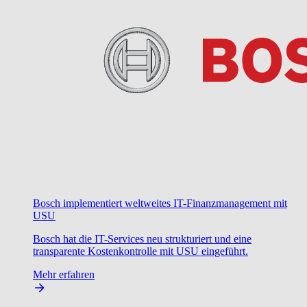
Bosch implementiert weltweites IT-Finanzmanagement mit
USU
Bosch hat die IT-Services neu strukturiert und eine
transparente Kostenkontrolle mit USU eingeführt.
Mehr erfahren