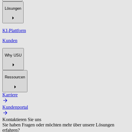
Lösungen
KI-Plattform
Kunden
Why USU
Ressourcen
Karriere
Kundenportal
Kontaktieren Sie uns
Sie haben Fragen oder möchten mehr über unsere Lösungen
erfahren?