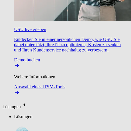
USU live erleben
Entdecken Sie in einer persönlichen Demo, wie USU Sie
dabei unterstützt, Ihre IT zu optimieren, Kosten zu senken
und Ihren Kundenservice nachhaltig zu verbessern.
Demo buchen
Weitere Informationen
Auswahl eines ITSM-Tools
Lösungen
Lösungen