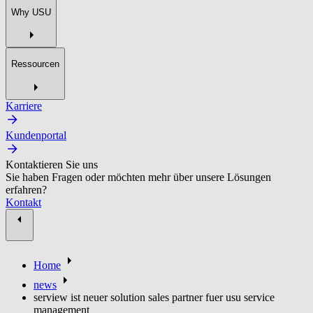
Why USU
Ressourcen
Karriere
Kundenportal
Kontaktieren Sie uns
Sie haben Fragen oder möchten mehr über unsere Lösungen
erfahren?
Kontakt
Home
news
serview ist neuer solution sales partner fuer usu service
management