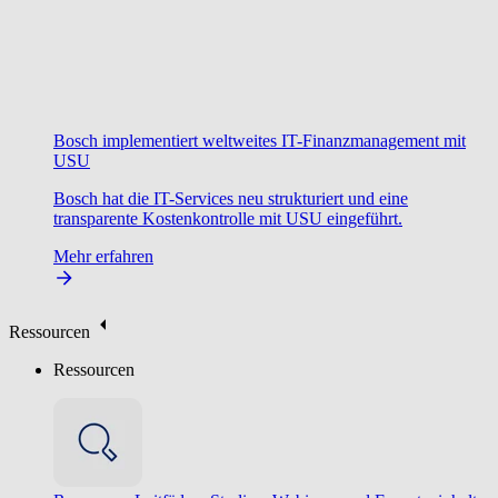
Bosch implementiert weltweites IT-Finanzmanagement mit
USU
Bosch hat die IT-Services neu strukturiert und eine
transparente Kostenkontrolle mit USU eingeführt.
Mehr erfahren
Ressourcen
Ressourcen