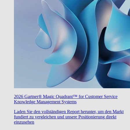
2026 Gartner® Magic Quadrant™ for Customer Service
Knowledge Management Systems
Laden Sie den vollständigen Report herunter, um den Markt
fundiert zu vergleichen und unsere Positionierung direkt
einzusehen