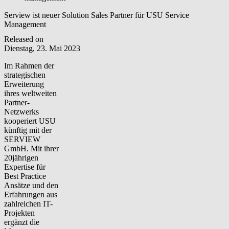
Serview ist neuer Solution Sales Partner für USU Service
Management
Released on
Dienstag, 23. Mai 2023
Im Rahmen der
strategischen
Erweiterung
ihres weltweiten
Partner-
Netzwerks
kooperiert USU
künftig mit der
SERVIEW
GmbH. Mit ihrer
20jährigen
Expertise für
Best Practice
Ansätze und den
Erfahrungen aus
zahlreichen IT-
Projekten
ergänzt die