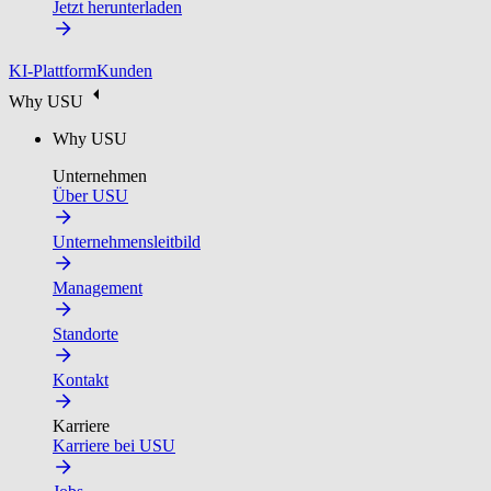
Jetzt herunterladen
KI-Plattform
Kunden
Why USU
Why USU
Unternehmen
Über USU
Unternehmensleitbild
Management
Standorte
Kontakt
Karriere
Karriere bei USU