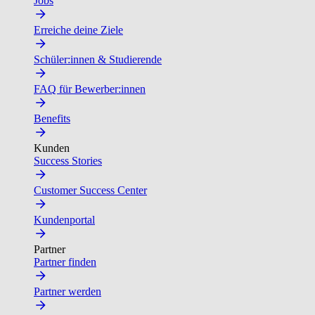
Jobs
Erreiche deine Ziele
Schüler:innen & Studierende
FAQ für Bewerber:innen
Benefits
Kunden
Success Stories
Customer Success Center
Kundenportal
Partner
Partner finden
Partner werden