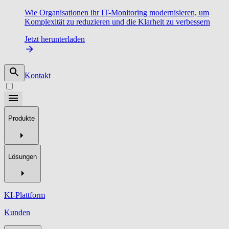
Wie Organisationen ihr IT-Monitoring modernisieren, um
Komplexität zu reduzieren und die Klarheit zu verbessern
Jetzt herunterladen
Kontakt
Produkte
Lösungen
KI-Plattform
Kunden