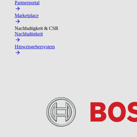
Partnerportal
Marketplace
Nachhaltigkeit & CSR
Nachhaltigkeit
Hinweisgebersystem