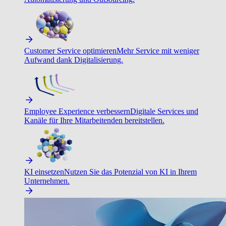
Customer Service optimieren
Mehr Service mit weniger
Aufwand dank Digitalisierung.
Employee Experience verbessern
Digitale Services und
Kanäle für Ihre Mitarbeitenden bereitstellen.
KI einsetzen
Nutzen Sie das Potenzial von KI in Ihrem
Unternehmen.