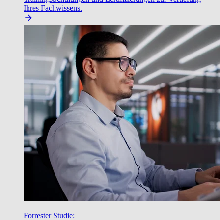
Ihres Fachwissens.
Forrester Studie: