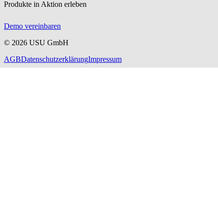
Produkte in Aktion erleben
Demo vereinbaren
©
2026
USU GmbH
AGB
Datenschutzerklärung
Impressum