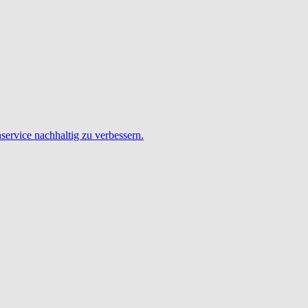
service nachhaltig zu verbessern.