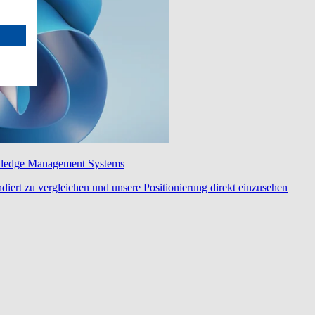
wledge Management Systems
diert zu vergleichen und unsere Positionierung direkt einzusehen