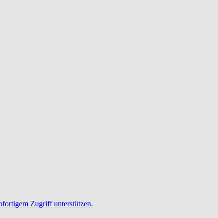
ofortigem Zugriff unterstützen.