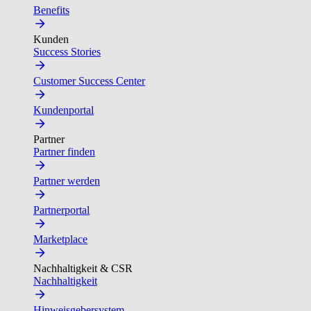
Benefits
Kunden
Success Stories
Customer Success Center
Kundenportal
Partner
Partner finden
Partner werden
Partnerportal
Marketplace
Nachhaltigkeit & CSR
Nachhaltigkeit
Hinweisgebersystem