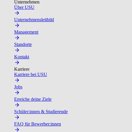
Unternehmen
Über USU
Unternehmensleitbild
Management
Standorte
Kontakt
Karriere
Karriere bei USU
Jobs
Erreiche deine Ziele
Schüler:innen & Studierende
FAQ für Bewerber:innen