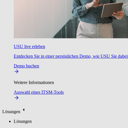
USU live erleben
Entdecken Sie in einer persönlichen Demo, wie USU Sie dabei u
Demo buchen
Weitere Informationen
Auswahl eines ITSM-Tools
Lösungen
Lösungen