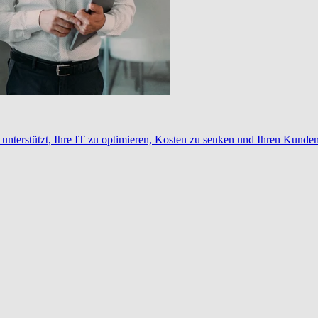
nterstützt, Ihre IT zu optimieren, Kosten zu senken und Ihren Kunden