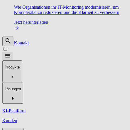
Wie Organisationen ihr IT-Monitoring modernisieren, um
Komplexität zu reduzieren und die Klarheit zu verbessern
Jetzt herunterladen
Kontakt
Produkte
Lösungen
KI-Plattform
Kunden