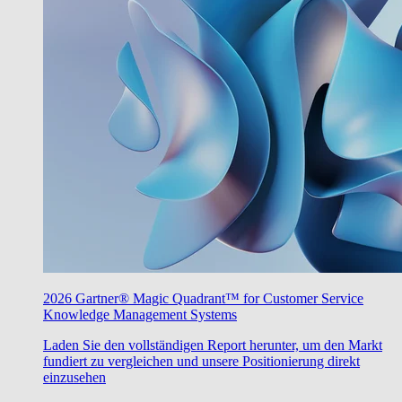
2026 Gartner® Magic Quadrant™ for Customer Service
Knowledge Management Systems
Laden Sie den vollständigen Report herunter, um den Markt
fundiert zu vergleichen und unsere Positionierung direkt
einzusehen