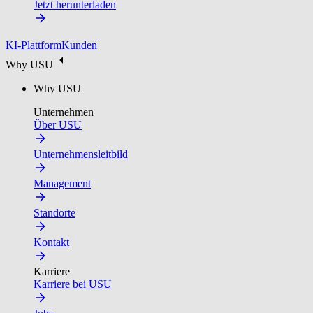
Jetzt herunterladen
KI-Plattform
Kunden
Why USU
Why USU
Unternehmen
Über USU
Unternehmensleitbild
Management
Standorte
Kontakt
Karriere
Karriere bei USU