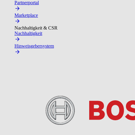
Partnerportal
Marketplace
Nachhaltigkeit & CSR
Nachhaltigkeit
Hinweisgebersystem