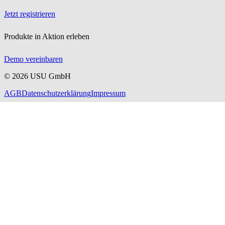
Jetzt registrieren
Produkte in Aktion erleben
Demo vereinbaren
©
2026
USU GmbH
AGB
Datenschutzerklärung
Impressum