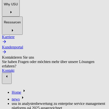
Why USU
Ressourcen
Karriere
Kundenportal
Kontaktieren Sie uns
Sie haben Fragen oder möchten mehr über unsere Lösungen
erfahren?
Kontakt
Home
news
usu in analystenbewertung zu enterprise service management
platforms q4 2025 ausgezeichnet