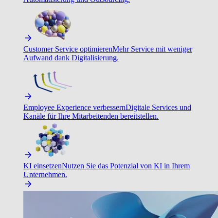
Customer Service optimieren
Mehr Service mit weniger
Aufwand dank Digitalisierung.
Employee Experience verbessern
Digitale Services und
Kanäle für Ihre Mitarbeitenden bereitstellen.
KI einsetzen
Nutzen Sie das Potenzial von KI in Ihrem
Unternehmen.