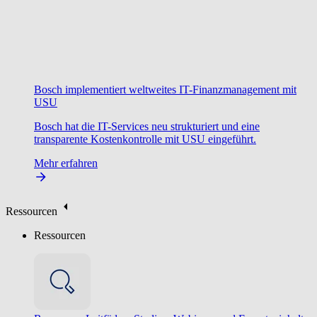
Bosch implementiert weltweites IT-Finanzmanagement mit
USU
Bosch hat die IT-Services neu strukturiert und eine
transparente Kostenkontrolle mit USU eingeführt.
Mehr erfahren
Ressourcen
Ressourcen