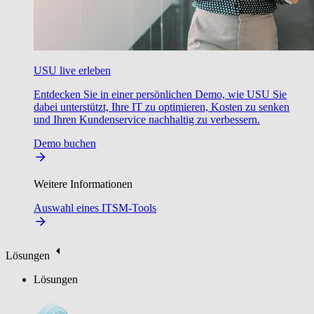
USU live erleben
Entdecken Sie in einer persönlichen Demo, wie USU Sie
dabei unterstützt, Ihre IT zu optimieren, Kosten zu senken
und Ihren Kundenservice nachhaltig zu verbessern.
Demo buchen
Weitere Informationen
Auswahl eines ITSM-Tools
Lösungen
Lösungen