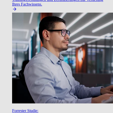
Ihres Fachwissens.
Forrester Studie: