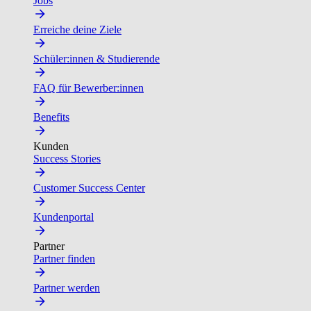
Jobs
Erreiche deine Ziele
Schüler:innen & Studierende
FAQ für Bewerber:innen
Benefits
Kunden
Success Stories
Customer Success Center
Kundenportal
Partner
Partner finden
Partner werden