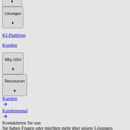
Lösungen
KI-Plattform
Kunden
Why USU
Ressourcen
Karriere
Kundenportal
Kontaktieren Sie uns
Sie haben Fragen oder möchten mehr über unsere Lösungen