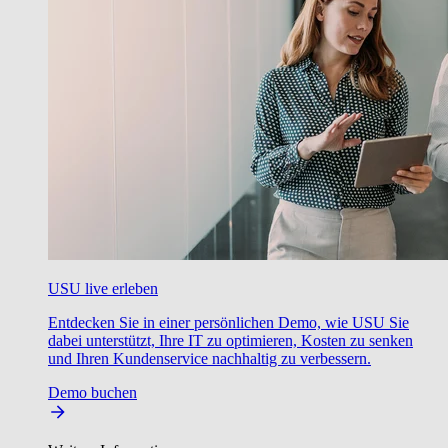
USU live erleben
Entdecken Sie in einer persönlichen Demo, wie USU Sie
dabei unterstützt, Ihre IT zu optimieren, Kosten zu senken
und Ihren Kundenservice nachhaltig zu verbessern.
Demo buchen