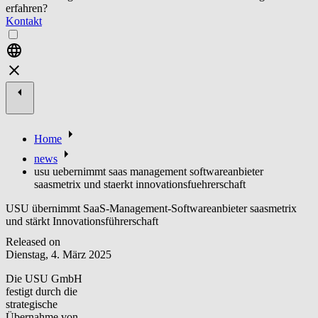
erfahren?
Kontakt
Home
news
usu uebernimmt saas management softwareanbieter
saasmetrix und staerkt innovationsfuehrerschaft
USU übernimmt SaaS-Management-Softwareanbieter saasmetrix
und stärkt Innovationsführerschaft
Released on
Dienstag, 4. März 2025
Die USU GmbH
festigt durch die
strategische
Übernahme von