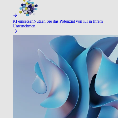
KI einsetzen
Nutzen Sie das Potenzial von KI in Ihrem
Unternehmen.