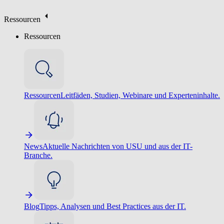
Ressourcen
Ressourcen
Ressourcen
Leitfäden, Studien, Webinare und Experteninhalte.
News
Aktuelle Nachrichten von USU und aus der IT-
Branche.
Blog
Tipps, Analysen und Best Practices aus der IT.