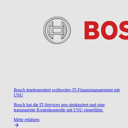
Bosch implementiert weltweites IT-Finanzmanagement mit
USU
Bosch hat die IT-Services neu strukturiert und eine
transparente Kostenkontrolle mit USU eingeführt.
Mehr erfahren