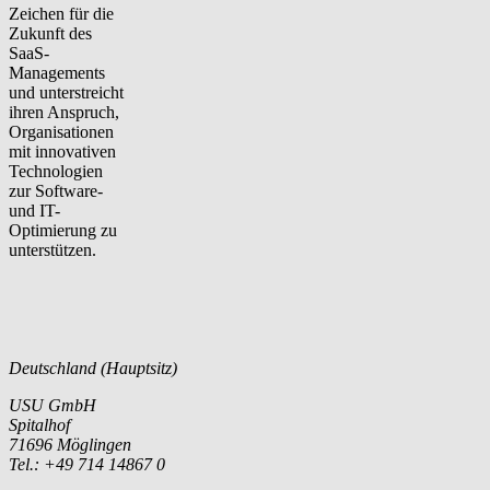
Zeichen für die
Zukunft des
SaaS-
Managements
und unterstreicht
ihren Anspruch,
Organisationen
mit innovativen
Technologien
zur Software-
und IT-
Optimierung zu
unterstützen.
Deutschland (Hauptsitz)
USU GmbH
Spitalhof
71696 Möglingen
Tel.: +49 714 14867 0