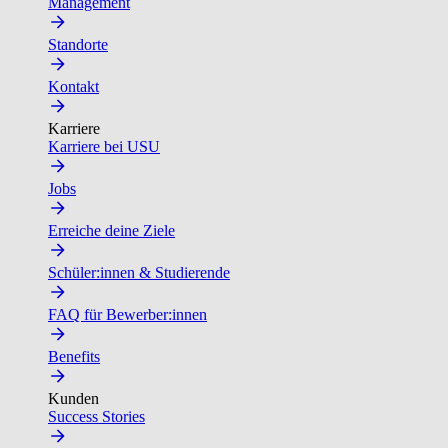
Management
Standorte
Kontakt
Karriere
Karriere bei USU
Jobs
Erreiche deine Ziele
Schüler:innen & Studierende
FAQ für Bewerber:innen
Benefits
Kunden
Success Stories