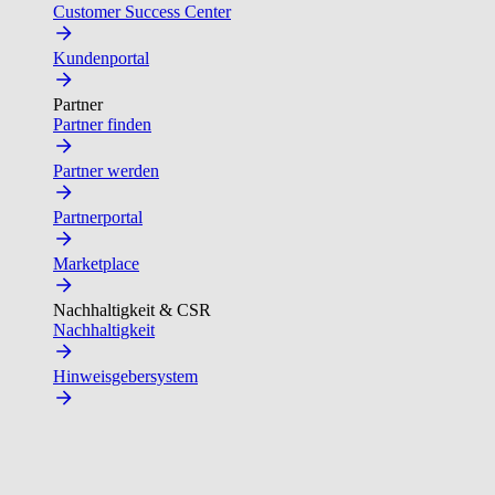
Customer Success Center
Kundenportal
Partner
Partner finden
Partner werden
Partnerportal
Marketplace
Nachhaltigkeit & CSR
Nachhaltigkeit
Hinweisgebersystem