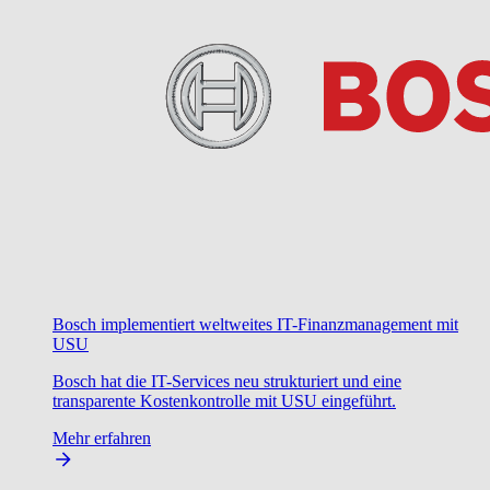
Bosch implementiert weltweites IT-Finanzmanagement mit
USU
Bosch hat die IT-Services neu strukturiert und eine
transparente Kostenkontrolle mit USU eingeführt.
Mehr erfahren