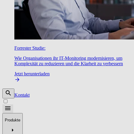
Forrester Studie:
Wie Organisationen ihr IT-Monitoring modernisieren, um
Komplexität zu reduzieren und die Klarheit zu verbessern
Jetzt herunterladen
Kontakt
Produkte