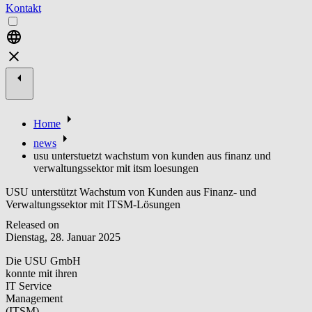
Kontakt
Home
news
usu unterstuetzt wachstum von kunden aus finanz und
verwaltungssektor mit itsm loesungen
USU unterstützt Wachstum von Kunden aus Finanz- und
Verwaltungssektor mit ITSM-Lösungen
Released on
Dienstag, 28. Januar 2025
Die USU GmbH
konnte mit ihren
IT Service
Management
(ITSM)-