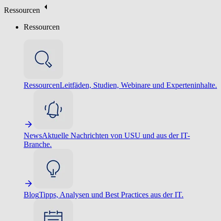
Ressourcen
Ressourcen
Ressourcen
Leitfäden, Studien, Webinare und Experteninhalte.
News
Aktuelle Nachrichten von USU und aus der IT-
Branche.
Blog
Tipps, Analysen und Best Practices aus der IT.