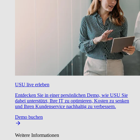
USU live erleben
Entdecken Sie in einer persönlichen Demo, wie USU Sie
dabei unterstützt, Ihre IT zu optimieren, Kosten zu senken
und Ihren Kundenservice nachhaltig zu verbessern.
Demo buchen
Weitere Informationen