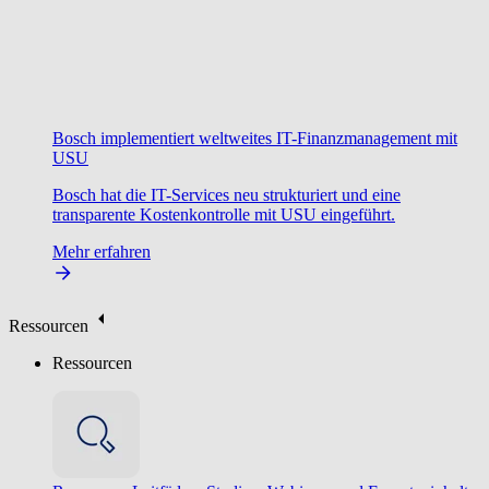
Bosch implementiert weltweites IT-Finanzmanagement mit
USU
Bosch hat die IT-Services neu strukturiert und eine
transparente Kostenkontrolle mit USU eingeführt.
Mehr erfahren
Ressourcen
Ressourcen