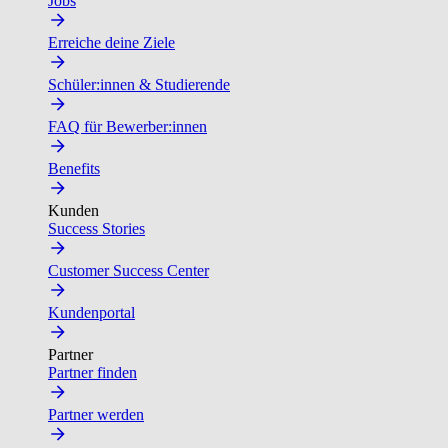
Jobs
Erreiche deine Ziele
Schüler:innen & Studierende
FAQ für Bewerber:innen
Benefits
Kunden
Success Stories
Customer Success Center
Kundenportal
Partner
Partner finden
Partner werden