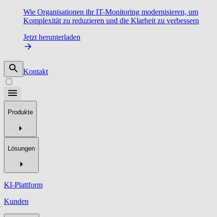
Wie Organisationen ihr IT-Monitoring modernisieren, um
Komplexität zu reduzieren und die Klarheit zu verbessern
Jetzt herunterladen
Kontakt
Produkte
Lösungen
KI-Plattform
Kunden