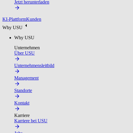
Jetzt herunterladen
KI-Plattform
Kunden
Why USU
Why USU
Unternehmen
Über USU
Unternehmensleitbild
Management
Standorte
Kontakt
Karriere
Karriere bei USU