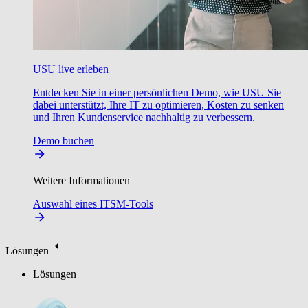
USU live erleben
Entdecken Sie in einer persönlichen Demo, wie USU Sie
dabei unterstützt, Ihre IT zu optimieren, Kosten zu senken
und Ihren Kundenservice nachhaltig zu verbessern.
Demo buchen
Weitere Informationen
Auswahl eines ITSM-Tools
Lösungen
Lösungen