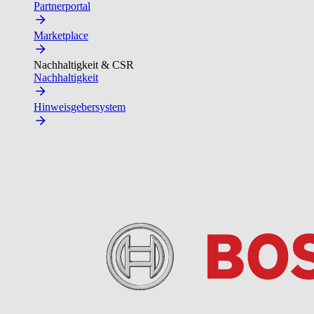
Partnerportal
Marketplace
Nachhaltigkeit & CSR
Nachhaltigkeit
Hinweisgebersystem