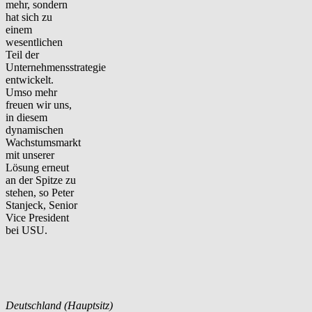
mehr, sondern
hat sich zu
einem
wesentlichen
Teil der
Unternehmensstrategie
entwickelt.
Umso mehr
freuen wir uns,
in diesem
dynamischen
Wachstumsmarkt
mit unserer
Lösung erneut
an der Spitze zu
stehen, so Peter
Stanjeck, Senior
Vice President
bei USU.
Deutschland (Hauptsitz)