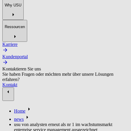
Why USU
Ressourcen
Karriere
Kundenportal
Kontaktieren Sie uns
Sie haben Fragen oder möchten mehr über unsere Lösungen
erfahren?
Kontakt
Home
news
usu von analysten erneut als nr 1 im wachstumsmarkt
enterprise service management ausgezeichnet