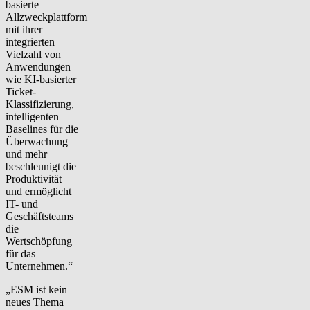
basierte
Allzweckplattform
mit ihrer
integrierten
Vielzahl von
Anwendungen
wie KI-basierter
Ticket-
Klassifizierung,
intelligenten
Baselines für die
Überwachung
und mehr
beschleunigt die
Produktivität
und ermöglicht
IT- und
Geschäftsteams
die
Wertschöpfung
für das
Unternehmen.“
„ESM ist kein
neues Thema