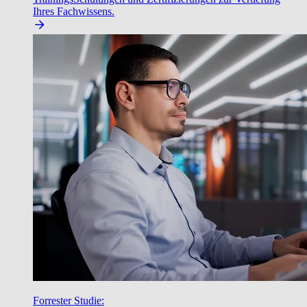
Ihres Fachwissens.
Forrester Studie: