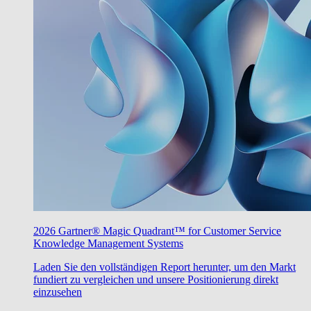
2026 Gartner® Magic Quadrant™ for Customer Service
Knowledge Management Systems
Laden Sie den vollständigen Report herunter, um den Markt
fundiert zu vergleichen und unsere Positionierung direkt
einzusehen