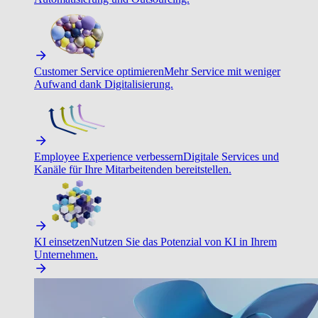
Customer Service optimieren
Mehr Service mit weniger
Aufwand dank Digitalisierung.
Employee Experience verbessern
Digitale Services und
Kanäle für Ihre Mitarbeitenden bereitstellen.
KI einsetzen
Nutzen Sie das Potenzial von KI in Ihrem
Unternehmen.