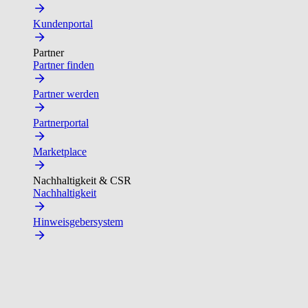
Kundenportal
Partner
Partner finden
Partner werden
Partnerportal
Marketplace
Nachhaltigkeit & CSR
Nachhaltigkeit
Hinweisgebersystem