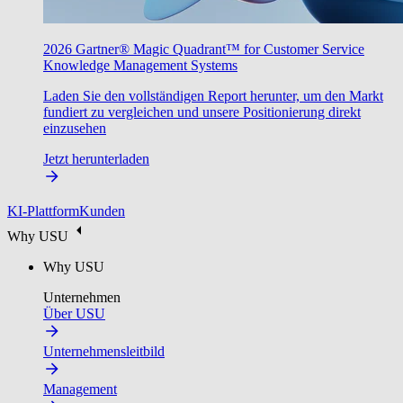
2026 Gartner® Magic Quadrant™ for Customer Service
Knowledge Management Systems
Laden Sie den vollständigen Report herunter, um den Markt
fundiert zu vergleichen und unsere Positionierung direkt
einzusehen
Jetzt herunterladen
KI-Plattform
Kunden
Why USU
Why USU
Unternehmen
Über USU
Unternehmensleitbild
Management