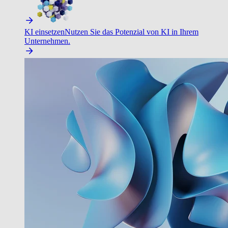
KI einsetzen
Nutzen Sie das Potenzial von KI in Ihrem
Unternehmen.