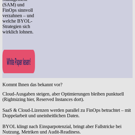
(SAM)
und
FinOps
sinnvoll
verzahnen – und
welche
BYOL-
Strategien
sich
wirklich lohnen.
Kommt Ihnen das bekannt vor?
Cloud-Ausgaben steigen, aber Optimierungen bleiben punktuell
(Rightsizing hier, Reserved Instances dort).
SaaS & Cloud-Lizenzen werden parallel zu FinOps betrachtet – mit
Doppelarbeit und uneinheitlichen Daten.
BYOL klingt nach Einsparpotenzial, bringt aber Fallstricke bei
Nutzung, Metriken und Audit-Readiness.