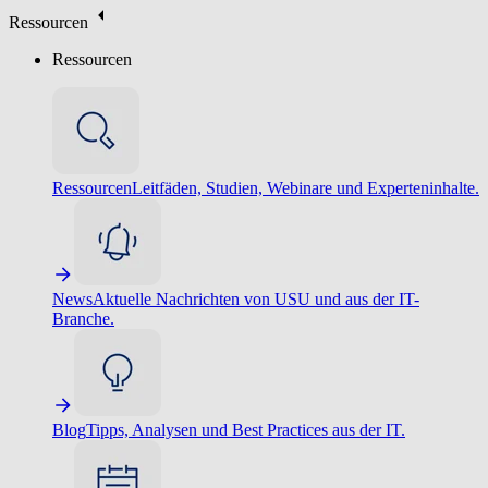
Ressourcen
Ressourcen
Ressourcen
Leitfäden, Studien, Webinare und Experteninhalte.
News
Aktuelle Nachrichten von USU und aus der IT-
Branche.
Blog
Tipps, Analysen und Best Practices aus der IT.