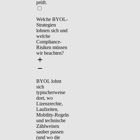
prüft.
Welche BYOL-
Strategien
lohnen sich und
welche
Compliance-
Risiken müssen
wir beachten?
BYOL lohnt
sich
typischerweise
dort, wo
Lizenzrechte,
Laufzeiten,
Mobility-Regeln
und technische
Zählweisen
sauber passen
(und wo die