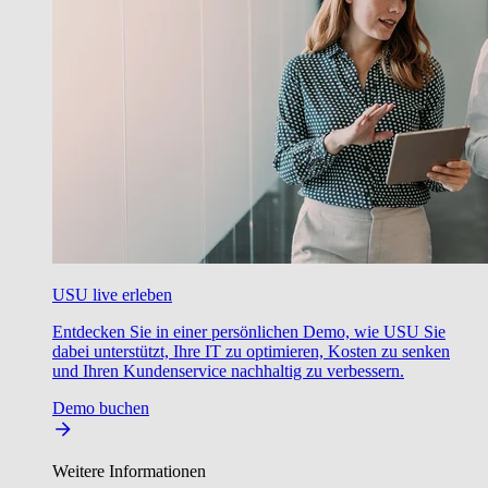
USU live erleben
Entdecken Sie in einer persönlichen Demo, wie USU Sie
dabei unterstützt, Ihre IT zu optimieren, Kosten zu senken
und Ihren Kundenservice nachhaltig zu verbessern.
Demo buchen
Weitere Informationen