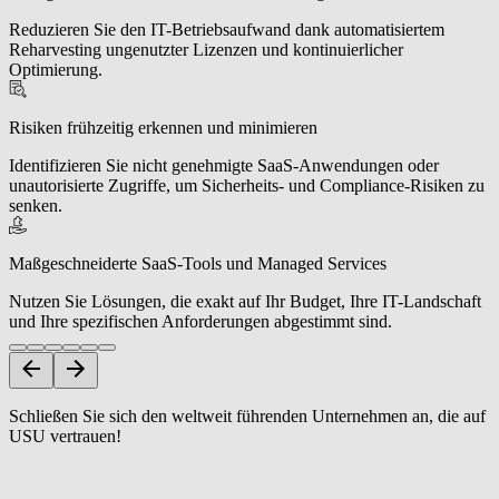
Reduzieren Sie den IT-Betriebsaufwand dank automatisiertem
Reharvesting ungenutzter Lizenzen und kontinuierlicher
Optimierung.
Risiken frühzeitig erkennen und minimieren
Identifizieren Sie nicht genehmigte SaaS-Anwendungen oder
unautorisierte Zugriffe, um Sicherheits- und Compliance-Risiken zu
senken.
Maßgeschneiderte SaaS-Tools und Managed Services
Nutzen Sie Lösungen, die exakt auf Ihr Budget, Ihre IT-Landschaft
und Ihre spezifischen Anforderungen abgestimmt sind.
Schließen Sie sich den weltweit führenden Unternehmen an, die auf
USU vertrauen!