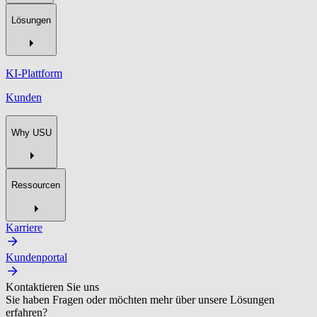
Lösungen
KI-Plattform
Kunden
Why USU
Ressourcen
Karriere
Kundenportal
Kontaktieren Sie uns
Sie haben Fragen oder möchten mehr über unsere Lösungen
erfahren?