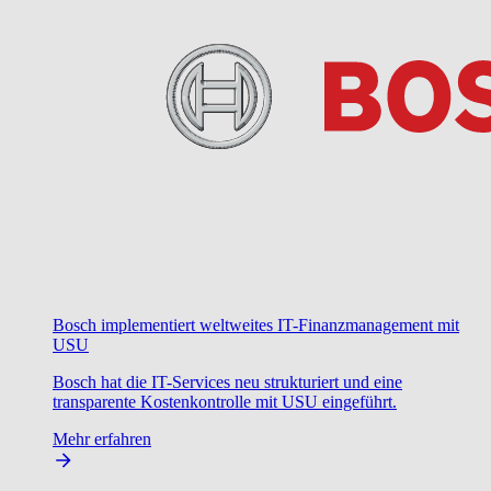
Bosch implementiert weltweites IT-Finanzmanagement mit
USU
Bosch hat die IT-Services neu strukturiert und eine
transparente Kostenkontrolle mit USU eingeführt.
Mehr erfahren