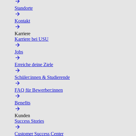
Standorte
Kontakt
Karriere
Karriere bei USU
Jobs
Erreiche deine Ziele
Schüler:innen & Studierende
FAQ für Bewerber:innen
Benefits
Kunden
Success Stories
Customer Success Center