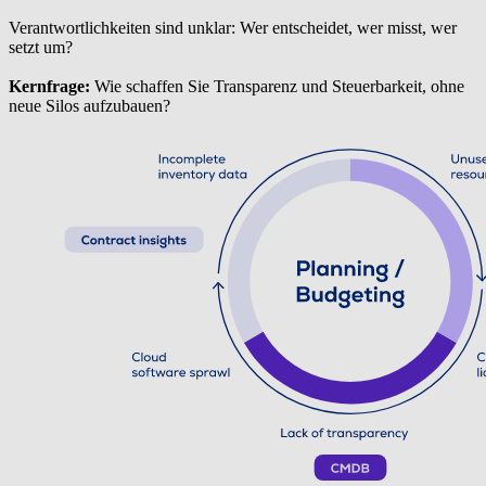
Verantwortlichkeiten sind unklar: Wer entscheidet, wer misst, wer
setzt um?
Kernfrage:
Wie schaffen Sie Transparenz und Steuerbarkeit, ohne
neue Silos aufzubauen?