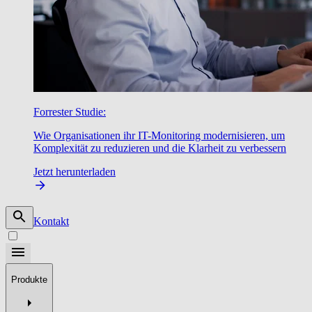
Forrester Studie:
Wie Organisationen ihr IT-Monitoring modernisieren, um
Komplexität zu reduzieren und die Klarheit zu verbessern
Jetzt herunterladen
Kontakt
Produkte