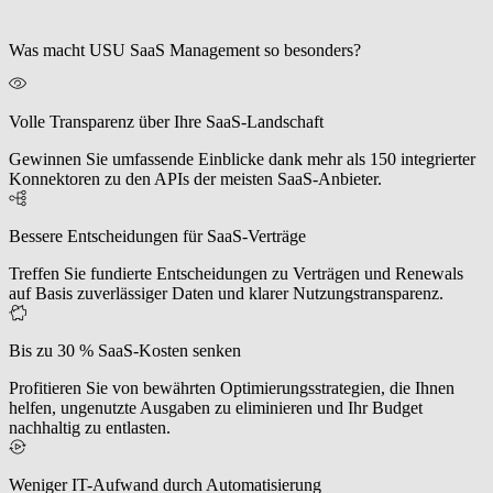
Was macht USU SaaS Management so besonders?
Volle Transparenz über Ihre SaaS-Landschaft
Gewinnen Sie umfassende Einblicke dank mehr als 150 integrierter
Konnektoren zu den APIs der meisten SaaS-Anbieter.
Bessere Entscheidungen für SaaS-Verträge
Treffen Sie fundierte Entscheidungen zu Verträgen und Renewals
auf Basis zuverlässiger Daten und klarer Nutzungstransparenz.
Bis zu 30 % SaaS-Kosten senken
Profitieren Sie von bewährten Optimierungsstrategien, die Ihnen
helfen, ungenutzte Ausgaben zu eliminieren und Ihr Budget
nachhaltig zu entlasten.
Weniger IT-Aufwand durch Automatisierung