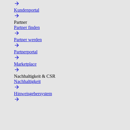
Kundenportal
Partner
Partner finden
Partner werden
Partnerportal
Marketplace
Nachhaltigkeit & CSR
Nachhaltigkeit
Hinweisgebersystem