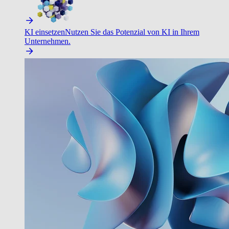
KI einsetzen
Nutzen Sie das Potenzial von KI in Ihrem
Unternehmen.