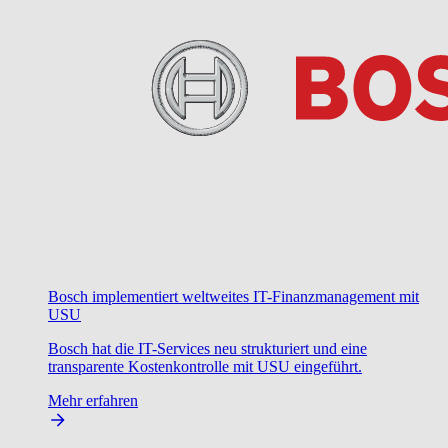
Bosch implementiert weltweites IT-Finanzmanagement mit
USU
Bosch hat die IT-Services neu strukturiert und eine
transparente Kostenkontrolle mit USU eingeführt.
Mehr erfahren