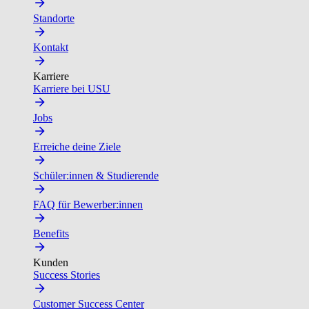
Standorte
Kontakt
Karriere
Karriere bei USU
Jobs
Erreiche deine Ziele
Schüler:innen & Studierende
FAQ für Bewerber:innen
Benefits
Kunden
Success Stories
Customer Success Center