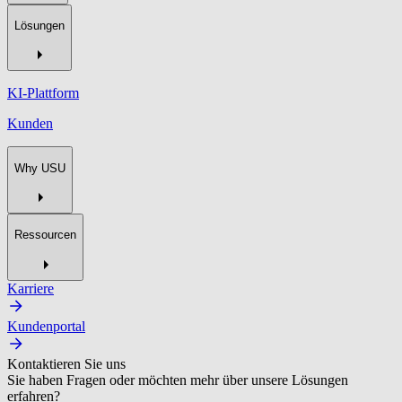
Lösungen
KI-Plattform
Kunden
Why USU
Ressourcen
Karriere
Kundenportal
Kontaktieren Sie uns
Sie haben Fragen oder möchten mehr über unsere Lösungen
erfahren?