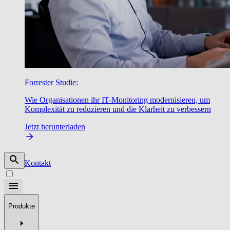
Forrester Studie:
Wie Organisationen ihr IT-Monitoring modernisieren, um
Komplexität zu reduzieren und die Klarheit zu verbessern
Jetzt herunterladen
Kontakt
Produkte