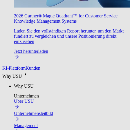
2026 Gartner® Magic Quadrant™ for Customer Service
Knowledge Management Systems
Laden Sie den vollständigen Report herunter, um den Markt
fundiert zu vergleichen und unsere Positionierung direkt
einzusehen
Jetzt herunterladen
KI-Plattform
Kunden
Why USU
Why USU
Unternehmen
Über USU
Unternehmensleitbild
Management