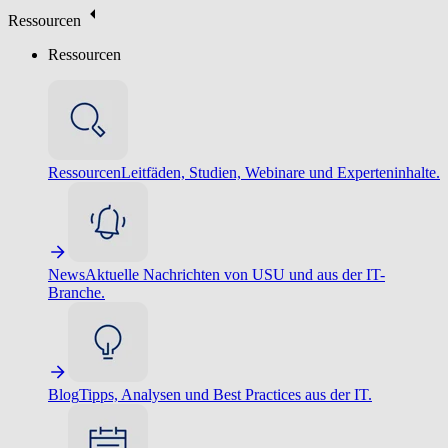
Ressourcen
Ressourcen
Ressourcen
Leitfäden, Studien, Webinare und Experteninhalte.
News
Aktuelle Nachrichten von USU und aus der IT-
Branche.
Blog
Tipps, Analysen und Best Practices aus der IT.