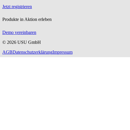
Jetzt registrieren
Produkte in Aktion erleben
Demo vereinbaren
©
2026
USU GmbH
AGB
Datenschutzerklärung
Impressum