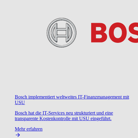
Bosch implementiert weltweites IT-Finanzmanagement mit
USU
Bosch hat die IT-Services neu strukturiert und eine
transparente Kostenkontrolle mit USU eingeführt.
Mehr erfahren