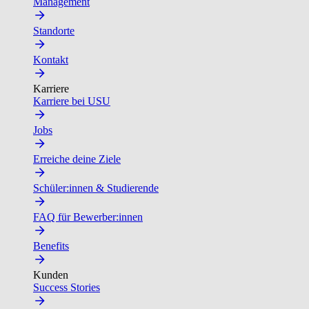
Management
Standorte
Kontakt
Karriere
Karriere bei USU
Jobs
Erreiche deine Ziele
Schüler:innen & Studierende
FAQ für Bewerber:innen
Benefits
Kunden
Success Stories