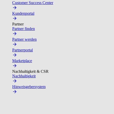
Customer Success Center
Kundenportal
Partner
Partner finden
Partner werden
Partnerportal
Marketplace
Nachhaltigkeit & CSR
Nachhaltigkeit
Hinweisgebersystem