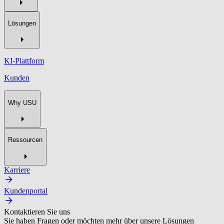
Lösungen
KI-Plattform
Kunden
Why USU
Ressourcen
Karriere
Kundenportal
Kontaktieren Sie uns
Sie haben Fragen oder möchten mehr über unsere Lösungen