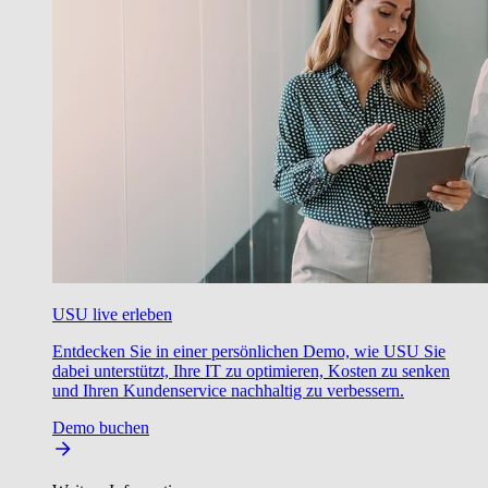
USU live erleben
Entdecken Sie in einer persönlichen Demo, wie USU Sie
dabei unterstützt, Ihre IT zu optimieren, Kosten zu senken
und Ihren Kundenservice nachhaltig zu verbessern.
Demo buchen