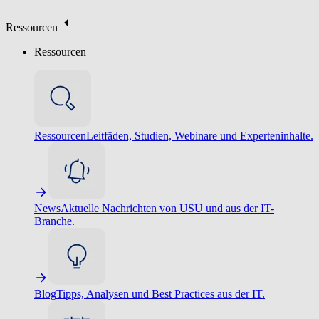
Ressourcen
Ressourcen
Ressourcen
Leitfäden, Studien, Webinare und Experteninhalte.
News
Aktuelle Nachrichten von USU und aus der IT-
Branche.
Blog
Tipps, Analysen und Best Practices aus der IT.