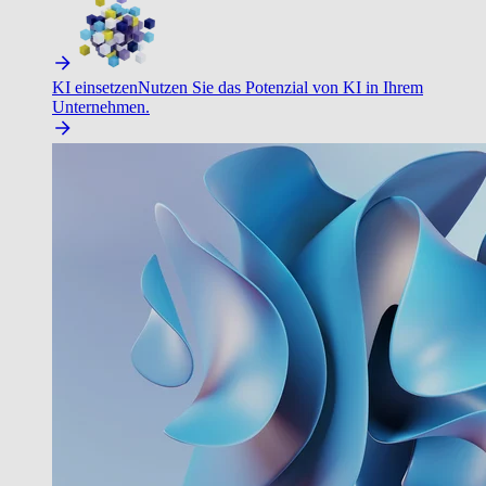
KI einsetzen
Nutzen Sie das Potenzial von KI in Ihrem
Unternehmen.