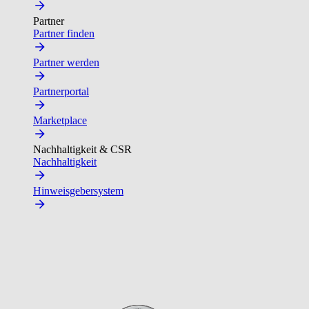
Partner
Partner finden
Partner werden
Partnerportal
Marketplace
Nachhaltigkeit & CSR
Nachhaltigkeit
Hinweisgebersystem