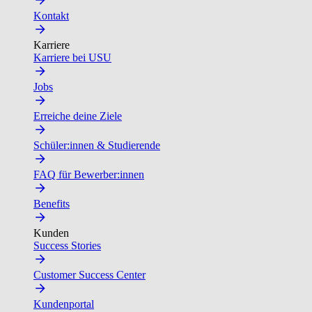
Kontakt
Karriere
Karriere bei USU
Jobs
Erreiche deine Ziele
Schüler:innen & Studierende
FAQ für Bewerber:innen
Benefits
Kunden
Success Stories
Customer Success Center
Kundenportal