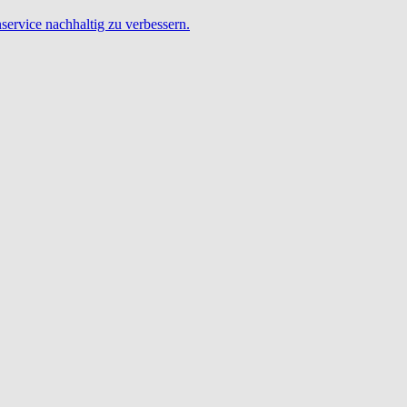
service nachhaltig zu verbessern.