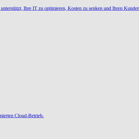
nterstützt, Ihre IT zu optimieren, Kosten zu senken und Ihren Kunden
imierten Cloud-Betrieb.