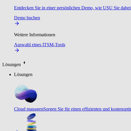
Entdecken Sie in einer persönlichen Demo, wie USU Sie dabei u
Demo buchen
Weitere Informationen
Auswahl eines ITSM-Tools
Lösungen
Lösungen
Cloud managen
Sorgen Sie für einen effizienten und kostenopt