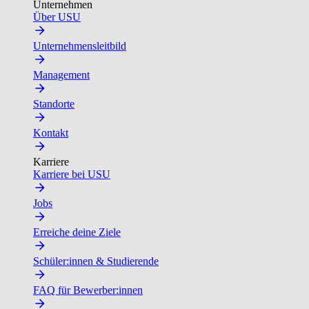
Unternehmen
Über USU
Unternehmensleitbild
Management
Standorte
Kontakt
Karriere
Karriere bei USU
Jobs
Erreiche deine Ziele
Schüler:innen & Studierende
FAQ für Bewerber:innen