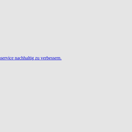
service nachhaltig zu verbessern.