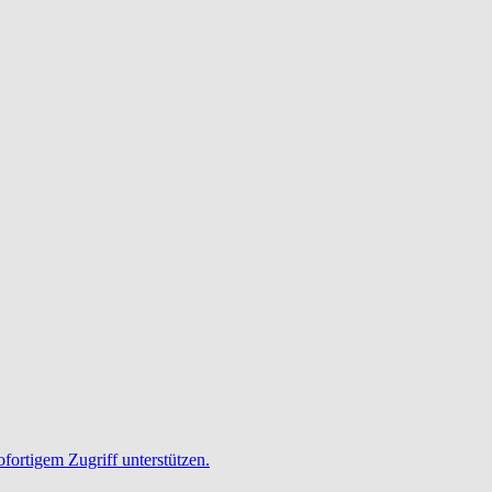
ofortigem Zugriff unterstützen.