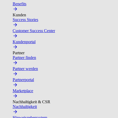
Benefits
Kunden
Success Stories
Customer Success Center
Kundenportal
Partner
Partner finden
Partner werden
Partnerportal
Marketplace
Nachhaltigkeit & CSR
Nachhaltigkeit
Hinweisgebersystem