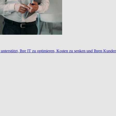
nterstützt, Ihre IT zu optimieren, Kosten zu senken und Ihren Kunden