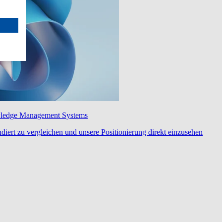
wledge Management Systems
diert zu vergleichen und unsere Positionierung direkt einzusehen