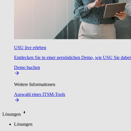
USU live erleben
Entdecken Sie in einer persönlichen Demo, wie USU Sie dabei u
Demo buchen
Weitere Informationen
Auswahl eines ITSM-Tools
Lösungen
Lösungen