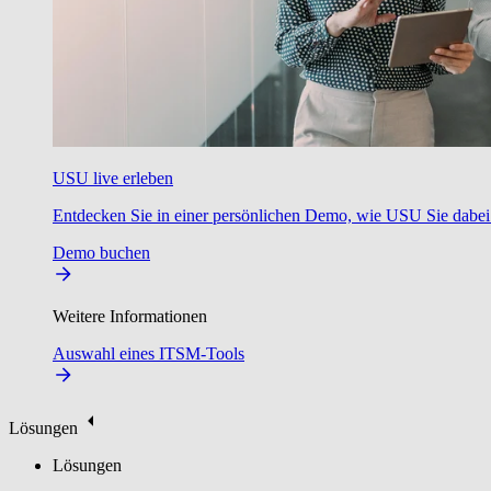
USU live erleben
Entdecken Sie in einer persönlichen Demo, wie USU Sie dabei u
Demo buchen
Weitere Informationen
Auswahl eines ITSM-Tools
Lösungen
Lösungen