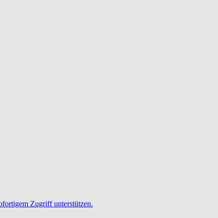
ofortigem Zugriff unterstützen.