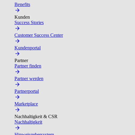
Benefits
Kunden
Success Stories
Customer Success Center
Kundenportal
Partner
Partner finden
Partner werden
Partnerportal
Marketplace
Nachhaltigkeit & CSR
Nachhaltigkeit
Hinweisgebersystem