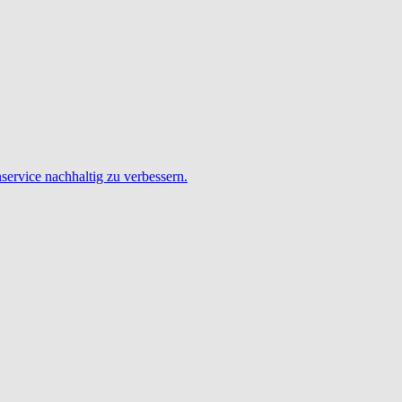
service nachhaltig zu verbessern.