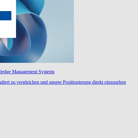
wledge Management Systems
diert zu vergleichen und unsere Positionierung direkt einzusehen