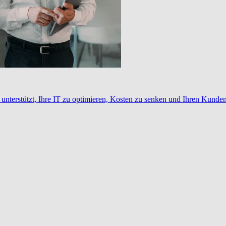
nterstützt, Ihre IT zu optimieren, Kosten zu senken und Ihren Kunden