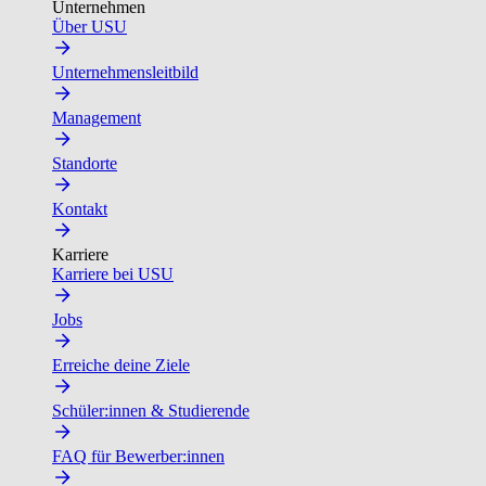
Unternehmen
Über USU
Unternehmensleitbild
Management
Standorte
Kontakt
Karriere
Karriere bei USU
Jobs
Erreiche deine Ziele
Schüler:innen & Studierende
FAQ für Bewerber:innen