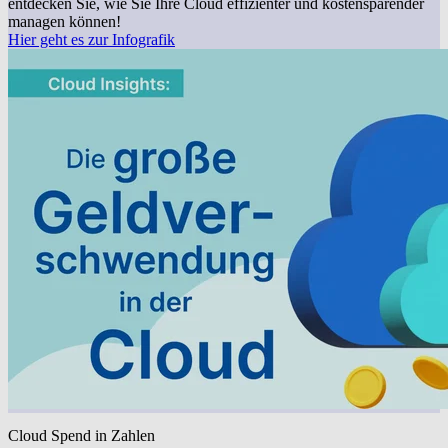
entdecken Sie, wie Sie Ihre Cloud effizienter und kostensparender
managen können!
Hier geht es zur Infografik
Cloud Spend in Zahlen