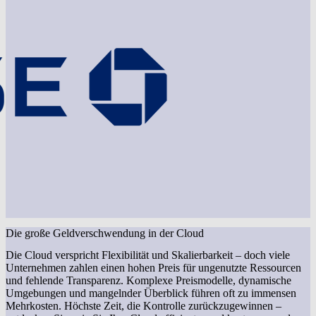
Die große Geldverschwendung in der Cloud
Die Cloud verspricht Flexibilität und Skalierbarkeit – doch viele
Unternehmen zahlen einen hohen Preis für ungenutzte Ressourcen
und fehlende Transparenz. Komplexe Preismodelle, dynamische
Umgebungen und mangelnder Überblick führen oft zu immensen
Mehrkosten. Höchste Zeit, die Kontrolle zurückzugewinnen –