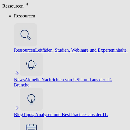
Ressourcen
Ressourcen
Ressourcen
Leitfäden, Studien, Webinare und Experteninhalte.
News
Aktuelle Nachrichten von USU und aus der IT-
Branche.
Blog
Tipps, Analysen und Best Practices aus der IT.