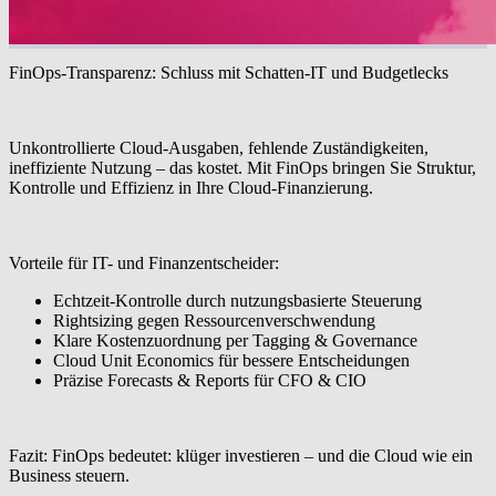
FinOps-Transparenz: Schluss mit Schatten-IT und Budgetlecks
Unkontrollierte Cloud-Ausgaben, fehlende Zuständigkeiten,
ineffiziente Nutzung – das kostet. Mit
FinOps
bringen Sie Struktur,
Kontrolle und Effizienz in Ihre Cloud-Finanzierung.
Vorteile für IT- und Finanzentscheider:
Echtzeit-Kontrolle durch nutzungsbasierte Steuerung
Rightsizing gegen Ressourcenverschwendung
Klare Kostenzuordnung per Tagging & Governance
Cloud Unit Economics für bessere Entscheidungen
Präzise Forecasts & Reports für CFO & CIO
Fazit:
FinOps bedeutet: klüger investieren – und die Cloud wie ein
Business steuern.