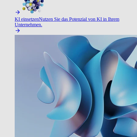
KI einsetzen
Nutzen Sie das Potenzial von KI in Ihrem
Unternehmen.