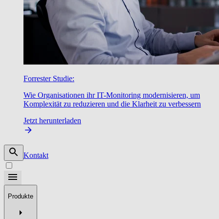
Forrester Studie:
Wie Organisationen ihr IT-Monitoring modernisieren, um
Komplexität zu reduzieren und die Klarheit zu verbessern
Jetzt herunterladen
Kontakt
Produkte