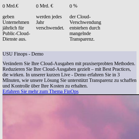
Mrd.€
Mrd. €
%
0
0
0
geben
werden jedes
der Cloud-
Unternehmen
Jahr
Verschwendung
jährlich für
verschwendet.
entstehen durch
Public-Cloud-
mangelnde
Dienste aus.
Transparenz.
USU Finops - Demo
Verändern Sie Ihre Cloud-Ausgaben mit praxiserprobten Methoden.
Reduzieren Sie Ihre Cloud-Ausgaben gezielt – mit Best Practices,
die wirken. In unserer kurzen Live - Demo erfahren Sie in 3
MInuten, wie unsere Lösung Sie unterstützt Transparenz zu schaffen
und Kontrolle über Ihre Kosten zu erhalten.
Erfahren Sie mehr zum Thema FinOps