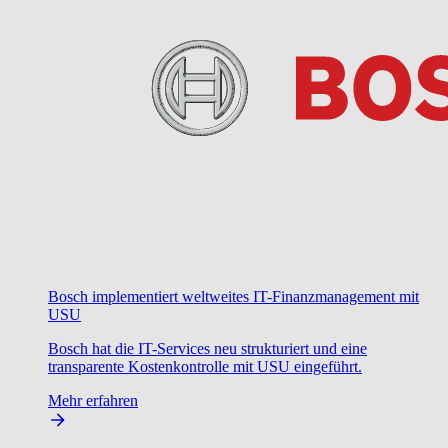
Bosch implementiert weltweites IT-Finanzmanagement mit
USU
Bosch hat die IT-Services neu strukturiert und eine
transparente Kostenkontrolle mit USU eingeführt.
Mehr erfahren