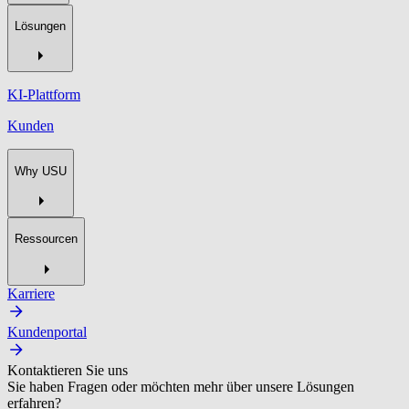
Lösungen
KI-Plattform
Kunden
Why USU
Ressourcen
Karriere
Kundenportal
Kontaktieren Sie uns
Sie haben Fragen oder möchten mehr über unsere Lösungen
erfahren?