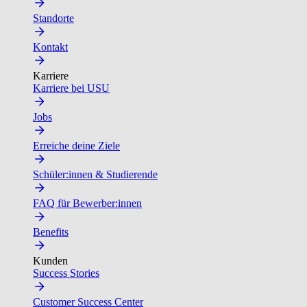
Standorte
Kontakt
Karriere
Karriere bei USU
Jobs
Erreiche deine Ziele
Schüler:innen & Studierende
FAQ für Bewerber:innen
Benefits
Kunden
Success Stories
Customer Success Center