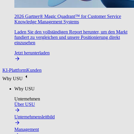
2026 Gartner® Magic Quadrant™ for Customer Service
Knowledge Management Systems
Laden Sie den vollständigen Report herunter, um den Markt
fundiert zu vergleichen und unsere Positionierung direkt
einzusehen
Jetzt herunterladen
KI-Plattform
Kunden
Why USU
Why USU
Unternehmen
Über USU
Unternehmensleitbild
Management