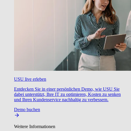
USU live erleben
Entdecken Sie in einer persönlichen Demo, wie USU Sie
dabei unterstützt, Ihre IT zu optimieren, Kosten zu senken
und Ihren Kundenservice nachhaltig zu verbessern.
Demo buchen
Weitere Informationen