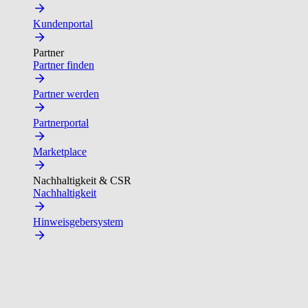
Kundenportal
Partner
Partner finden
Partner werden
Partnerportal
Marketplace
Nachhaltigkeit & CSR
Nachhaltigkeit
Hinweisgebersystem