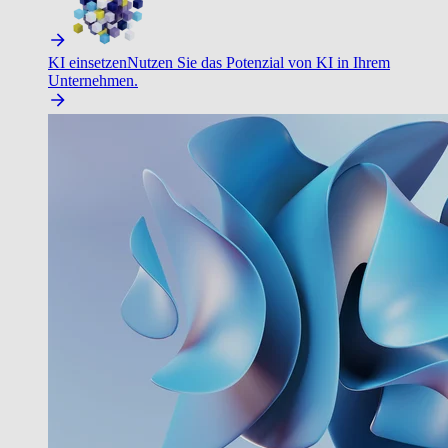
KI einsetzen
Nutzen Sie das Potenzial von KI in Ihrem
Unternehmen.