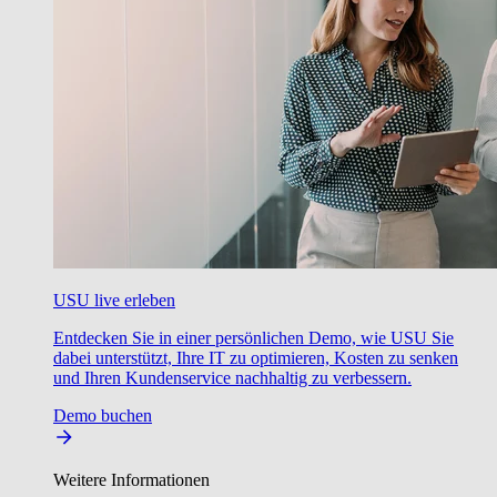
USU live erleben
Entdecken Sie in einer persönlichen Demo, wie USU Sie
dabei unterstützt, Ihre IT zu optimieren, Kosten zu senken
und Ihren Kundenservice nachhaltig zu verbessern.
Demo buchen
Weitere Informationen