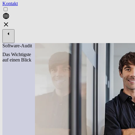
Kontakt
Software-Audit
Das Wichtigste
auf einen Blick