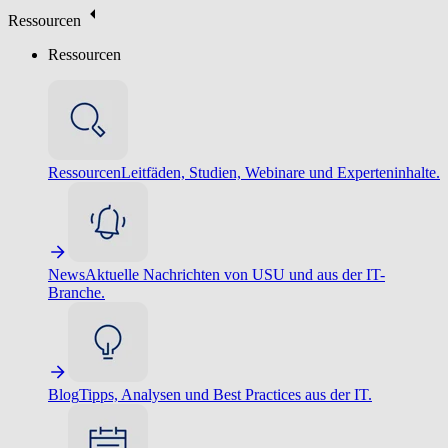
Ressourcen
Ressourcen
Ressourcen
Leitfäden, Studien, Webinare und Experteninhalte.
News
Aktuelle Nachrichten von USU und aus der IT-
Branche.
Blog
Tipps, Analysen und Best Practices aus der IT.