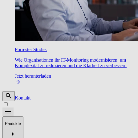
Forrester Studie:
Wie Organisationen ihr IT-Monitoring modernisieren, um
Komplexität zu reduzieren und die Klarheit zu verbessern
Jetzt herunterladen
Kontakt
Produkte