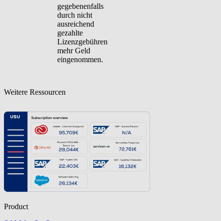
gegebenenfalls
durch nicht
ausreichend
gezahlte
Lizenzgebühren
mehr Geld
eingenommen.
Weitere Ressourcen
Product