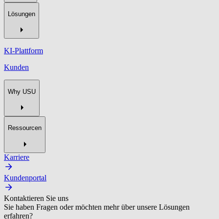
Lösungen
KI-Plattform
Kunden
Why USU
Ressourcen
Karriere
Kundenportal
Kontaktieren Sie uns
Sie haben Fragen oder möchten mehr über unsere Lösungen
erfahren?