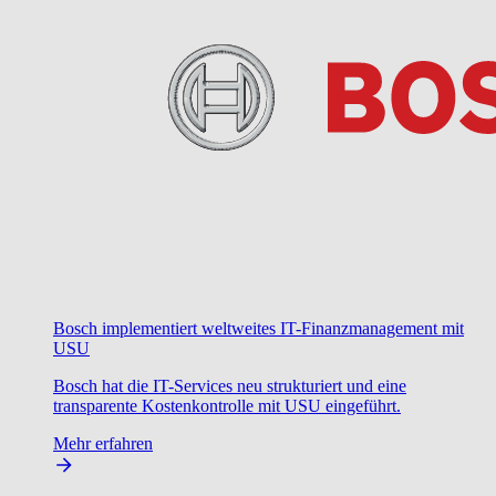
Bosch implementiert weltweites IT-Finanzmanagement mit
USU
Bosch hat die IT-Services neu strukturiert und eine
transparente Kostenkontrolle mit USU eingeführt.
Mehr erfahren