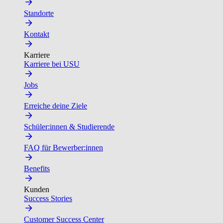
Standorte
Kontakt
Karriere
Karriere bei USU
Jobs
Erreiche deine Ziele
Schüler:innen & Studierende
FAQ für Bewerber:innen
Benefits
Kunden
Success Stories
Customer Success Center