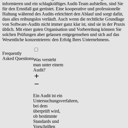
informieren und ein schlagkräftiges Audit-Team aufstellen, sind Sie
für den Ernstfall gut gerüstet. Eine kooperative und professionelle
Haltung während des Audits erleichtert den Ablauf und sorgt dafür,
dass alles reibungslos verläuft. Auch wenn die rechtliche Grundlage
von Software-Audits nicht immer ganz klar ist, sind sie in der Praxis
üblich. Mit einer guten Organisation und Vorbereitung können Sie
solchen Prüfungen aber gelassen entgegensehen und sich auf das
Wesentliche konzentrieren: den Erfolg Ihres Unternehmens.
Frequently
Asked Questions
Was versteht
man unter einem
Audit?
Ein Audit ist ein
Untersuchungsverfahren,
bei dem
überprüft wird,
ob bestimmte
Standards und
Vorschriften