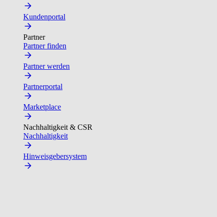
Kundenportal
Partner
Partner finden
Partner werden
Partnerportal
Marketplace
Nachhaltigkeit & CSR
Nachhaltigkeit
Hinweisgebersystem