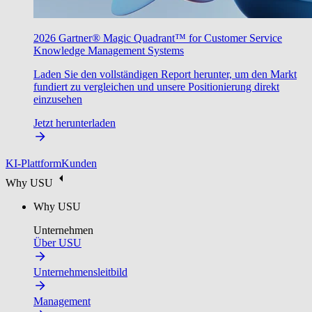
2026 Gartner® Magic Quadrant™ for Customer Service
Knowledge Management Systems
Laden Sie den vollständigen Report herunter, um den Markt
fundiert zu vergleichen und unsere Positionierung direkt
einzusehen
Jetzt herunterladen
KI-Plattform
Kunden
Why USU
Why USU
Unternehmen
Über USU
Unternehmensleitbild
Management