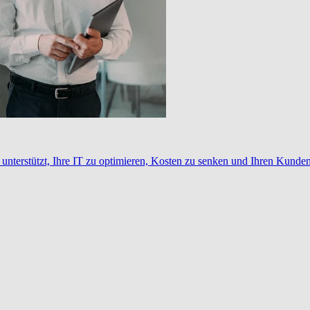
nterstützt, Ihre IT zu optimieren, Kosten zu senken und Ihren Kunden