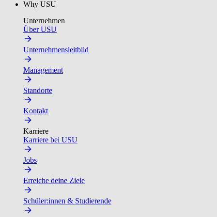
Why USU
Unternehmen
Über USU
Unternehmensleitbild
Management
Standorte
Kontakt
Karriere
Karriere bei USU
Jobs
Erreiche deine Ziele
Schüler:innen & Studierende