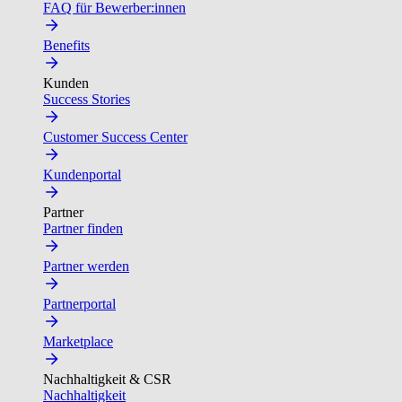
FAQ für Bewerber:innen
Benefits
Kunden
Success Stories
Customer Success Center
Kundenportal
Partner
Partner finden
Partner werden
Partnerportal
Marketplace
Nachhaltigkeit & CSR
Nachhaltigkeit