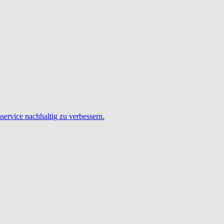
service nachhaltig zu verbessern.