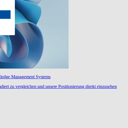
wledge Management Systems
diert zu vergleichen und unsere Positionierung direkt einzusehen