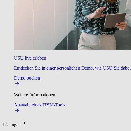
USU live erleben
Entdecken Sie in einer persönlichen Demo, wie USU Sie dabei u
Demo buchen
Weitere Informationen
Auswahl eines ITSM-Tools
Lösungen