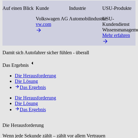
Auf einen Blick
Kunde
Industrie
USU-Produkte
Volkswagen AG
Automobilindustrie
USU-
vw.com
Kundendienst
Wissensmanageme
Mehr erfahren
Damit sich Autofahrer sicher fühlen - überall
Das Ergebnis
Die Herausforderung
Die Lösung
Das Ergebnis
Die Herausforderung
Die Lösung
Das Ergebnis
Die Herausforderung
Wenn jede Sekunde zählt – zählt vor allem Vertrauen