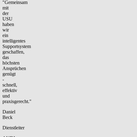
"Gemeinsam
mit
der
USU
haben
wir
ein
intelligentes
Supportsystem
geschaffen,
das
höchsten
Ansprüchen
genügt
-
schnell,
effektiv
und
praxisgerecht."
Daniel
Beck
Dienstleiter