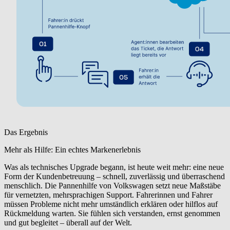
Das Ergebnis
Mehr als Hilfe: Ein echtes Markenerlebnis
Was als technisches Upgrade begann, ist heute weit mehr: eine neue
Form der Kundenbetreuung – schnell, zuverlässig und überraschend
menschlich. Die Pannenhilfe von Volkswagen setzt neue Maßstäbe
für vernetzten, mehrsprachigen Support. Fahrerinnen und Fahrer
müssen Probleme nicht mehr umständlich erklären oder hilflos auf
Rückmeldung warten. Sie fühlen sich verstanden, ernst genommen
und gut begleitet – überall auf der Welt.