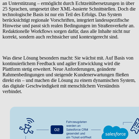
an Unterstützung – ermöglicht durch Echtzeitübersetzungen in über
25 Sprachen, umgesetzt über XML-basierte Schnittstellen. Doch die
technologische Basis ist nur ein Teil des Erfolgs. Das System
berücksichtigt regionale Vorschriften, integriert landesspezifische
Hinweise und passt sich realen Bedingungen im Straßenverkehr an.
Redaktionelle Workflows sorgen dafür, dass alle Inhalte nicht nur
korrekt, sondern auch rechtssicher und kontextgerecht sind.
Was diese Lösung besonders macht: Sie wächst mit. Auf Basis von
kontinuierlichem Feedback und agiler Entwicklung wird die
Plattform stetig erweitert. Neue Anforderungen, geänderte
Rahmenbedingungen und steigende Kundenerwartungen fließen
direkt ein – und machen die Lösung zu einem dynamischen System,
das digitale Geschwindigkeit mit menschlichem Verständnis
verbindet.