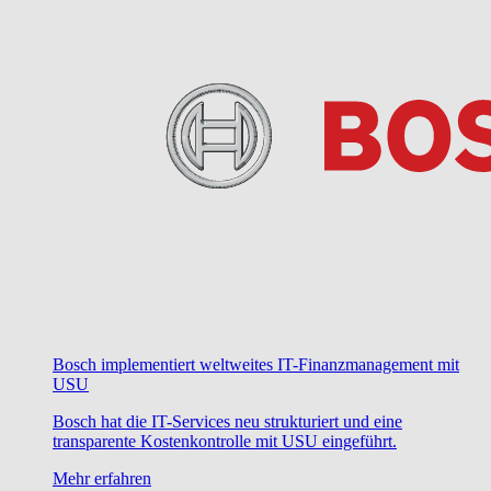
Bosch implementiert weltweites IT-Finanzmanagement mit
USU
Bosch hat die IT-Services neu strukturiert und eine
transparente Kostenkontrolle mit USU eingeführt.
Mehr erfahren