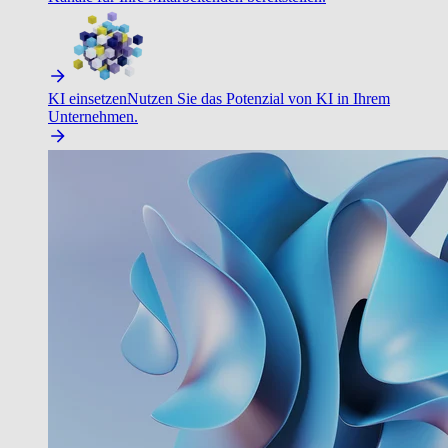
KI einsetzen
Nutzen Sie das Potenzial von KI in Ihrem
Unternehmen.