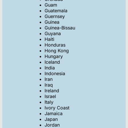
Guam
Guatemala
Guernsey
Guinea
Guinea-Bissau
Guyana
Haiti
Honduras
Hong Kong
Hungary
Iceland
India
Indonesia
Iran
Iraq
Ireland
Israel
Italy
Ivory Coast
Jamaica
Japan
Jordan