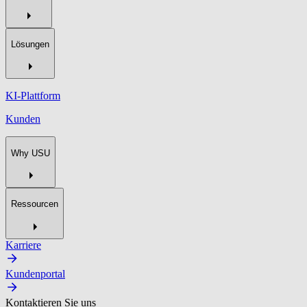
Lösungen
KI-Plattform
Kunden
Why USU
Ressourcen
Karriere
Kundenportal
Kontaktieren Sie uns