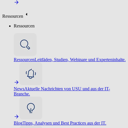
Ressourcen
Ressourcen
Ressourcen
Leitfäden, Studien, Webinare und Experteninhalte.
News
Aktuelle Nachrichten von USU und aus der IT-
Branche.
Blog
Tipps, Analysen und Best Practices aus der IT.