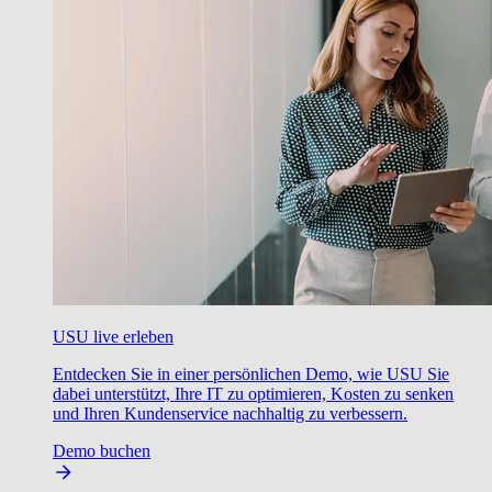
USU live erleben
Entdecken Sie in einer persönlichen Demo, wie USU Sie
dabei unterstützt, Ihre IT zu optimieren, Kosten zu senken
und Ihren Kundenservice nachhaltig zu verbessern.
Demo buchen