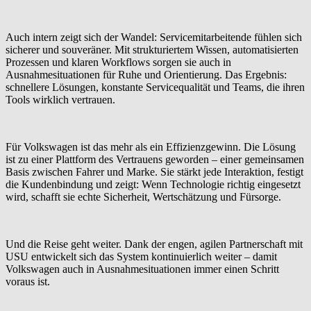
Auch intern zeigt sich der Wandel: Servicemitarbeitende fühlen sich
sicherer und souveräner. Mit strukturiertem Wissen, automatisierten
Prozessen und klaren Workflows sorgen sie auch in
Ausnahmesituationen für Ruhe und Orientierung. Das Ergebnis:
schnellere Lösungen, konstante Servicequalität und Teams, die ihren
Tools wirklich vertrauen.
Für Volkswagen ist das mehr als ein Effizienzgewinn. Die Lösung
ist zu einer Plattform des Vertrauens geworden – einer gemeinsamen
Basis zwischen Fahrer und Marke. Sie stärkt jede Interaktion, festigt
die Kundenbindung und zeigt: Wenn Technologie richtig eingesetzt
wird, schafft sie echte Sicherheit, Wertschätzung und Fürsorge.
Und die Reise geht weiter. Dank der engen, agilen Partnerschaft mit
USU entwickelt sich das System kontinuierlich weiter – damit
Volkswagen auch in Ausnahmesituationen immer einen Schritt
voraus ist.