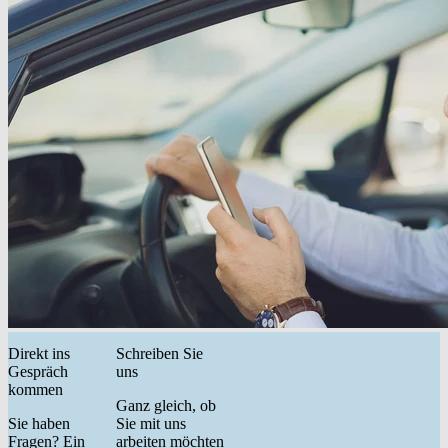
Direkt ins
Schreiben Sie
Gespräch
uns
kommen
Ganz gleich, ob
Sie haben
Sie mit uns
Fragen? Ein
arbeiten möchten