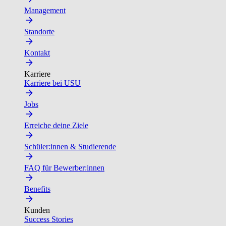
Management
Standorte
Kontakt
Karriere
Karriere bei USU
Jobs
Erreiche deine Ziele
Schüler:innen & Studierende
FAQ für Bewerber:innen
Benefits
Kunden
Success Stories