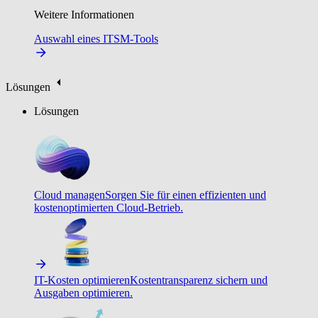
Weitere Informationen
Auswahl eines ITSM-Tools
Lösungen
Lösungen
Cloud managen
Sorgen Sie für einen effizienten und
kostenoptimierten Cloud-Betrieb.
IT-Kosten optimieren
Kostentransparenz sichern und
Ausgaben optimieren.