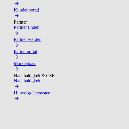
Kundenportal
Partner
Partner finden
Partner werden
Partnerportal
Marketplace
Nachhaltigkeit & CSR
Nachhaltigkeit
Hinweisgebersystem