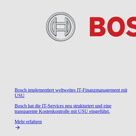
Bosch implementiert weltweites IT-Finanzmanagement mit
USU
Bosch hat die IT-Services neu strukturiert und eine
transparente Kostenkontrolle mit USU eingeführt.
Mehr erfahren