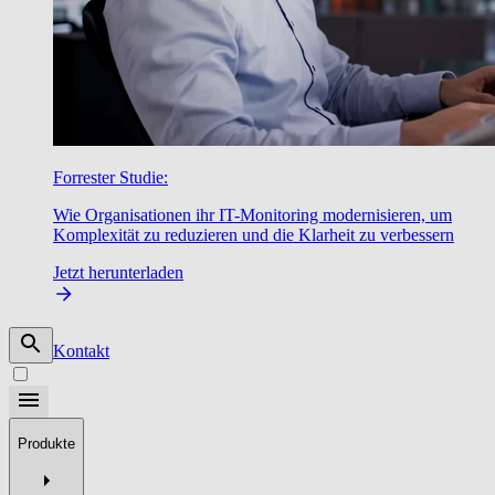
Forrester Studie:
Wie Organisationen ihr IT-Monitoring modernisieren, um
Komplexität zu reduzieren und die Klarheit zu verbessern
Jetzt herunterladen
Kontakt
Produkte