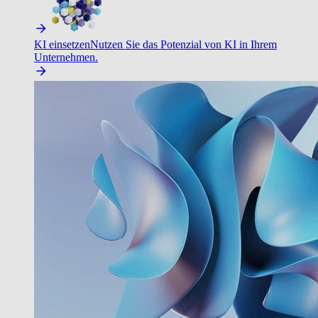
KI einsetzen
Nutzen Sie das Potenzial von KI in Ihrem
Unternehmen.