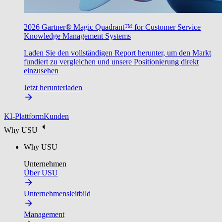
2026 Gartner® Magic Quadrant™ for Customer Service
Knowledge Management Systems
Laden Sie den vollständigen Report herunter, um den Markt
fundiert zu vergleichen und unsere Positionierung direkt
einzusehen
Jetzt herunterladen
KI-Plattform
Kunden
Why USU
Why USU
Unternehmen
Über USU
Unternehmensleitbild
Management