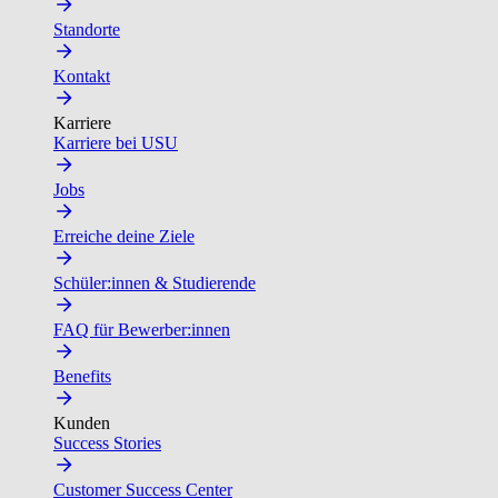
Standorte
Kontakt
Karriere
Karriere bei USU
Jobs
Erreiche deine Ziele
Schüler:innen & Studierende
FAQ für Bewerber:innen
Benefits
Kunden
Success Stories
Customer Success Center