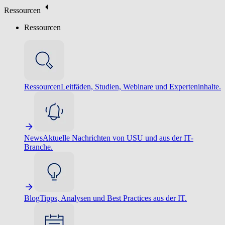
Ressourcen
Ressourcen
Ressourcen
Leitfäden, Studien, Webinare und Experteninhalte.
News
Aktuelle Nachrichten von USU und aus der IT-
Branche.
Blog
Tipps, Analysen und Best Practices aus der IT.