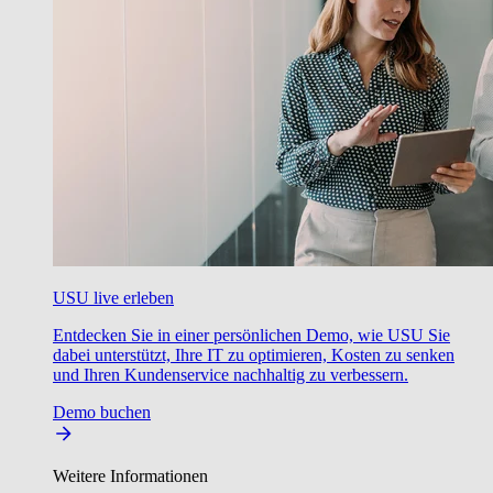
USU live erleben
Entdecken Sie in einer persönlichen Demo, wie USU Sie
dabei unterstützt, Ihre IT zu optimieren, Kosten zu senken
und Ihren Kundenservice nachhaltig zu verbessern.
Demo buchen
Weitere Informationen