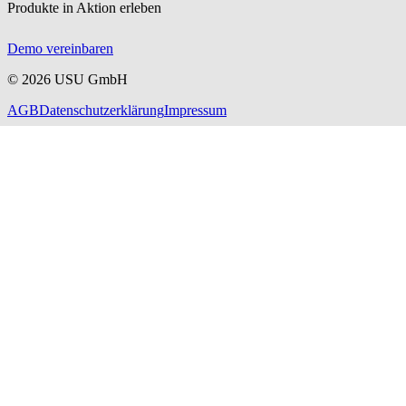
Produkte in Aktion erleben
Demo vereinbaren
©
2026
USU GmbH
AGB
Datenschutzerklärung
Impressum