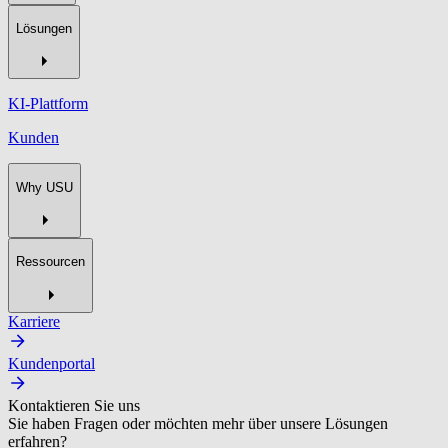
Lösungen
KI-Plattform
Kunden
Why USU
Ressourcen
Karriere
Kundenportal
Kontaktieren Sie uns
Sie haben Fragen oder möchten mehr über unsere Lösungen
erfahren?