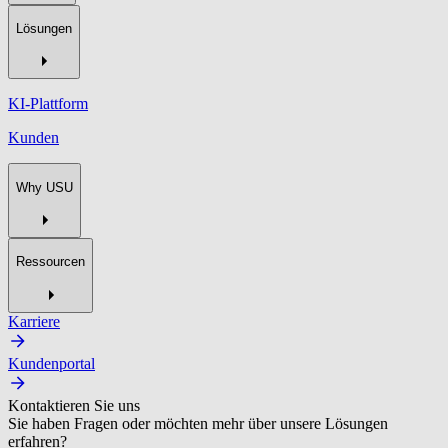
Lösungen
KI-Plattform
Kunden
Why USU
Ressourcen
Karriere
Kundenportal
Kontaktieren Sie uns
Sie haben Fragen oder möchten mehr über unsere Lösungen
erfahren?