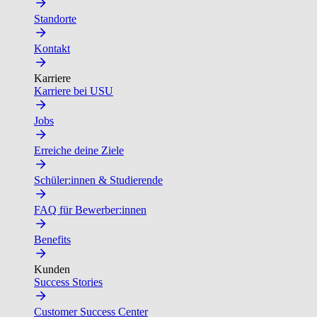
Standorte
Kontakt
Karriere
Karriere bei USU
Jobs
Erreiche deine Ziele
Schüler:innen & Studierende
FAQ für Bewerber:innen
Benefits
Kunden
Success Stories
Customer Success Center