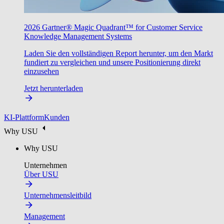
2026 Gartner® Magic Quadrant™ for Customer Service
Knowledge Management Systems
Laden Sie den vollständigen Report herunter, um den Markt
fundiert zu vergleichen und unsere Positionierung direkt
einzusehen
Jetzt herunterladen
KI-Plattform
Kunden
Why USU
Why USU
Unternehmen
Über USU
Unternehmensleitbild
Management