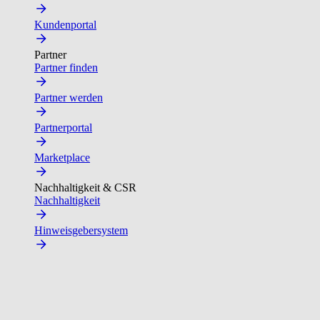
Kundenportal
Partner
Partner finden
Partner werden
Partnerportal
Marketplace
Nachhaltigkeit & CSR
Nachhaltigkeit
Hinweisgebersystem