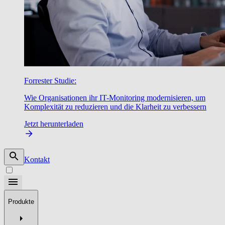
Forrester Studie:
Wie Organisationen ihr IT-Monitoring modernisieren, um
Komplexität zu reduzieren und die Klarheit zu verbessern
Jetzt herunterladen
Kontakt
Produkte