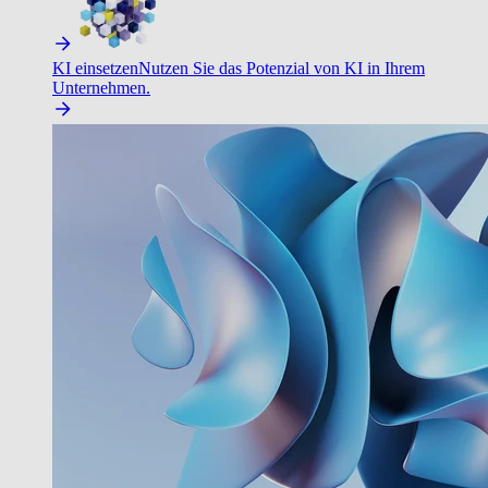
KI einsetzen
Nutzen Sie das Potenzial von KI in Ihrem
Unternehmen.