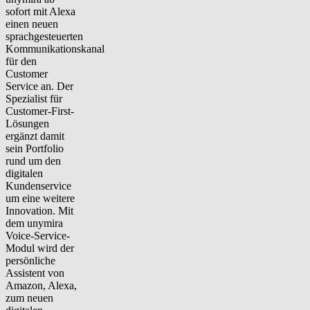
sofort mit Alexa
einen neuen
sprachgesteuerten
Kommunikationskanal
für den
Customer
Service an. Der
Spezialist für
Customer-First-
Lösungen
ergänzt damit
sein Portfolio
rund um den
digitalen
Kundenservice
um eine weitere
Innovation. Mit
dem unymira
Voice-Service-
Modul wird der
persönliche
Assistent von
Amazon, Alexa,
zum neuen