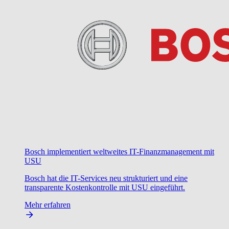
Bosch implementiert weltweites IT-Finanzmanagement mit
USU
Bosch hat die IT-Services neu strukturiert und eine
transparente Kostenkontrolle mit USU eingeführt.
Mehr erfahren