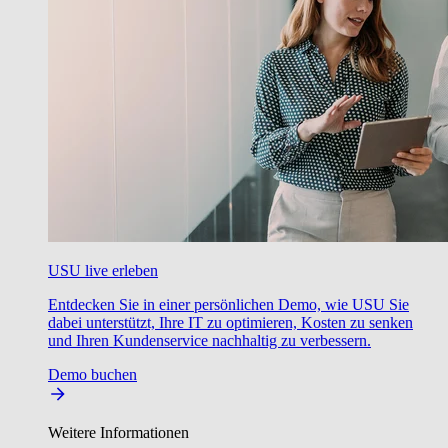
USU live erleben
Entdecken Sie in einer persönlichen Demo, wie USU Sie
dabei unterstützt, Ihre IT zu optimieren, Kosten zu senken
und Ihren Kundenservice nachhaltig zu verbessern.
Demo buchen
Weitere Informationen