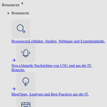
Ressourcen
Ressourcen
Ressourcen
Leitfäden, Studien, Webinare und Experteninhalte.
News
Aktuelle Nachrichten von USU und aus der IT-
Branche.
Blog
Tipps, Analysen und Best Practices aus der IT.