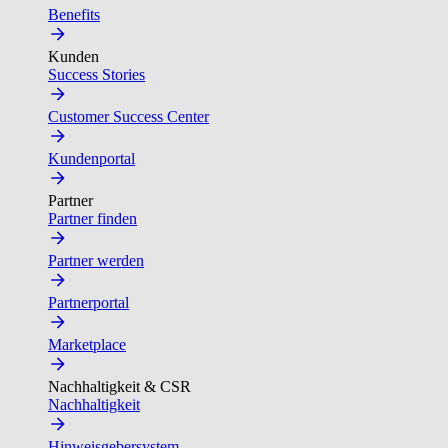
Benefits
Kunden
Success Stories
Customer Success Center
Kundenportal
Partner
Partner finden
Partner werden
Partnerportal
Marketplace
Nachhaltigkeit & CSR
Nachhaltigkeit
Hinweisgebersystem