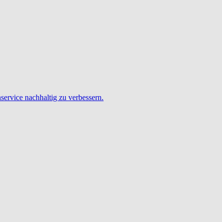
service nachhaltig zu verbessern.