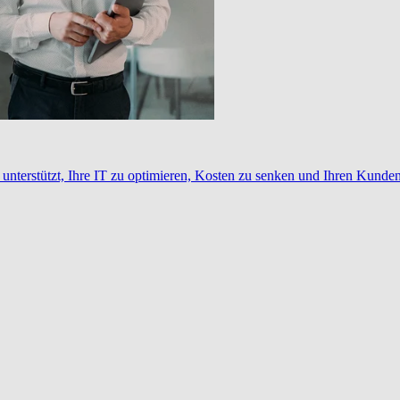
nterstützt, Ihre IT zu optimieren, Kosten zu senken und Ihren Kunden