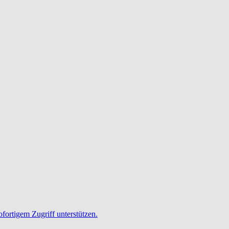
ofortigem Zugriff unterstützen.