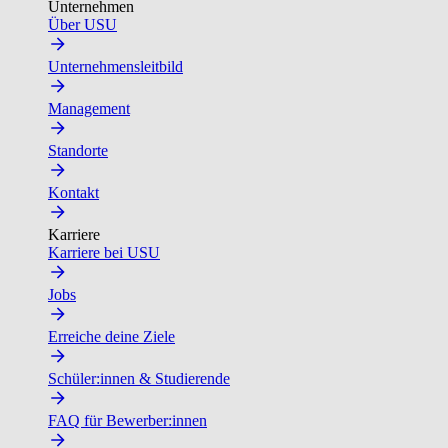
Unternehmen
Über USU
Unternehmensleitbild
Management
Standorte
Kontakt
Karriere
Karriere bei USU
Jobs
Erreiche deine Ziele
Schüler:innen & Studierende
FAQ für Bewerber:innen