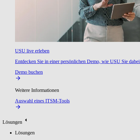
USU live erleben
Entdecken Sie in einer persönlichen Demo, wie USU Sie dabei u
Demo buchen
Weitere Informationen
Auswahl eines ITSM-Tools
Lösungen
Lösungen