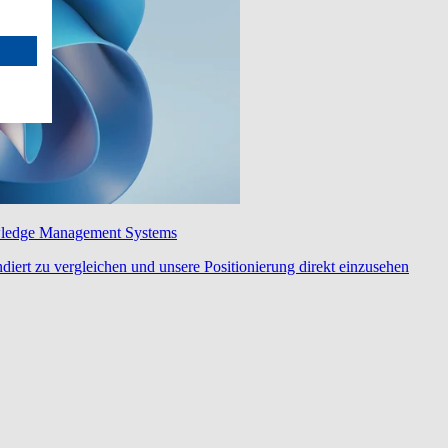
wledge Management Systems
diert zu vergleichen und unsere Positionierung direkt einzusehen