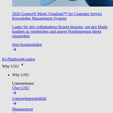
2026 Gartner® Magic Quadrant™ for Customer Service
Knowledge Management Systems
Laden Sie den vollständigen Report herunter, um den Markt
fundiert zu vergleichen und unsere Positionierung direkt
einzusehen
Jetzt herunterladen
KI-Plattform
Kunden
Why USU
Why USU
Unternehmen
Über USU
Unternehmensleitbild
Management