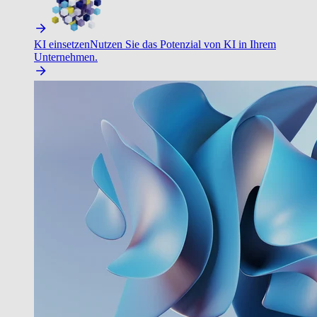
KI einsetzen
Nutzen Sie das Potenzial von KI in Ihrem
Unternehmen.