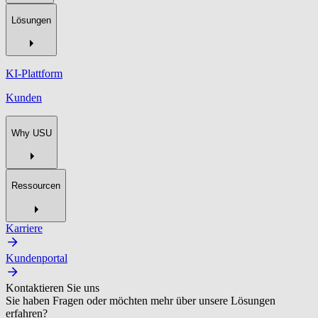
Lösungen
KI-Plattform
Kunden
Why USU
Ressourcen
Karriere
Kundenportal
Kontaktieren Sie uns
Sie haben Fragen oder möchten mehr über unsere Lösungen
erfahren?