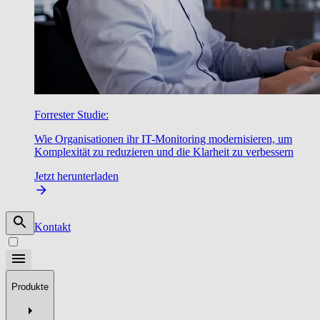
Forrester Studie:
Wie Organisationen ihr IT-Monitoring modernisieren, um
Komplexität zu reduzieren und die Klarheit zu verbessern
Jetzt herunterladen
Kontakt
Produkte