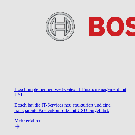
Bosch implementiert weltweites IT-Finanzmanagement mit
USU
Bosch hat die IT-Services neu strukturiert und eine
transparente Kostenkontrolle mit USU eingeführt.
Mehr erfahren