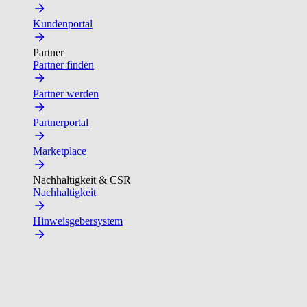
Kundenportal
Partner
Partner finden
Partner werden
Partnerportal
Marketplace
Nachhaltigkeit & CSR
Nachhaltigkeit
Hinweisgebersystem