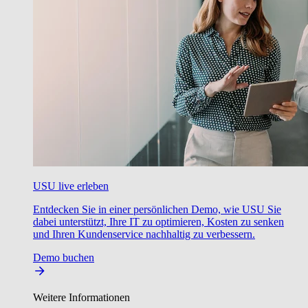
USU live erleben
Entdecken Sie in einer persönlichen Demo, wie USU Sie
dabei unterstützt, Ihre IT zu optimieren, Kosten zu senken
und Ihren Kundenservice nachhaltig zu verbessern.
Demo buchen
Weitere Informationen