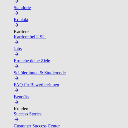
Standorte
Kontakt
Karriere
Karriere bei USU
Jobs
Erreiche deine Ziele
Schüler:innen & Studierende
FAQ für Bewerber:innen
Benefits
Kunden
Success Stories
Customer Success Center