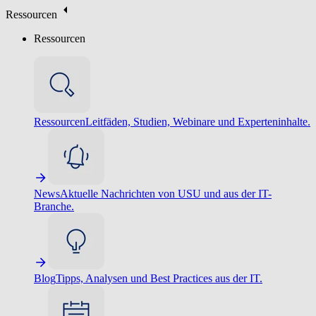
Ressourcen
Ressourcen
Ressourcen
Leitfäden, Studien, Webinare und Experteninhalte.
News
Aktuelle Nachrichten von USU und aus der IT-
Branche.
Blog
Tipps, Analysen und Best Practices aus der IT.