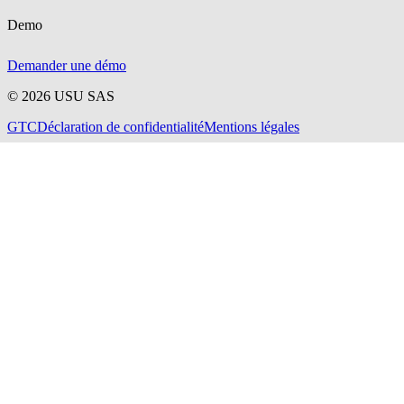
Demo
Demander une démo
©
2026
USU SAS
GTC
Déclaration de confidentialité
Mentions légales