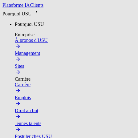
Plateforme IA
Clients
Pourquoi USU
Pourquoi USU
Entreprise
À propos d'USU
Management
Sites
Carrière
Carrière
Emplois
Droit au but
Jeunes talents
Postuler chez USU