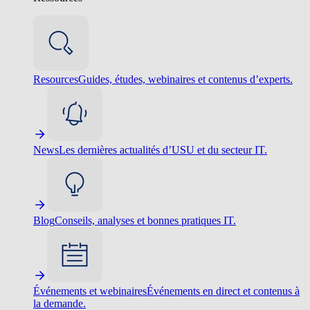
Resources
Guides, études, webinaires et contenus d’experts.
News
Les dernières actualités d’USU et du secteur IT.
Blog
Conseils, analyses et bonnes pratiques IT.
Événements et webinaires
Événements en direct et contenus à
la demande.