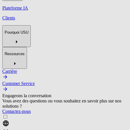
Plateforme IA
Clients
Pourquoi USU
Ressources
Carrière
Customer Service
Engageons la conversation
Vous avez des questions ou vous souhaitez en savoir plus sur nos
solutions ?
Contactez-nous