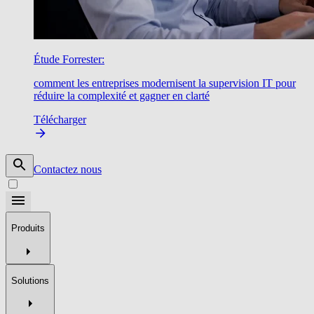
Étude Forrester:
comment les entreprises modernisent la supervision IT pour
réduire la complexité et gagner en clarté
Télécharger
Contactez nous
Produits
Solutions