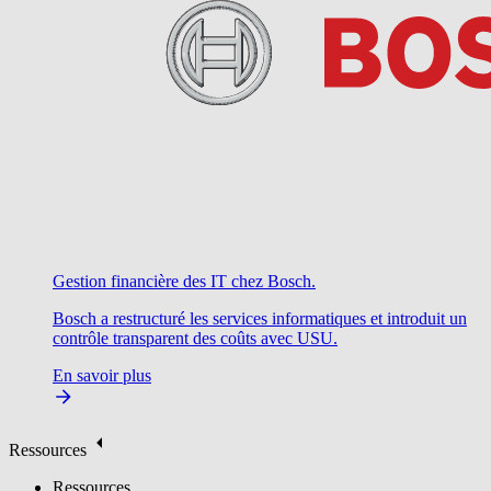
Gestion financière des IT chez Bosch.
Bosch a restructuré les services informatiques et introduit un
contrôle transparent des coûts avec USU.
En savoir plus
Ressources
Ressources