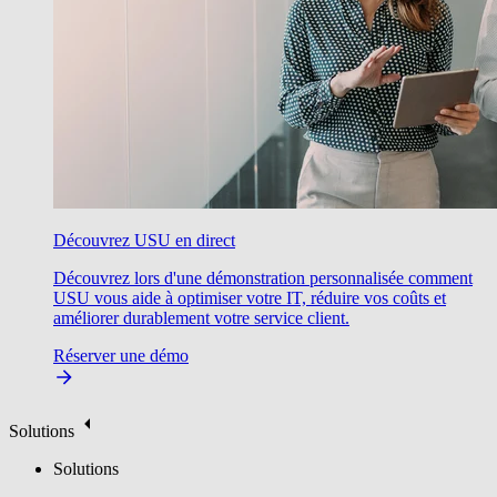
Découvrez USU en direct
Découvrez lors d'une démonstration personnalisée comment
USU vous aide à optimiser votre IT, réduire vos coûts et
améliorer durablement votre service client.
Réserver une démo
Solutions
Solutions