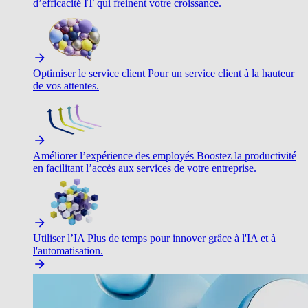
d’efficacité IT qui freinent votre croissance.
Optimiser le service client
Pour un service client à la hauteur
de vos attentes.
Améliorer l’expérience des employés
Boostez la productivité
en facilitant l’accès aux services de votre entreprise.
Utiliser l’IA
Plus de temps pour innover grâce à l'IA et à
l'automatisation.