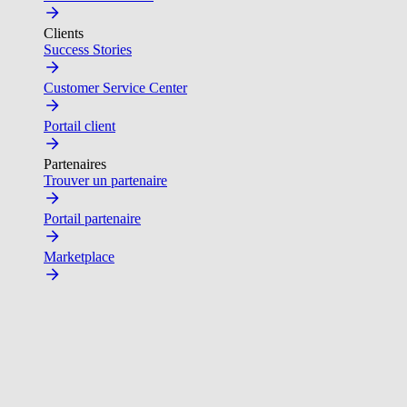
Clients
Success Stories
Customer Service Center
Portail client
Partenaires
Trouver un partenaire
Portail partenaire
Marketplace