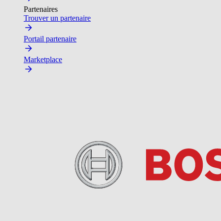
Partenaires
Trouver un partenaire
Portail partenaire
Marketplace