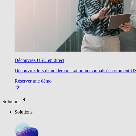
Découvrez USU en direct
Découvrez lors d'une démonstration personnalisée comment USU v
Réserver une démo
Solutions
Solutions