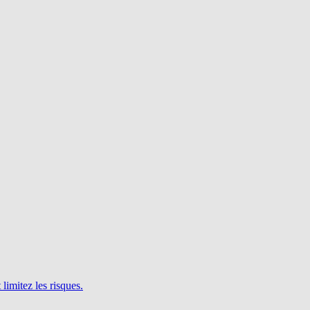
limitez les risques.