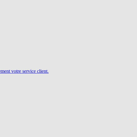
ent votre service client.