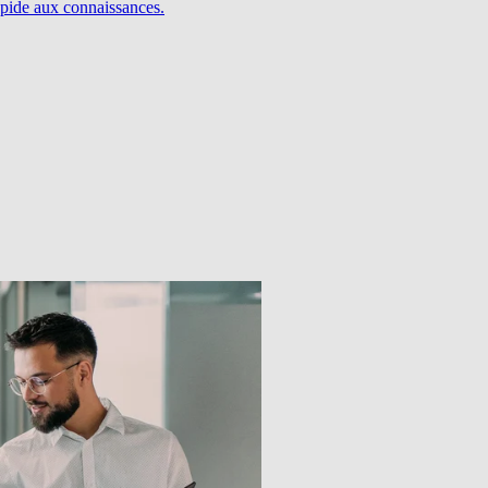
pide aux connaissances.