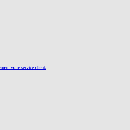
ent votre service client.