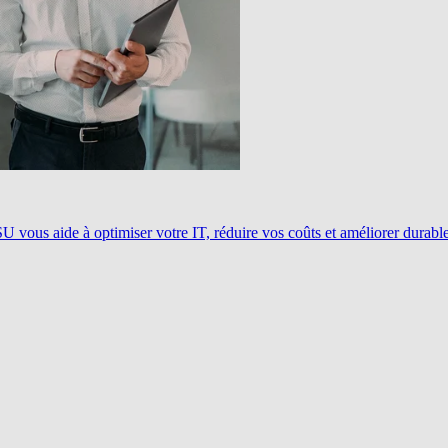
ous aide à optimiser votre IT, réduire vos coûts et améliorer durablem