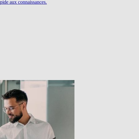
pide aux connaissances.