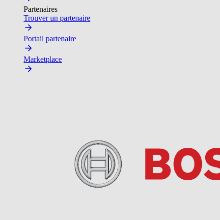
Partenaires
Trouver un partenaire
Portail partenaire
Marketplace