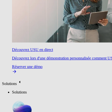
Découvrez USU en direct
Découvrez lors d'une démonstration personnalisée comment USU v
Réserver une démo
Solutions
Solutions