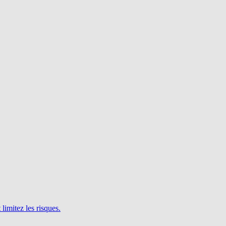
limitez les risques.