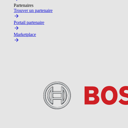
Partenaires
Trouver un partenaire
Portail partenaire
Marketplace