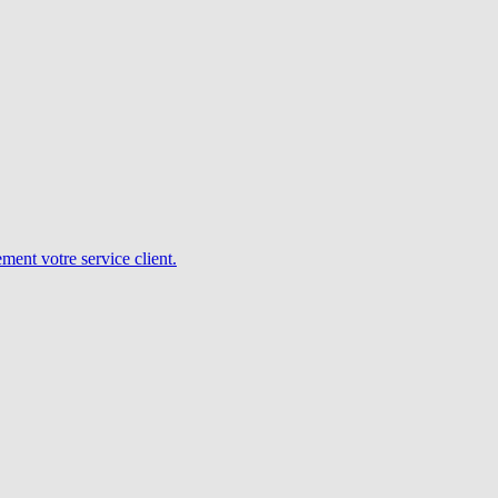
ent votre service client.