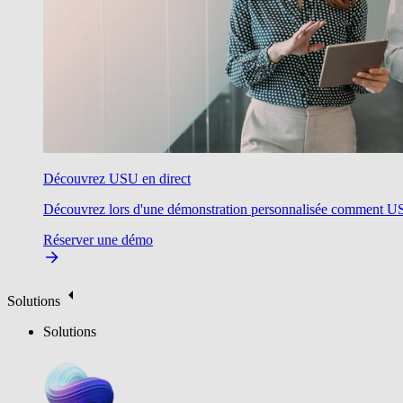
Découvrez USU en direct
Découvrez lors d'une démonstration personnalisée comment USU v
Réserver une démo
Solutions
Solutions