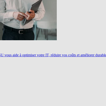
ous aide à optimiser votre IT, réduire vos coûts et améliorer durablem