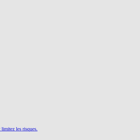
limitez les risques.