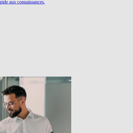
pide aux connaissances.