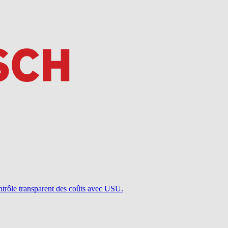
ontrôle transparent des coûts avec USU.