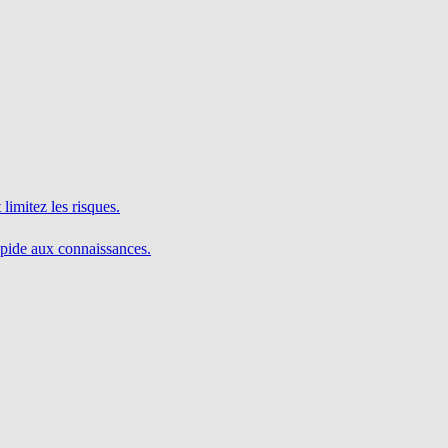
limitez les risques.
pide aux connaissances.