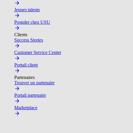
Jeunes talents
Postuler chez USU
Clients
Success Stories
Customer Service Center
Portail client
Partenaires
Trouver un partenaire
Portail partenaire
Marketplace