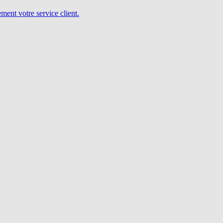
ent votre service client.