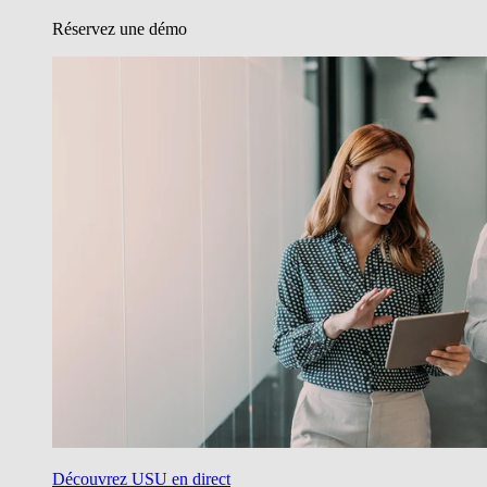
Réservez une démo
Découvrez USU en direct