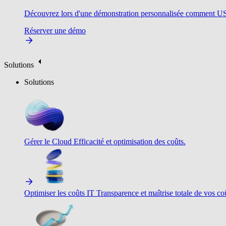
Découvrez lors d'une démonstration personnalisée comment USU v
Réserver une démo
Solutions
Solutions
Gérer le Cloud
Efficacité et optimisation des coûts.
Optimiser les coûts IT
Transparence et maîtrise totale de vos c