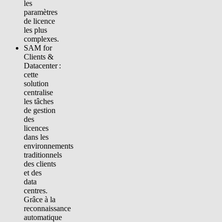
les
paramètres
de licence
les plus
complexes.
SAM for
Clients &
Datacenter :
cette
solution
centralise
les tâches
de gestion
des
licences
dans les
environnements
traditionnels
des clients
et des
data
centres.
Grâce à la
reconnaissance
automatique