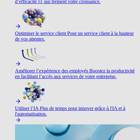
d’efficacité IT qui freinent votre croissance.
Optimiser le service client
Pour un service client à la hauteur
de vos attentes.
Améliorer l’expérience des employés
Boostez la productivité
en facilitant l’accès aux services de votre entreprise.
Utiliser l’IA
Plus de temps pour innover grâce à l'IA et à
l'automatisation.