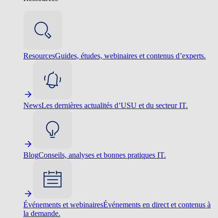
Resources
Guides, études, webinaires et contenus d’experts.
News
Les dernières actualités d’USU et du secteur IT.
Blog
Conseils, analyses et bonnes pratiques IT.
Événements et webinaires
Événements en direct et contenus à
la demande.