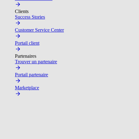
Clients
Success Stories
Customer Service Center
Portail client
Partenaires
Trouver un partenaire
Portail partenaire
Marketplace