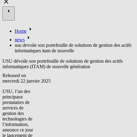
Home
news
usu devoile son portefeuille de solutions de gestion des actifs
informatiques itam de nouvelle
USU dévoile son portefeuille de solutions de gestion des actifs
informatiques (ITAM) de nouvelle génération
Released on
mercredi 22 janvier 2025
USU, l’un des
principaux
prestataires de
services de
gestion des
technologies de
l’information,
annonce ce jour
le lancement de