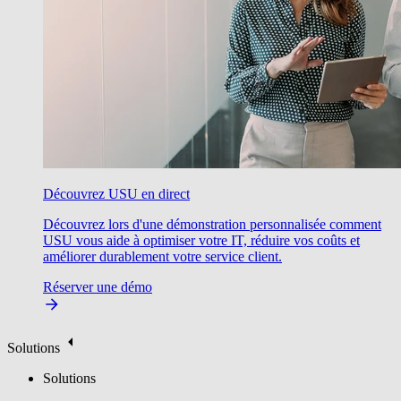
Découvrez USU en direct
Découvrez lors d'une démonstration personnalisée comment
USU vous aide à optimiser votre IT, réduire vos coûts et
améliorer durablement votre service client.
Réserver une démo
Solutions
Solutions