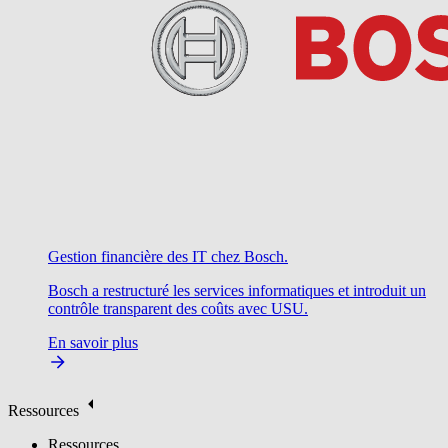
Gestion financière des IT chez Bosch.
Bosch a restructuré les services informatiques et introduit un
contrôle transparent des coûts avec USU.
En savoir plus
Ressources
Ressources