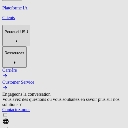
Plateforme IA
Clients
Pourquoi USU
Ressources
Carrière
Customer Service
Engageons la conversation
Vous avez des questions ou vous souhaitez en savoir plus sur nos
solutions ?
Contactez-nous