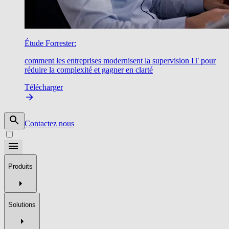
Étude Forrester:
comment les entreprises modernisent la supervision IT pour
réduire la complexité et gagner en clarté
Télécharger
Contactez nous
Produits
Solutions