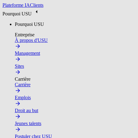
Plateforme IA
Clients
Pourquoi USU
Pourquoi USU
Entreprise
À propos d'USU
Management
Sites
Carrière
Carrière
Emplois
Droit au but
Jeunes talents
Postuler chez USU