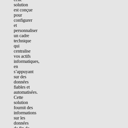
solution
est conçue
pour
configurer
et
personnaliser
un cadre
technique
qui
centralise
vos actifs
informatiques,
en
s’appuyant
sur des
données
fiables et
automatisées.
Cette
solution
fournit des
informations
sur les
données