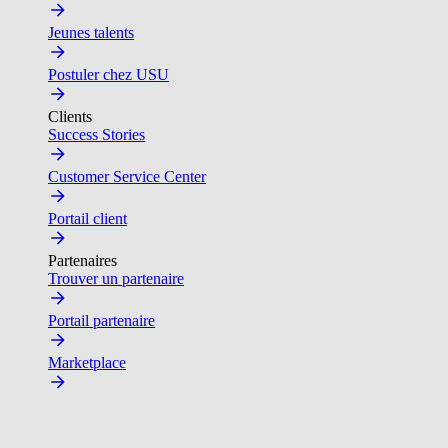
Jeunes talents
Postuler chez USU
Clients
Success Stories
Customer Service Center
Portail client
Partenaires
Trouver un partenaire
Portail partenaire
Marketplace