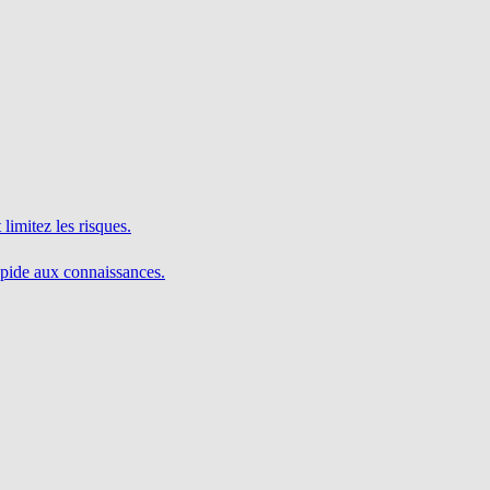
limitez les risques.
pide aux connaissances.