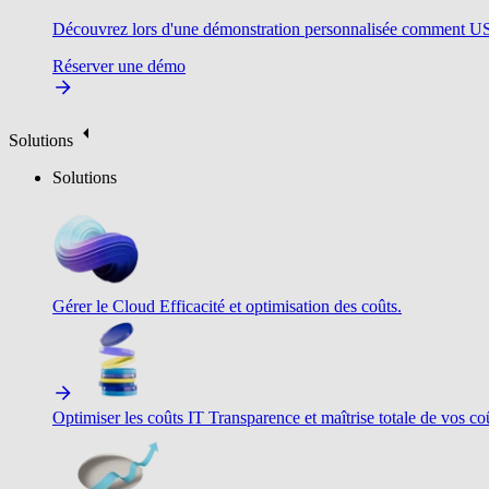
Découvrez lors d'une démonstration personnalisée comment USU v
Réserver une démo
Solutions
Solutions
Gérer le Cloud
Efficacité et optimisation des coûts.
Optimiser les coûts IT
Transparence et maîtrise totale de vos c