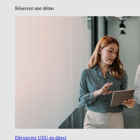
Réservez une démo
Découvrez USU en direct