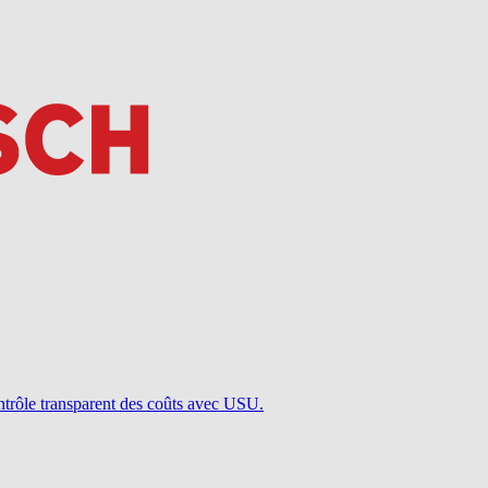
ontrôle transparent des coûts avec USU.