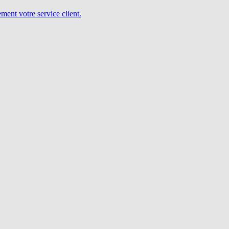
ent votre service client.