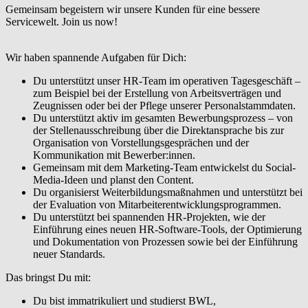
Gemeinsam begeistern wir unsere Kunden für eine bessere
Servicewelt. Join us now!
Wir haben spannende Aufgaben für Dich:
Du unterstützt unser HR-Team im operativen Tagesgeschäft –
zum Beispiel bei der Erstellung von Arbeitsverträgen und
Zeugnissen oder bei der Pflege unserer Personalstammdaten.
Du unterstützt aktiv im gesamten Bewerbungsprozess – von
der Stellenausschreibung über die Direktansprache bis zur
Organisation von Vorstellungsgesprächen und der
Kommunikation mit Bewerber:innen.
Gemeinsam mit dem Marketing-Team entwickelst du Social-
Media-Ideen und planst den Content.
Du organisierst Weiterbildungsmaßnahmen und unterstützt bei
der Evaluation von Mitarbeiterentwicklungsprogrammen.
Du unterstützt bei spannenden HR-Projekten, wie der
Einführung eines neuen HR-Software-Tools, der Optimierung
und Dokumentation von Prozessen sowie bei der Einführung
neuer Standards.
Das bringst Du mit:
Du bist immatrikuliert und studierst BWL,