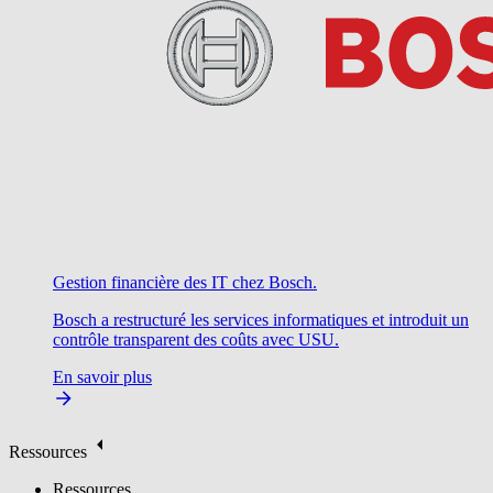
Gestion financière des IT chez Bosch.
Bosch a restructuré les services informatiques et introduit un
contrôle transparent des coûts avec USU.
En savoir plus
Ressources
Ressources