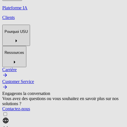
Plateforme IA
Clients
Pourquoi USU
Ressources
Carrière
Customer Service
Engageons la conversation
Vous avez des questions ou vous souhaitez en savoir plus sur nos
solutions ?
Contactez-nous