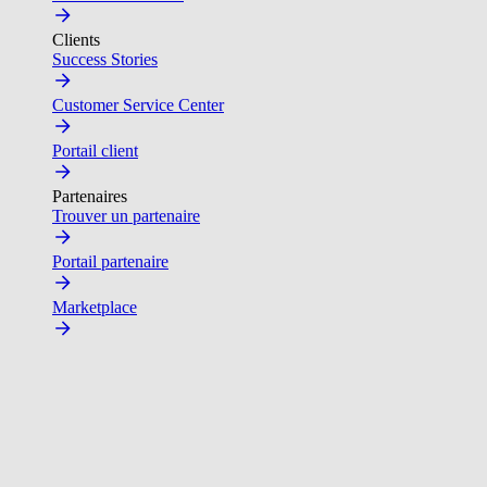
Clients
Success Stories
Customer Service Center
Portail client
Partenaires
Trouver un partenaire
Portail partenaire
Marketplace