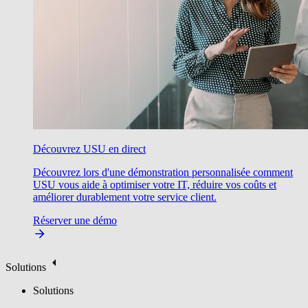
Découvrez USU en direct
Découvrez lors d'une démonstration personnalisée comment
USU vous aide à optimiser votre IT, réduire vos coûts et
améliorer durablement votre service client.
Réserver une démo
Solutions
Solutions