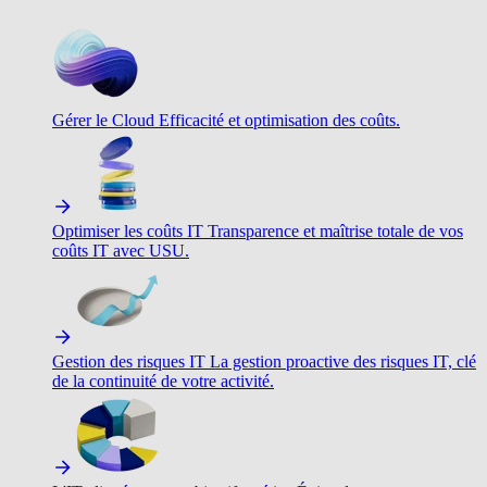
Gérer le Cloud
Efficacité et optimisation des coûts.
Optimiser les coûts IT
Transparence et maîtrise totale de vos
coûts IT avec USU.
Gestion des risques IT
La gestion proactive des risques IT, clé
de la continuité de votre activité.