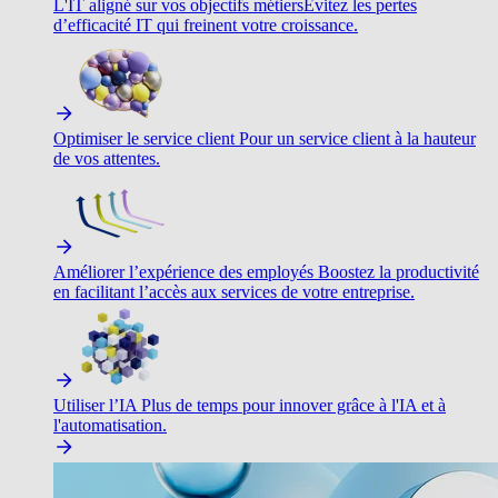
L'IT aligné sur vos objectifs métiers
Évitez les pertes
d’efficacité IT qui freinent votre croissance.
Optimiser le service client
Pour un service client à la hauteur
de vos attentes.
Améliorer l’expérience des employés
Boostez la productivité
en facilitant l’accès aux services de votre entreprise.
Utiliser l’IA
Plus de temps pour innover grâce à l'IA et à
l'automatisation.