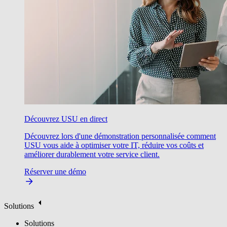
Découvrez USU en direct
Découvrez lors d'une démonstration personnalisée comment
USU vous aide à optimiser votre IT, réduire vos coûts et
améliorer durablement votre service client.
Réserver une démo
Solutions
Solutions