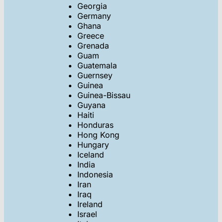
Georgia
Germany
Ghana
Greece
Grenada
Guam
Guatemala
Guernsey
Guinea
Guinea-Bissau
Guyana
Haiti
Honduras
Hong Kong
Hungary
Iceland
India
Indonesia
Iran
Iraq
Ireland
Israel