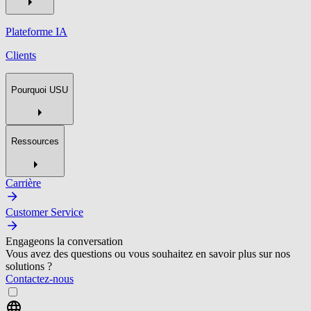
Plateforme IA
Clients
Pourquoi USU
Ressources
Carrière
Customer Service
Engageons la conversation
Vous avez des questions ou vous souhaitez en savoir plus sur nos
solutions ?
Contactez-nous