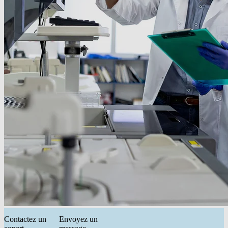
Contactez un
Envoyez un