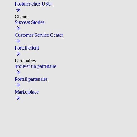
Postuler chez USU
Clients
Success Stories
Customer Service Center
Portail client
Partenaires
Trouver un partenaire
Portail partenaire
Marketplace