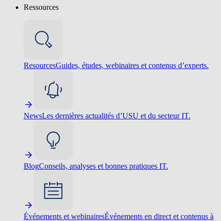
Ressources
Resources
Guides, études, webinaires et contenus d’experts.
News
Les dernières actualités d’USU et du secteur IT.
Blog
Conseils, analyses et bonnes pratiques IT.
Événements et webinaires
Événements en direct et contenus à