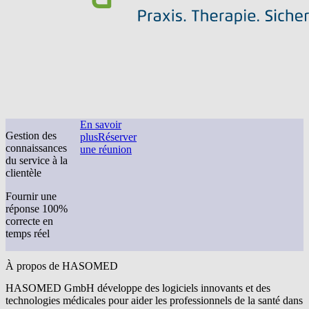
En savoir
Gestion des
plus
Réserver
connaissances
une réunion
du service à la
clientèle
Fournir une
réponse 100%
correcte en
temps réel
À propos de HASOMED
HASOMED GmbH développe des logiciels innovants et des
technologies médicales pour aider les professionnels de la santé dans