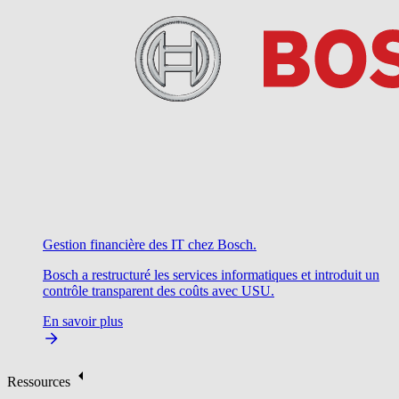
Gestion financière des IT chez Bosch.
Bosch a restructuré les services informatiques et introduit un
contrôle transparent des coûts avec USU.
En savoir plus
Ressources