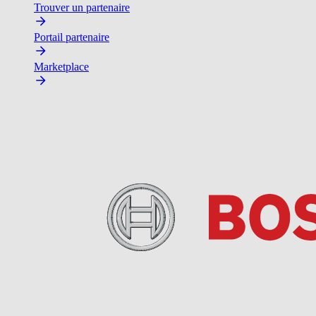
Trouver un partenaire
Portail partenaire
Marketplace