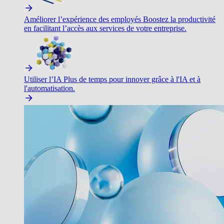
Améliorer l’expérience des employés
Boostez la productivité
en facilitant l’accès aux services de votre entreprise.
Utiliser l’IA
Plus de temps pour innover grâce à l'IA et à
l'automatisation.