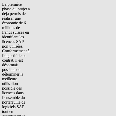
La première
phase du projet a
déjà permis de
réaliser une
économie de 6
millions de
francs suisses en
identifiant les
licences SAP
non utilisées.
Conformément à
l’objectif de ce
contrat, il est
désormais
possible de
déterminer la
meilleure
utilisation
possible des
licences dans
l’ensemble du
portefeuille de
logiciels SAP
tout en