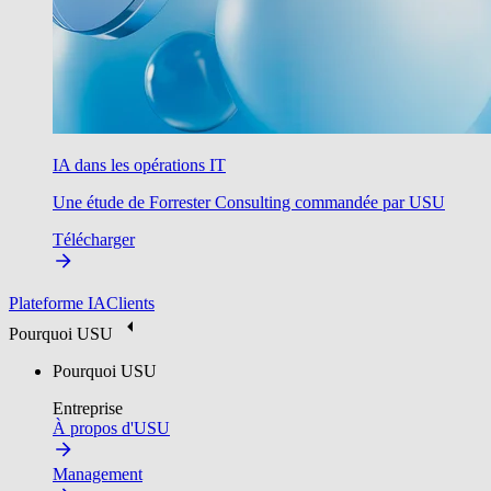
IA dans les opérations IT
Une étude de Forrester Consulting commandée par USU
Télécharger
Plateforme IA
Clients
Pourquoi USU
Pourquoi USU
Entreprise
À propos d'USU
Management