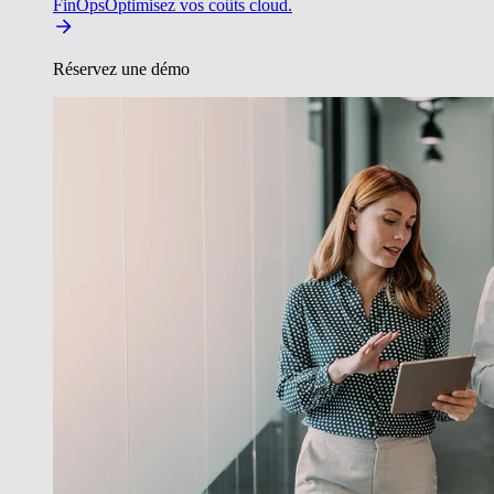
FinOps
Optimisez vos coûts cloud.
Réservez une démo