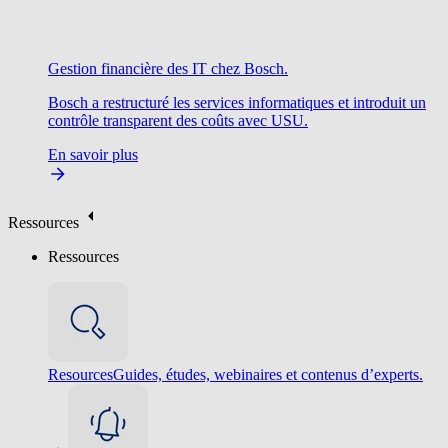
Gestion financière des IT chez Bosch.
Bosch a restructuré les services informatiques et introduit un
contrôle transparent des coûts avec USU.
En savoir plus
Ressources
Ressources
Resources
Guides, études, webinaires et contenus d’experts.