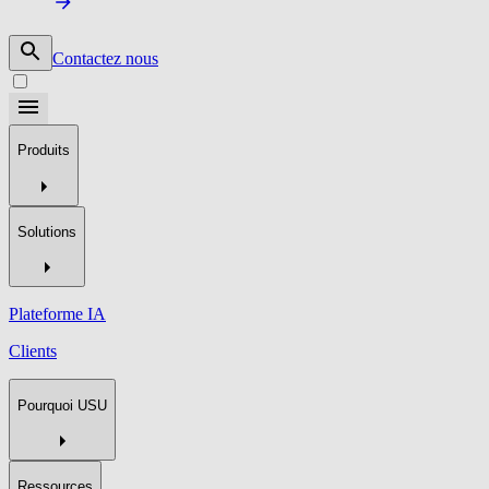
Contactez nous
Produits
Solutions
Plateforme IA
Clients
Pourquoi USU
Ressources