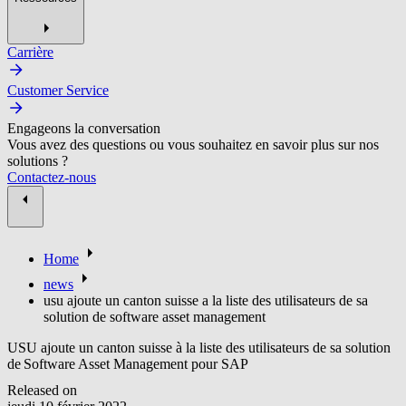
Carrière
Customer Service
Engageons la conversation
Vous avez des questions ou vous souhaitez en savoir plus sur nos
solutions ?
Contactez-nous
Home
news
usu ajoute un canton suisse a la liste des utilisateurs de sa
solution de software asset management
USU ajoute un canton suisse à la liste des utilisateurs de sa solution
de Software Asset Management pour SAP
Released on