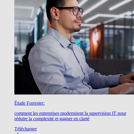
Étude Forrester:
comment les entreprises modernisent la supervision IT pour
réduire la complexité et gagner en clarté
Télécharger