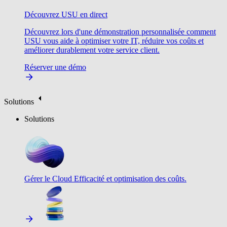
Découvrez USU en direct
Découvrez lors d'une démonstration personnalisée comment
USU vous aide à optimiser votre IT, réduire vos coûts et
améliorer durablement votre service client.
Réserver une démo
Solutions
Solutions
Gérer le Cloud
Efficacité et optimisation des coûts.