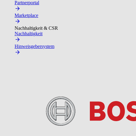
Partnerportal
Marketplace
Nachhaltigkeit & CSR
Nachhaltigkeit
Hinweisgebersystem