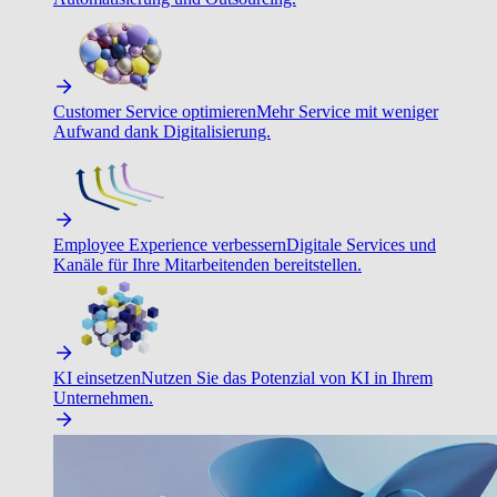
Customer Service optimieren
Mehr Service mit weniger
Aufwand dank Digitalisierung.
Employee Experience verbessern
Digitale Services und
Kanäle für Ihre Mitarbeitenden bereitstellen.
KI einsetzen
Nutzen Sie das Potenzial von KI in Ihrem
Unternehmen.