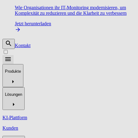
Wie Organisationen ihr IT-Monitoring modernisieren, um
Komplexität zu reduzieren und die Klarheit zu verbessern
Jetzt herunterladen
Kontakt
Produkte
Lösungen
KI-Plattform
Kunden