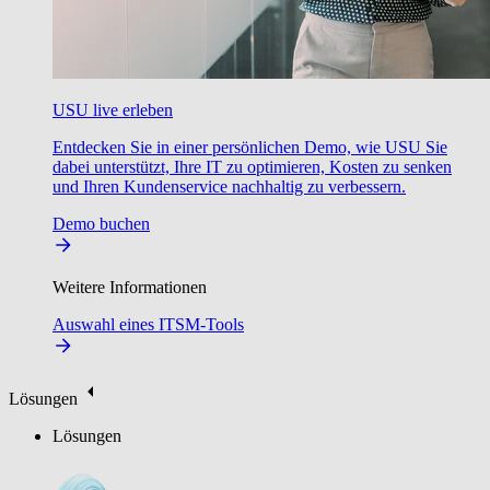
USU live erleben
Entdecken Sie in einer persönlichen Demo, wie USU Sie
dabei unterstützt, Ihre IT zu optimieren, Kosten zu senken
und Ihren Kundenservice nachhaltig zu verbessern.
Demo buchen
Weitere Informationen
Auswahl eines ITSM-Tools
Lösungen
Lösungen