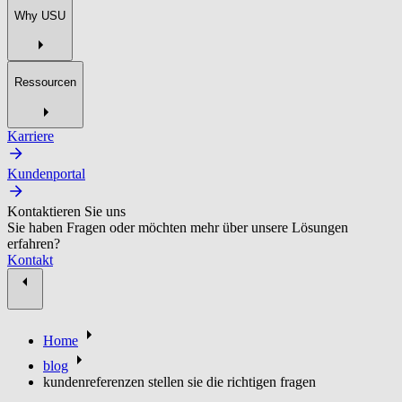
Why USU
Ressourcen
Karriere
Kundenportal
Kontaktieren Sie uns
Sie haben Fragen oder möchten mehr über unsere Lösungen
erfahren?
Kontakt
Home
blog
kundenreferenzen stellen sie die richtigen fragen