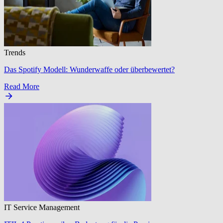
Trends
Das Spotify Modell: Wunderwaffe oder überbewertet?
Read More
IT Service Management