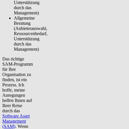
Unterstützung
durch das
Management)
Allgemeine
Beratung
(Anbieterauswahl,
Ressourcenbedarf,
Unterstützung
durch das
Management)
Das richtige
SAM-Programm
für Ihre
Organisation zu
finden, ist ein
Prozess.
Ich
hoffe, meine
Anregungen
helfen Ihnen auf
Ihrer Reise
durch das
Software Asset
Management
(SAM)
. Wenn