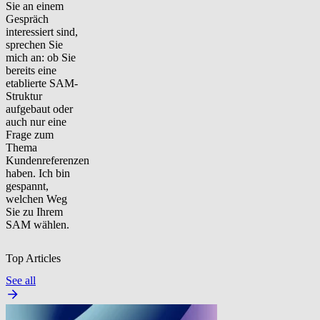
Sie an einem
Gespräch
interessiert sind,
sprechen Sie
mich an: ob Sie
bereits eine
etablierte SAM-
Struktur
aufgebaut oder
auch nur eine
Frage zum
Thema
Kundenreferenzen
haben. Ich bin
gespannt,
welchen Weg
Sie zu Ihrem
SAM wählen.
Top Articles
See all