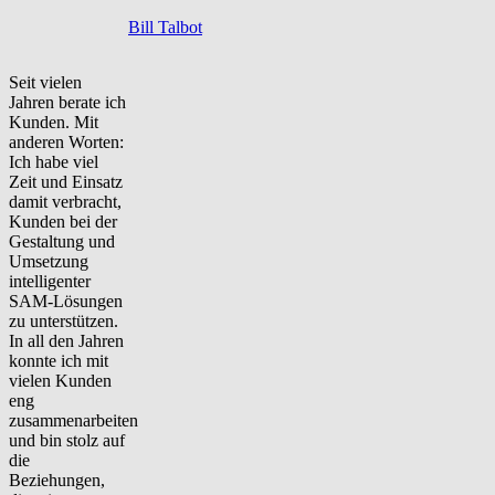
Bill Talbot
Seit vielen
Jahren berate ich
Kunden. Mit
anderen Worten:
Ich habe viel
Zeit und Einsatz
damit verbracht,
Kunden bei der
Gestaltung und
Umsetzung
intelligenter
SAM-Lösungen
zu unterstützen.
In all den Jahren
konnte ich mit
vielen Kunden
eng
zusammenarbeiten
und bin stolz auf
die
Beziehungen,