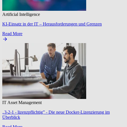
Artificial Intelligence
KI-Einsatz in der IT – Herausforderungen und Grenzen
Read More
IT Asset Management
„3-2-1 - lizenzpflichtig” - Die neue Docker-Lizenzierung im
Überblick
Read More