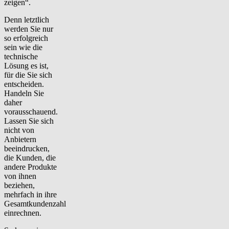
zeigen“.
Denn letztlich
werden Sie nur
so erfolgreich
sein wie die
technische
Lösung es ist,
für die Sie sich
entscheiden.
Handeln Sie
daher
vorausschauend.
Lassen Sie sich
nicht von
Anbietern
beeindrucken,
die Kunden, die
andere Produkte
von ihnen
beziehen,
mehrfach in ihre
Gesamtkundenzahl
einrechnen.