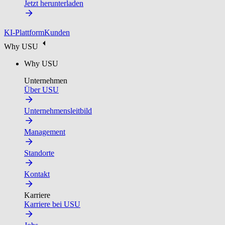
Jetzt herunterladen
KI-Plattform
Kunden
Why USU
Why USU
Unternehmen
Über USU
Unternehmensleitbild
Management
Standorte
Kontakt
Karriere
Karriere bei USU