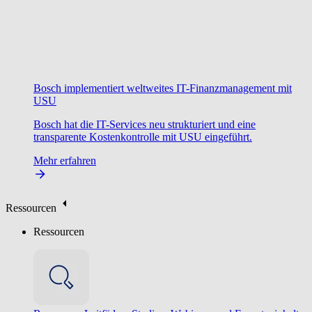
Bosch implementiert weltweites IT-Finanzmanagement mit
USU
Bosch hat die IT-Services neu strukturiert und eine
transparente Kostenkontrolle mit USU eingeführt.
Mehr erfahren
Ressourcen
Ressourcen