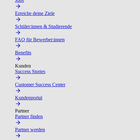
Jobs
Erreiche deine Ziele
Schüler:innen & Studierende
FAQ für Bewerber:innen
Benefits
Kunden
Success Stories
Customer Success Center
Kundenportal
Partner
Partner finden
Partner werden