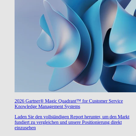
2026 Gartner® Magic Quadrant™ for Customer Service
Knowledge Management Systems
Laden Sie den vollständigen Report herunter, um den Markt
fundiert zu vergleichen und unsere Positionierung direkt
einzusehen