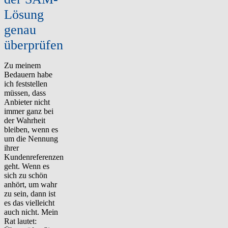
Lösung
genau
überprüfen
Zu meinem
Bedauern habe
ich feststellen
müssen, dass
Anbieter nicht
immer ganz bei
der Wahrheit
bleiben, wenn es
um die Nennung
ihrer
Kundenreferenzen
geht. Wenn es
sich zu schön
anhört, um wahr
zu sein, dann ist
es das vielleicht
auch nicht. Mein
Rat lautet: