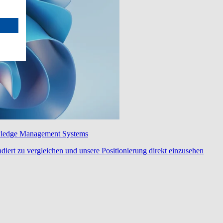
wledge Management Systems
diert zu vergleichen und unsere Positionierung direkt einzusehen