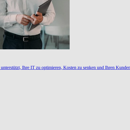
nterstützt, Ihre IT zu optimieren, Kosten zu senken und Ihren Kunden