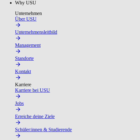
Why USU
Unternehmen
Über USU
Unternehmensleitbild
Management
Standorte
Kontakt
Karriere
Karriere bei USU
Jobs
Erreiche deine Ziele
Schüler:innen & Studierende