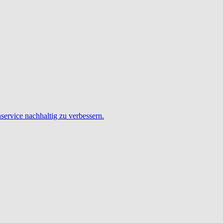
service nachhaltig zu verbessern.