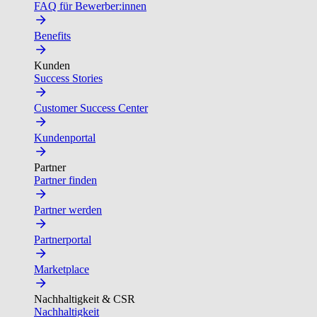
FAQ für Bewerber:innen
Benefits
Kunden
Success Stories
Customer Success Center
Kundenportal
Partner
Partner finden
Partner werden
Partnerportal
Marketplace
Nachhaltigkeit & CSR
Nachhaltigkeit