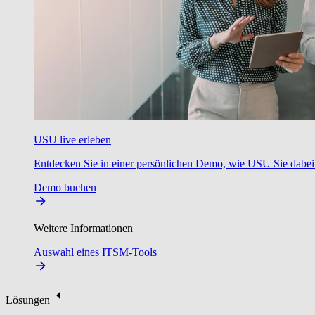
USU live erleben
Entdecken Sie in einer persönlichen Demo, wie USU Sie dabei u
Demo buchen
Weitere Informationen
Auswahl eines ITSM-Tools
Lösungen