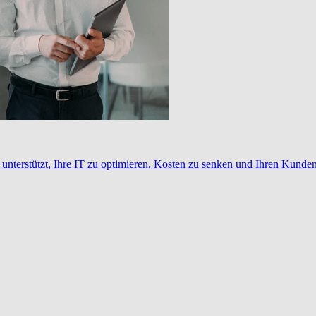
nterstützt, Ihre IT zu optimieren, Kosten zu senken und Ihren Kunden