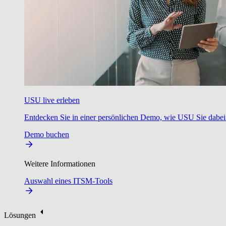
USU live erleben
Entdecken Sie in einer persönlichen Demo, wie USU Sie dabei u
Demo buchen
Weitere Informationen
Auswahl eines ITSM-Tools
Lösungen