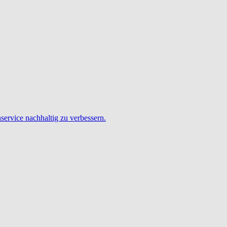
service nachhaltig zu verbessern.