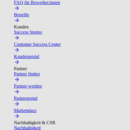
FAQ für Bewerber:innen
Benefits
Kunden
Success Stories
Customer Success Center
Kundenportal
Partner
Partner finden
Partner werden
Partnerportal
Marketplace
Nachhaltigkeit & CSR
Nachhaltigkeit