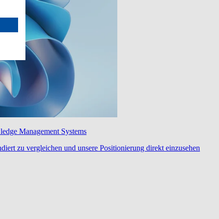
wledge Management Systems
diert zu vergleichen und unsere Positionierung direkt einzusehen