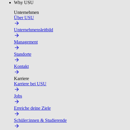
Why USU
Unternehmen
Über USU
Unternehmensleitbild
Management
Standorte
Kontakt
Karriere
Karriere bei USU
Jobs
Erreiche deine Ziele
Schüler:innen & Studierende