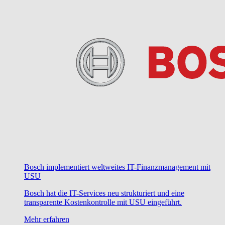
Bosch implementiert weltweites IT-Finanzmanagement mit
USU
Bosch hat die IT-Services neu strukturiert und eine
transparente Kostenkontrolle mit USU eingeführt.
Mehr erfahren