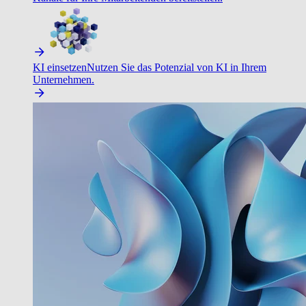
KI einsetzen
Nutzen Sie das Potenzial von KI in Ihrem
Unternehmen.