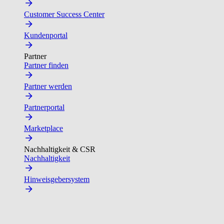
Customer Success Center
Kundenportal
Partner
Partner finden
Partner werden
Partnerportal
Marketplace
Nachhaltigkeit & CSR
Nachhaltigkeit
Hinweisgebersystem