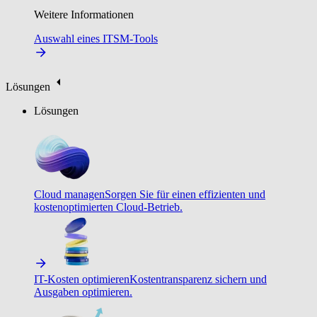
Weitere Informationen
Auswahl eines ITSM-Tools
Lösungen
Lösungen
Cloud managen
Sorgen Sie für einen effizienten und
kostenoptimierten Cloud-Betrieb.
IT-Kosten optimieren
Kostentransparenz sichern und
Ausgaben optimieren.