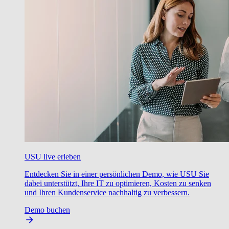
USU live erleben
Entdecken Sie in einer persönlichen Demo, wie USU Sie
dabei unterstützt, Ihre IT zu optimieren, Kosten zu senken
und Ihren Kundenservice nachhaltig zu verbessern.
Demo buchen