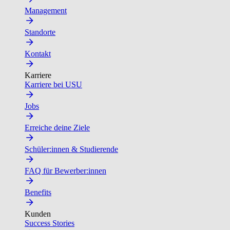
Management
Standorte
Kontakt
Karriere
Karriere bei USU
Jobs
Erreiche deine Ziele
Schüler:innen & Studierende
FAQ für Bewerber:innen
Benefits
Kunden
Success Stories