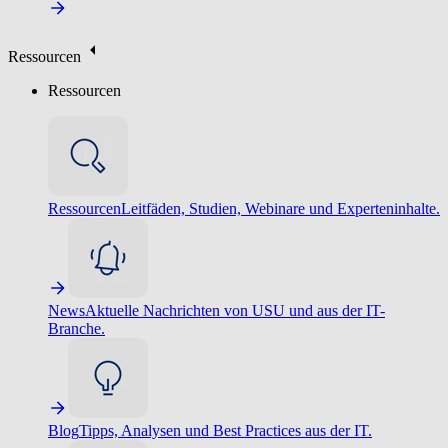
Ressourcen
Ressourcen
Ressourcen
Leitfäden, Studien, Webinare und Experteninhalte.
News
Aktuelle Nachrichten von USU und aus der IT-
Branche.
Blog
Tipps, Analysen und Best Practices aus der IT.