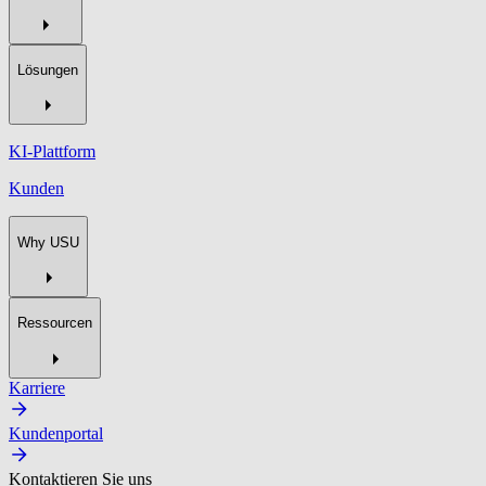
Lösungen
KI-Plattform
Kunden
Why USU
Ressourcen
Karriere
Kundenportal
Kontaktieren Sie uns