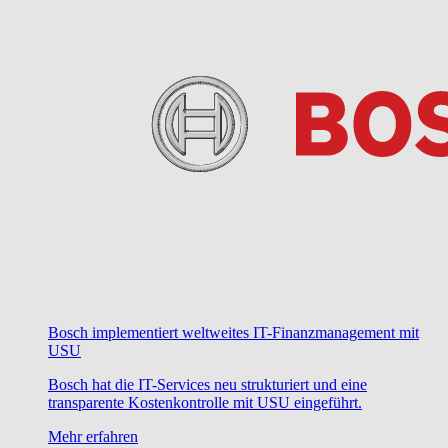
Bosch implementiert weltweites IT-Finanzmanagement mit
USU
Bosch hat die IT-Services neu strukturiert und eine
transparente Kostenkontrolle mit USU eingeführt.
Mehr erfahren