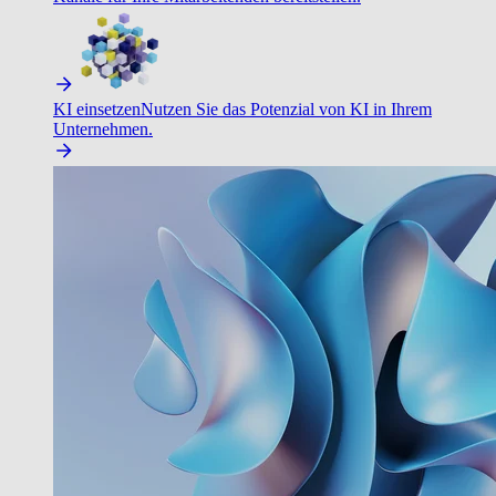
KI einsetzen
Nutzen Sie das Potenzial von KI in Ihrem
Unternehmen.