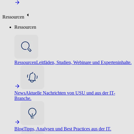
Ressourcen
Ressourcen
Ressourcen
Leitfäden, Studien, Webinare und Experteninhalte.
News
Aktuelle Nachrichten von USU und aus der IT-
Branche.
Blog
Tipps, Analysen und Best Practices aus der IT.