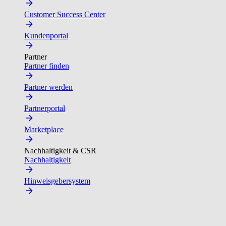
Customer Success Center
Kundenportal
Partner
Partner finden
Partner werden
Partnerportal
Marketplace
Nachhaltigkeit & CSR
Nachhaltigkeit
Hinweisgebersystem