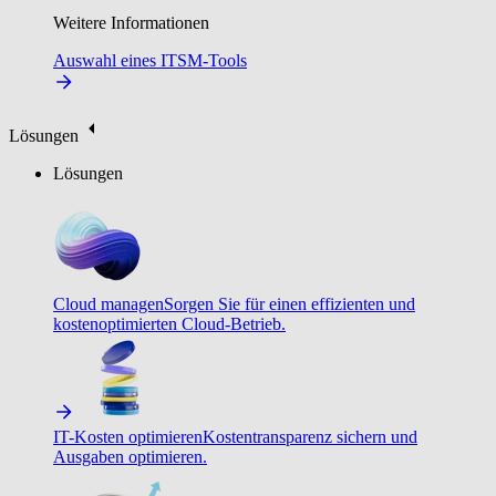
Weitere Informationen
Auswahl eines ITSM-Tools
Lösungen
Lösungen
Cloud managen
Sorgen Sie für einen effizienten und
kostenoptimierten Cloud-Betrieb.
IT-Kosten optimieren
Kostentransparenz sichern und
Ausgaben optimieren.