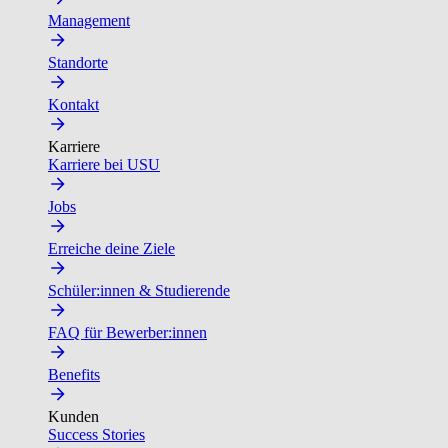
Management
Standorte
Kontakt
Karriere
Karriere bei USU
Jobs
Erreiche deine Ziele
Schüler:innen & Studierende
FAQ für Bewerber:innen
Benefits
Kunden
Success Stories