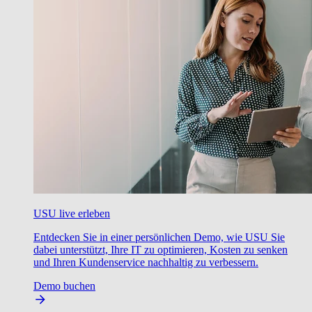
USU live erleben
Entdecken Sie in einer persönlichen Demo, wie USU Sie
dabei unterstützt, Ihre IT zu optimieren, Kosten zu senken
und Ihren Kundenservice nachhaltig zu verbessern.
Demo buchen