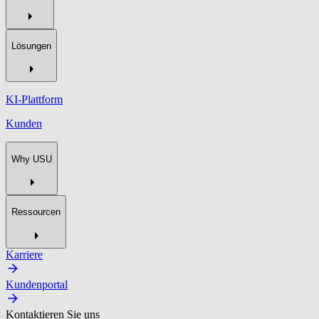
Lösungen
KI-Plattform
Kunden
Why USU
Ressourcen
Karriere
Kundenportal
Kontaktieren Sie uns