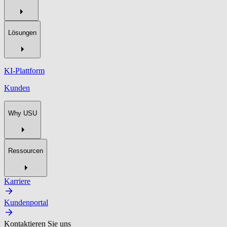
Lösungen
KI-Plattform
Kunden
Why USU
Ressourcen
Karriere
Kundenportal
Kontaktieren Sie uns