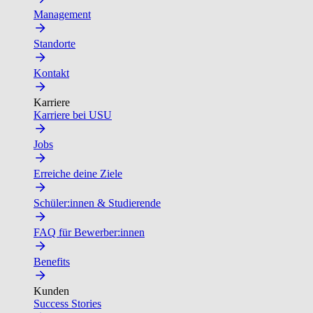
Management
Standorte
Kontakt
Karriere
Karriere bei USU
Jobs
Erreiche deine Ziele
Schüler:innen & Studierende
FAQ für Bewerber:innen
Benefits
Kunden
Success Stories