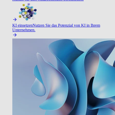
KI einsetzen
Nutzen Sie das Potenzial von KI in Ihrem
Unternehmen.