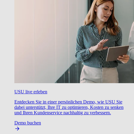
USU live erleben
Entdecken Sie in einer persönlichen Demo, wie USU Sie
dabei unterstützt, Ihre IT zu optimieren, Kosten zu senken
und Ihren Kundenservice nachhaltig zu verbessern.
Demo buchen