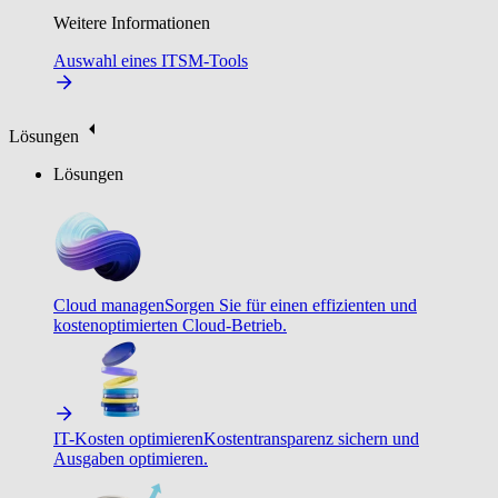
Weitere Informationen
Auswahl eines ITSM-Tools
Lösungen
Lösungen
Cloud managen
Sorgen Sie für einen effizienten und
kostenoptimierten Cloud-Betrieb.
IT-Kosten optimieren
Kostentransparenz sichern und
Ausgaben optimieren.