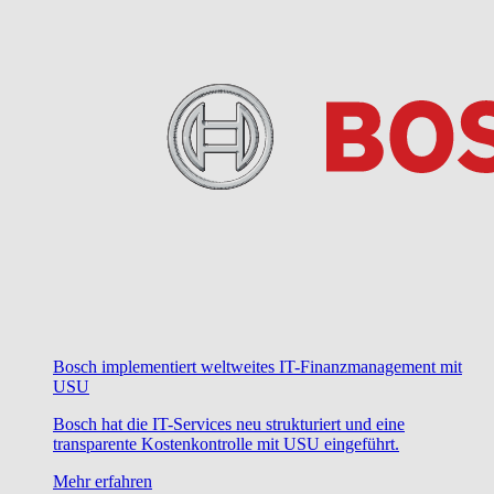
Bosch implementiert weltweites IT-Finanzmanagement mit
USU
Bosch hat die IT-Services neu strukturiert und eine
transparente Kostenkontrolle mit USU eingeführt.
Mehr erfahren