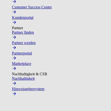
Customer Success Center
Kundenportal
Partner
Partner finden
Partner werden
Partnerportal
Marketplace
Nachhaltigkeit & CSR
Nachhaltigkeit
Hinweisgebersystem