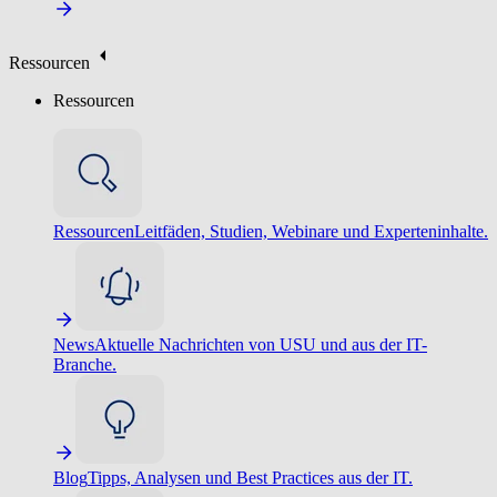
Ressourcen
Ressourcen
Ressourcen
Leitfäden, Studien, Webinare und Experteninhalte.
News
Aktuelle Nachrichten von USU und aus der IT-
Branche.
Blog
Tipps, Analysen und Best Practices aus der IT.