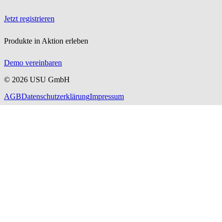
Jetzt registrieren
Produkte in Aktion erleben
Demo vereinbaren
©
2026
USU GmbH
AGB
Datenschutzerklärung
Impressum