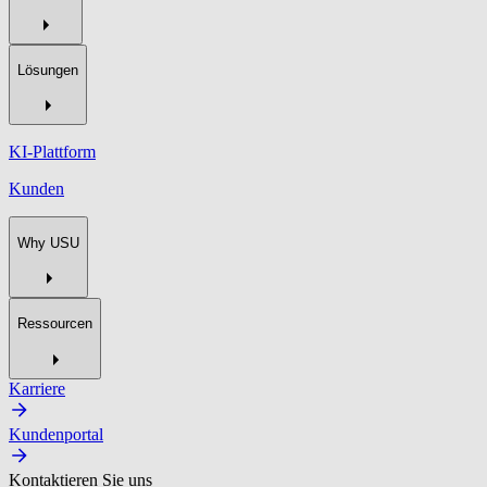
Lösungen
KI-Plattform
Kunden
Why USU
Ressourcen
Karriere
Kundenportal
Kontaktieren Sie uns