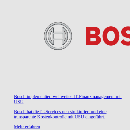
Bosch implementiert weltweites IT-Finanzmanagement mit
USU
Bosch hat die IT-Services neu strukturiert und eine
transparente Kostenkontrolle mit USU eingeführt.
Mehr erfahren