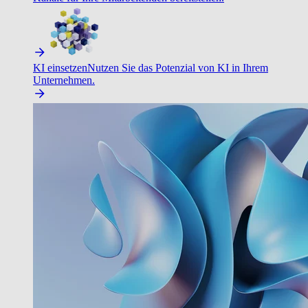
KI einsetzen
Nutzen Sie das Potenzial von KI in Ihrem
Unternehmen.