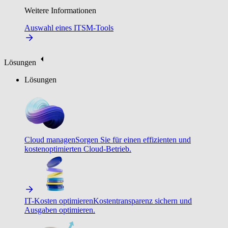
Weitere Informationen
Auswahl eines ITSM-Tools
Lösungen
Lösungen
Cloud managen
Sorgen Sie für einen effizienten und
kostenoptimierten Cloud-Betrieb.
IT-Kosten optimieren
Kostentransparenz sichern und
Ausgaben optimieren.