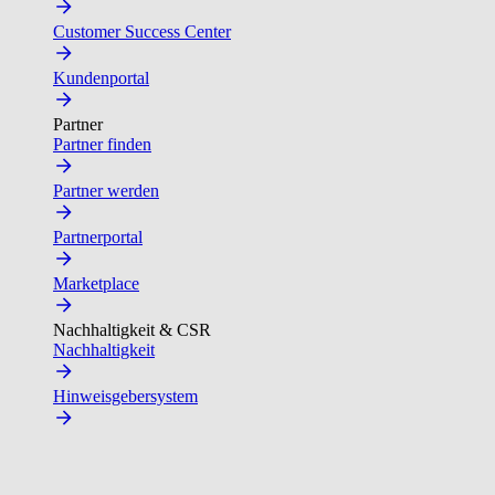
Customer Success Center
Kundenportal
Partner
Partner finden
Partner werden
Partnerportal
Marketplace
Nachhaltigkeit & CSR
Nachhaltigkeit
Hinweisgebersystem