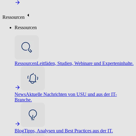
Ressourcen
Ressourcen
Ressourcen
Leitfäden, Studien, Webinare und Experteninhalte.
News
Aktuelle Nachrichten von USU und aus der IT-
Branche.
Blog
Tipps, Analysen und Best Practices aus der IT.