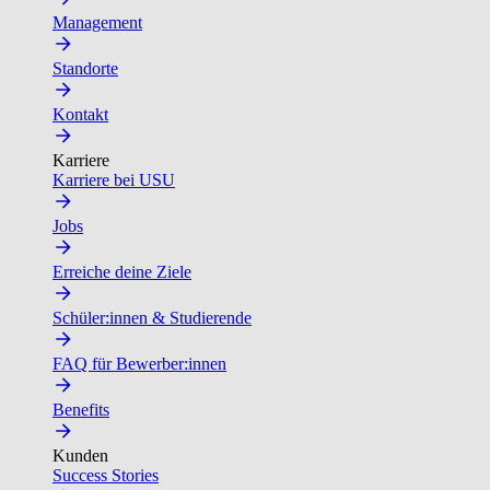
Management
Standorte
Kontakt
Karriere
Karriere bei USU
Jobs
Erreiche deine Ziele
Schüler:innen & Studierende
FAQ für Bewerber:innen
Benefits
Kunden
Success Stories