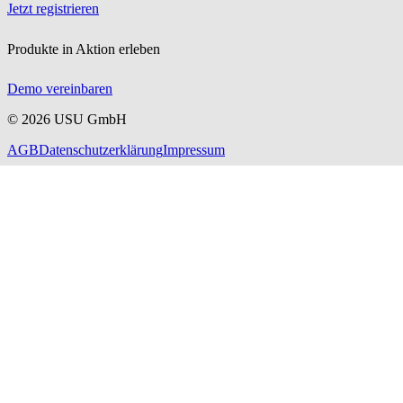
Jetzt registrieren
Produkte in Aktion erleben
Demo vereinbaren
©
2026
USU GmbH
AGB
Datenschutzerklärung
Impressum