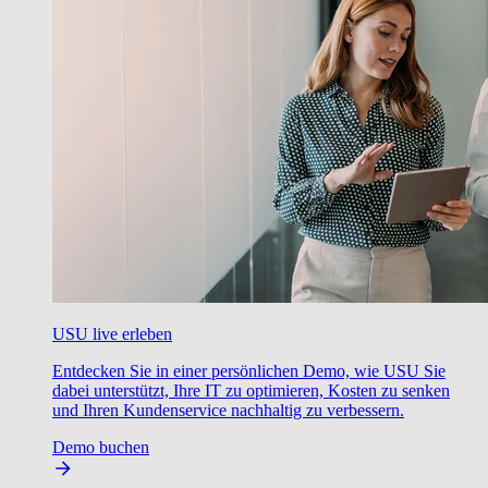
USU live erleben
Entdecken Sie in einer persönlichen Demo, wie USU Sie
dabei unterstützt, Ihre IT zu optimieren, Kosten zu senken
und Ihren Kundenservice nachhaltig zu verbessern.
Demo buchen