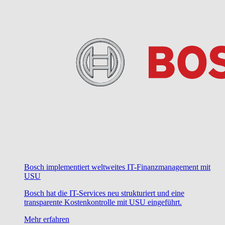
Bosch implementiert weltweites IT-Finanzmanagement mit
USU
Bosch hat die IT-Services neu strukturiert und eine
transparente Kostenkontrolle mit USU eingeführt.
Mehr erfahren