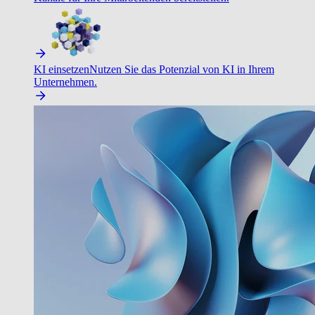
KI einsetzen
Nutzen Sie das Potenzial von KI in Ihrem
Unternehmen.