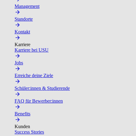
Management
Standorte
Kontakt
Karriere
Karriere bei USU
Jobs
Erreiche deine Ziele
Schüler:innen & Studierende
FAQ für Bewerber:innen
Benefits
Kunden
Success Stories