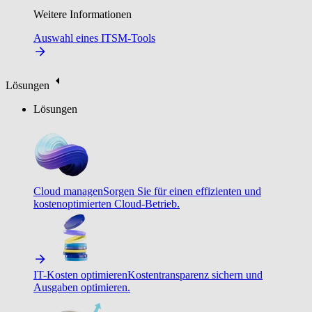
Weitere Informationen
Auswahl eines ITSM-Tools
Lösungen
Lösungen
Cloud managen
Sorgen Sie für einen effizienten und
kostenoptimierten Cloud-Betrieb.
IT-Kosten optimieren
Kostentransparenz sichern und
Ausgaben optimieren.