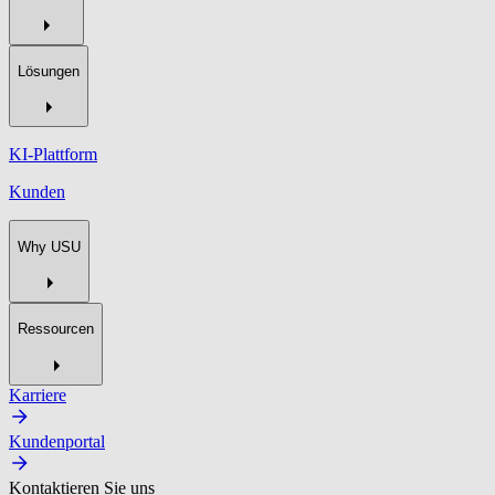
Lösungen
KI-Plattform
Kunden
Why USU
Ressourcen
Karriere
Kundenportal
Kontaktieren Sie uns