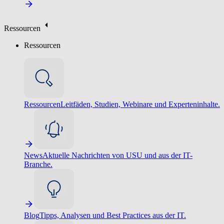
Ressourcen
Ressourcen
Ressourcen
Leitfäden, Studien, Webinare und Experteninhalte.
News
Aktuelle Nachrichten von USU und aus der IT-
Branche.
Blog
Tipps, Analysen und Best Practices aus der IT.