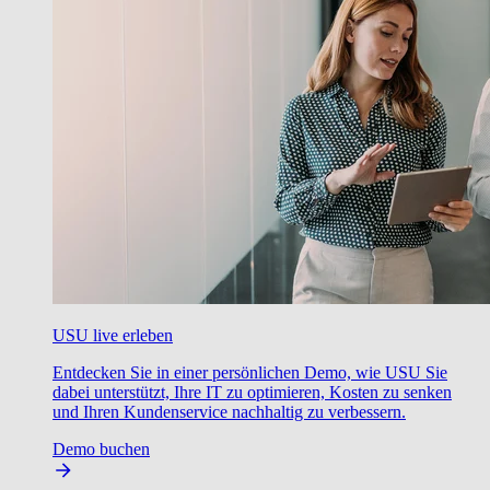
USU live erleben
Entdecken Sie in einer persönlichen Demo, wie USU Sie
dabei unterstützt, Ihre IT zu optimieren, Kosten zu senken
und Ihren Kundenservice nachhaltig zu verbessern.
Demo buchen