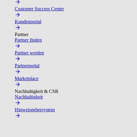
Customer Success Center
Kundenportal
Partner
Partner finden
Partner werden
Partnerportal
Marketplace
Nachhaltigkeit & CSR
Nachhaltigkeit
Hinweisgebersystem