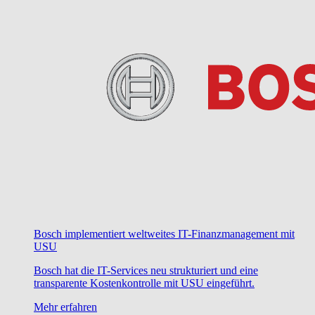
Bosch implementiert weltweites IT-Finanzmanagement mit
USU
Bosch hat die IT-Services neu strukturiert und eine
transparente Kostenkontrolle mit USU eingeführt.
Mehr erfahren