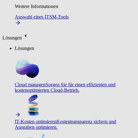
Weitere Informationen
Auswahl eines ITSM-Tools
Lösungen
Lösungen
Cloud managen
Sorgen Sie für einen effizienten und
kostenoptimierten Cloud-Betrieb.
IT-Kosten optimieren
Kostentransparenz sichern und
Ausgaben optimieren.