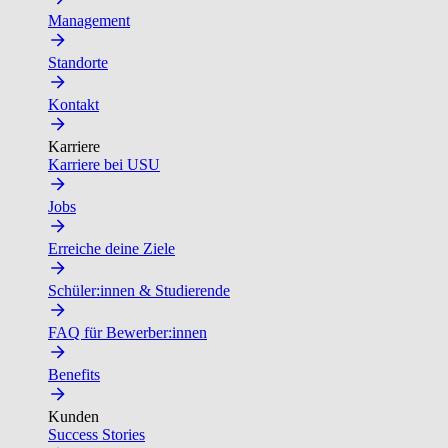
Management
Standorte
Kontakt
Karriere
Karriere bei USU
Jobs
Erreiche deine Ziele
Schüler:innen & Studierende
FAQ für Bewerber:innen
Benefits
Kunden
Success Stories