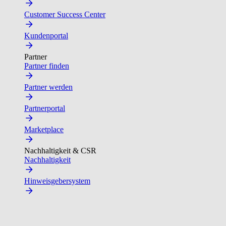
Customer Success Center
Kundenportal
Partner
Partner finden
Partner werden
Partnerportal
Marketplace
Nachhaltigkeit & CSR
Nachhaltigkeit
Hinweisgebersystem