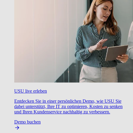
USU live erleben
Entdecken Sie in einer persönlichen Demo, wie USU Sie
dabei unterstützt, Ihre IT zu optimieren, Kosten zu senken
und Ihren Kundenservice nachhaltig zu verbessern.
Demo buchen