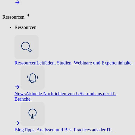
Ressourcen
Ressourcen
Ressourcen
Leitfäden, Studien, Webinare und Experteninhalte.
News
Aktuelle Nachrichten von USU und aus der IT-
Branche.
Blog
Tipps, Analysen und Best Practices aus der IT.