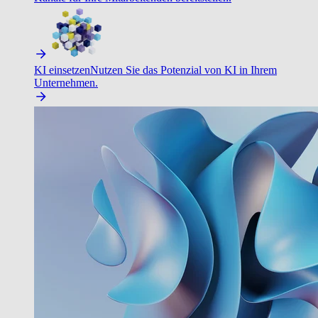
KI einsetzen
Nutzen Sie das Potenzial von KI in Ihrem
Unternehmen.