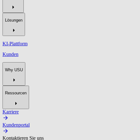
Lösungen
KI-Plattform
Kunden
Why USU
Ressourcen
Karriere
Kundenportal
Kontaktieren Sie uns