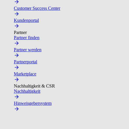
Customer Success Center
Kundenportal
Partner
Partner finden
Partner werden
Partnerportal
Marketplace
Nachhaltigkeit & CSR
Nachhaltigkeit
Hinweisgebersystem