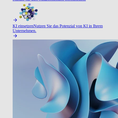
KI einsetzen
Nutzen Sie das Potenzial von KI in Ihrem
Unternehmen.