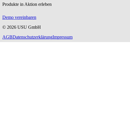
Produkte in Aktion erleben
Demo vereinbaren
©
2026
USU GmbH
AGB
Datenschutzerklärung
Impressum