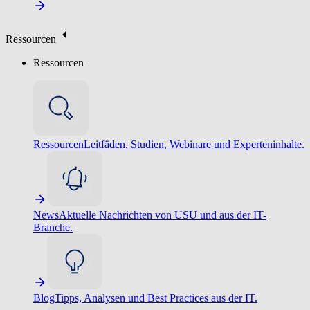
Ressourcen
Ressourcen
Ressourcen
Leitfäden, Studien, Webinare und Experteninhalte.
News
Aktuelle Nachrichten von USU und aus der IT-
Branche.
Blog
Tipps, Analysen und Best Practices aus der IT.