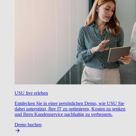
USU live erleben
Entdecken Sie in einer persönlichen Demo, wie USU Sie
dabei unterstützt, Ihre IT zu optimieren, Kosten zu senken
und Ihren Kundenservice nachhaltig zu verbessern.
Demo buchen