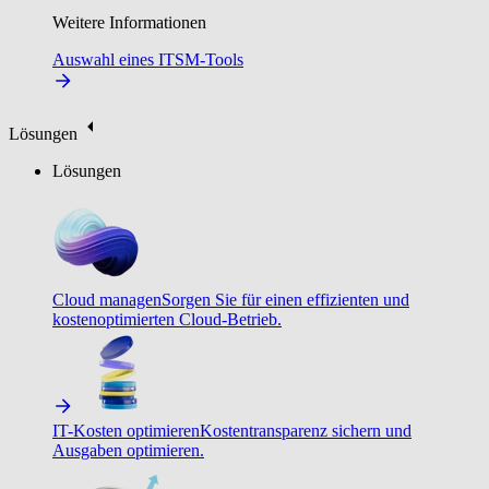
Weitere Informationen
Auswahl eines ITSM-Tools
Lösungen
Lösungen
Cloud managen
Sorgen Sie für einen effizienten und
kostenoptimierten Cloud-Betrieb.
IT-Kosten optimieren
Kostentransparenz sichern und
Ausgaben optimieren.