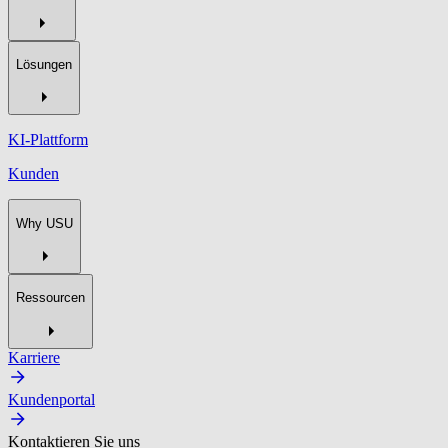
Lösungen
KI-Plattform
Kunden
Why USU
Ressourcen
Karriere
Kundenportal
Kontaktieren Sie uns