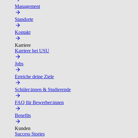
Management
Standorte
Kontakt
Karriere
Karriere bei USU
Jobs
Erreiche deine Ziele
Schüler:innen & Studierende
FAQ für Bewerber:innen
Benefits
Kunden
Success Stories