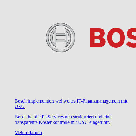
Bosch implementiert weltweites IT-Finanzmanagement mit
USU
Bosch hat die IT-Services neu strukturiert und eine
transparente Kostenkontrolle mit USU eingeführt.
Mehr erfahren